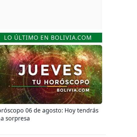
LO ÚLTIMO EN BOLIVIA.COM
róscopo 06 de agosto: Hoy tendrás
a sorpresa