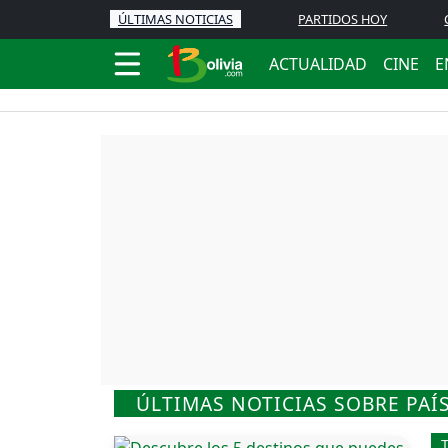
ÚLTIMAS NOTICIAS
PARTIDOS HOY
ACTUALIDAD
CINE
E
ÚLTIMAS NOTICIAS SOBRE PAÍ