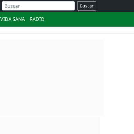
Buscar
VIDA SANA
RADIO