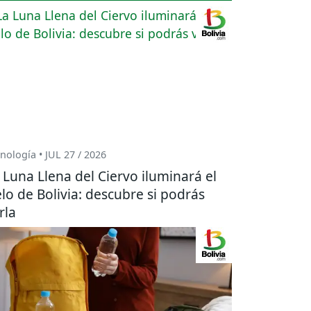
nología • JUL 27 / 2026
 Luna Llena del Ciervo iluminará el
elo de Bolivia: descubre si podrás
rla