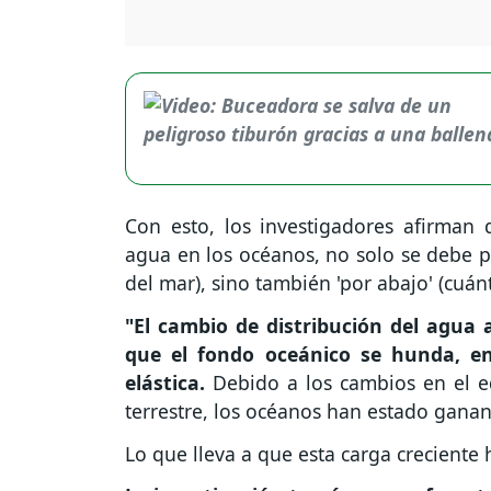
Con esto, los investigadores afirman
agua en los océanos, no solo se debe pr
del mar), sino también 'por abajo' (cuá
"El cambio de distribución del agua
que el fondo oceánico se hunda, 
elástica.
Debido a los cambios en el eq
terrestre, los océanos han estado gana
Lo que lleva a que esta carga creciente