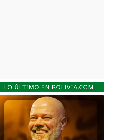
LO ÚLTIMO EN BOLIVIA.COM