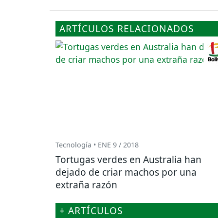
ARTÍCULOS RELACIONADOS
Tecnología • ENE 9 / 2018
Tortugas verdes en Australia han
dejado de criar machos por una
extraña razón
+ ARTÍCULOS