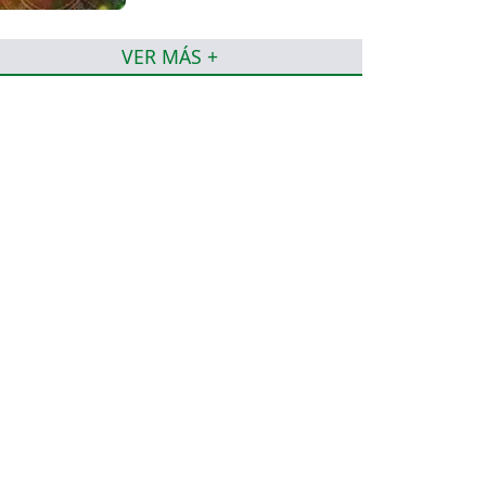
VER MÁS +