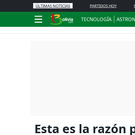
ÚLTIMAS NOTICIAS
PARTIDOS HOY
TECNOLOGÍA
ASTRO
Esta es la razón 