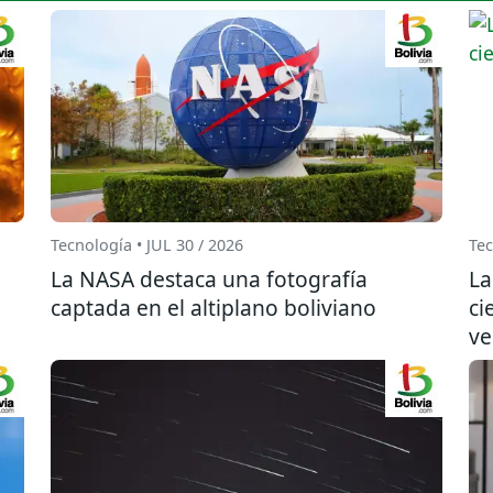
Tecnología • JUL 30 / 2026
Tec
La NASA destaca una fotografía
La
captada en el altiplano boliviano
ci
ve