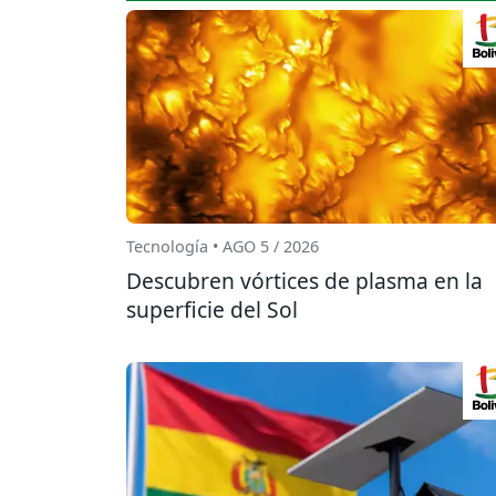
Tecnología • AGO 5 / 2026
Descubren vórtices de plasma en la
superficie del Sol