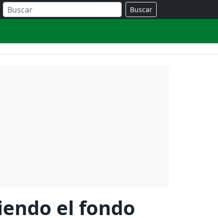
Buscar
diendo el fondo