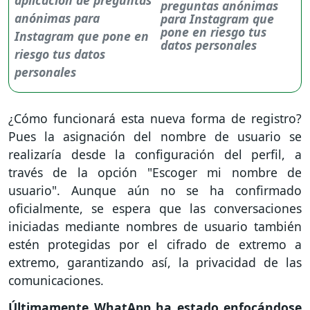
preguntas anónimas
para Instagram que
pone en riesgo tus
datos personales
¿Cómo funcionará esta nueva forma de registro?
Pues la asignación del nombre de usuario se
realizaría desde la configuración del perfil, a
través de la opción "Escoger mi nombre de
usuario". Aunque aún no se ha confirmado
oficialmente, se espera que las conversaciones
iniciadas mediante nombres de usuario también
estén protegidas por el cifrado de extremo a
extremo, garantizando así, la privacidad de las
comunicaciones.
Últimamente WhatApp ha estado enfocándose