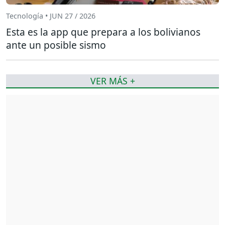
Tecnología • JUN 27 / 2026
Esta es la app que prepara a los bolivianos
ante un posible sismo
VER MÁS +