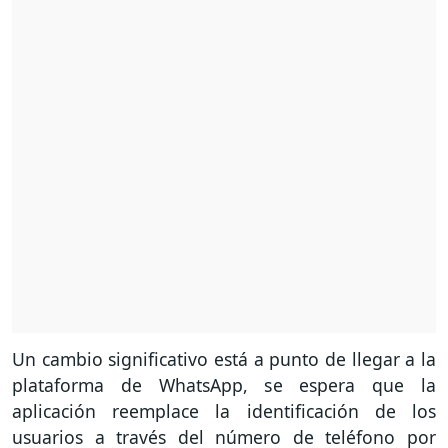
Un cambio significativo está a punto de llegar a la
plataforma de WhatsApp, se espera que la
aplicación reemplace la identificación de los
usuarios a través del número de teléfono por