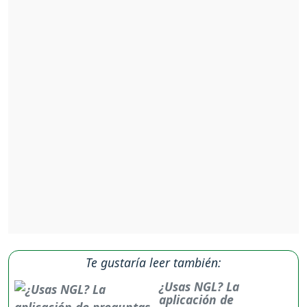
Te gustaría leer también:
¿Usas NGL? La
aplicación de