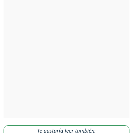
Te gustaría leer también: