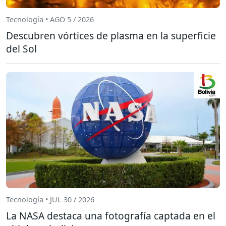
Tecnología • AGO 5 / 2026
Descubren vórtices de plasma en la superficie
del Sol
Tecnología • JUL 30 / 2026
La NASA destaca una fotografía captada en el