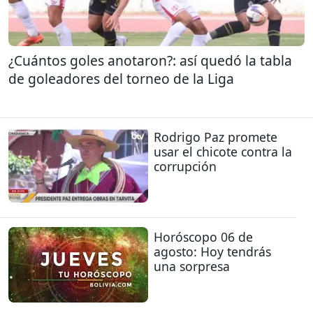
¿Cuántos goles anotaron?: así quedó la tabla
de goleadores del torneo de la Liga
Rodrigo Paz promete
usar el chicote contra la
corrupción
Horóscopo 06 de
agosto: Hoy tendrás
una sorpresa