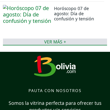
Horóscopo 07 de
agosto: Día de
confusión y tensión
VER MÁS +
PAUTA CON NOSOTROS
Somos la vitrina perfecta para ofrecer tus
productos y/o servicios