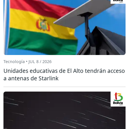
Tecnología • JUL 8 / 2026
Unidades educativas de El Alto tendrán acceso
a antenas de Starlink