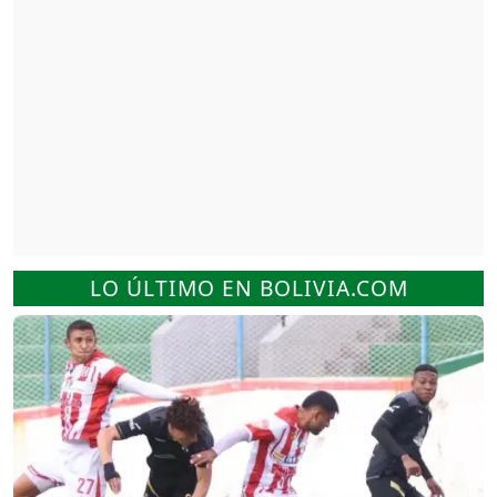
LO ÚLTIMO EN BOLIVIA.COM