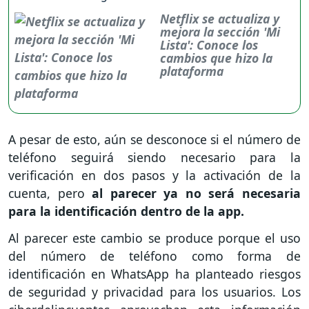
Netflix se actualiza y
mejora la sección 'Mi
Lista': Conoce los
cambios que hizo la
plataforma
A pesar de esto, aún se desconoce si el número de
teléfono seguirá siendo necesario para la
verificación en dos pasos y la activación de la
cuenta, pero
al parecer ya no será necesaria
para la identificación dentro de la app.
Al parecer este cambio se produce porque el uso
del número de teléfono como forma de
identificación en WhatsApp ha planteado riesgos
de seguridad y privacidad para los usuarios. Los