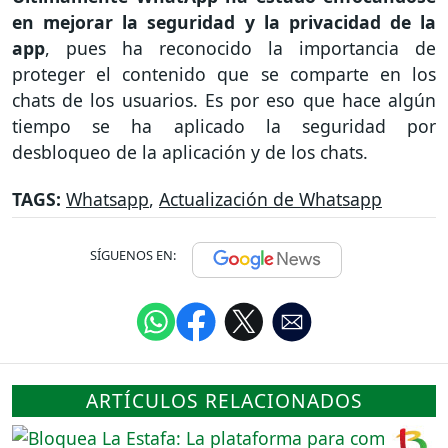
en mejorar la seguridad y la privacidad de la
app
, pues ha reconocido la importancia de
proteger el contenido que se comparte en los
chats de los usuarios. Es por eso que hace algún
tiempo se ha aplicado la seguridad por
desbloqueo de la aplicación y de los chats.
TAGS:
Whatsapp
,
Actualización de Whatsapp
SÍGUENOS EN:
ARTÍCULOS RELACIONADOS