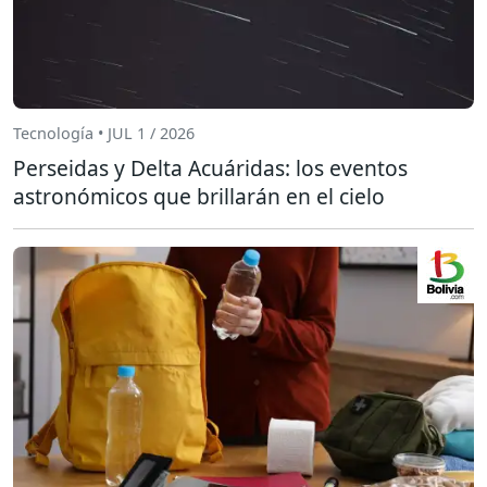
Tecnología • JUL 1 / 2026
Perseidas y Delta Acuáridas: los eventos
astronómicos que brillarán en el cielo