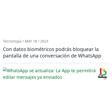
Tecnología • MAY 18 / 2023
Con datos biométricos podrás bloquear la
pantalla de una conversación de WhatsApp