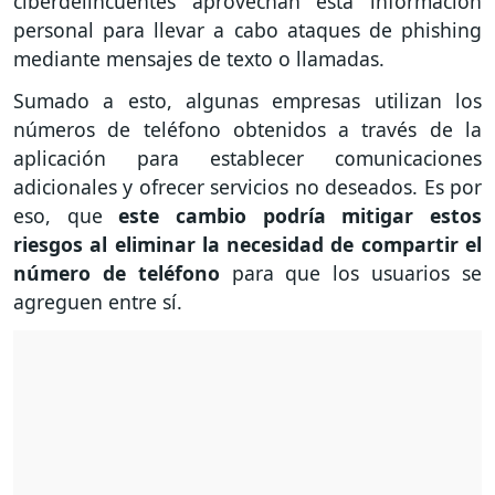
ciberdelincuentes aprovechan esta información
personal para llevar a cabo ataques de phishing
mediante mensajes de texto o llamadas.
Sumado a esto, algunas empresas utilizan los
números de teléfono obtenidos a través de la
aplicación para establecer comunicaciones
adicionales y ofrecer servicios no deseados. Es por
eso, que
este cambio podría mitigar estos
riesgos al eliminar la necesidad de compartir el
número de teléfono
para que los usuarios se
agreguen entre sí.