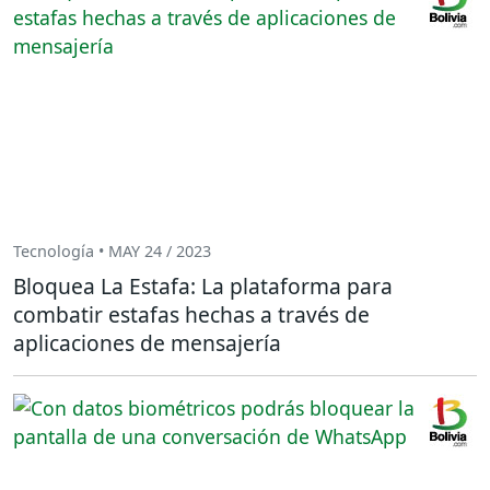
Tecnología • MAY 24 / 2023
Bloquea La Estafa: La plataforma para
combatir estafas hechas a través de
aplicaciones de mensajería