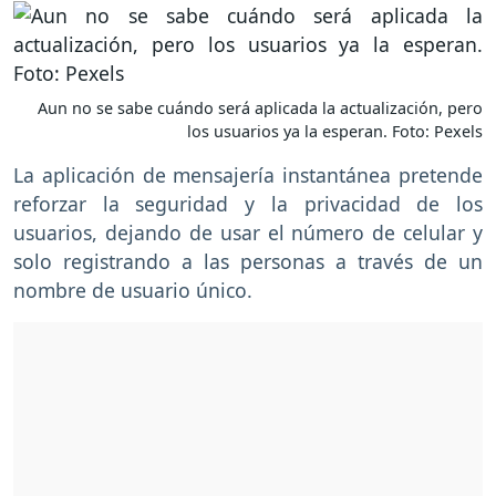
Aun no se sabe cuándo será aplicada la actualización, pero
los usuarios ya la esperan. Foto: Pexels
La aplicación de mensajería instantánea pretende
reforzar la seguridad y la privacidad de los
usuarios, dejando de usar el número de celular y
solo registrando a las personas a través de un
nombre de usuario único.