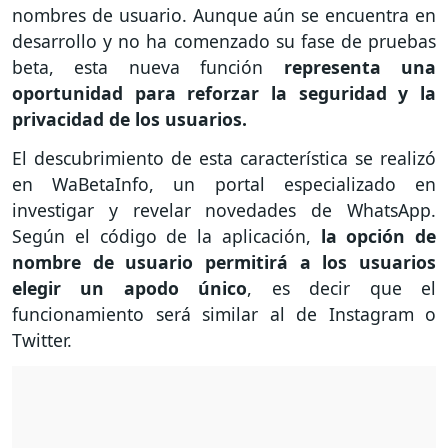
nombres de usuario. Aunque aún se encuentra en
desarrollo y no ha comenzado su fase de pruebas
beta, esta nueva función
representa una
oportunidad para reforzar la seguridad y la
privacidad de los usuarios.
El descubrimiento de esta característica se realizó
en WaBetaInfo, un portal especializado en
investigar y revelar novedades de WhatsApp.
Según el código de la aplicación,
la opción de
nombre de usuario permitirá a los usuarios
elegir un apodo único
, es decir que el
funcionamiento será similar al de Instagram o
Twitter.