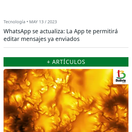
Tecnología • MAY 13 / 2023
WhatsApp se actualiza: La App te permitirá
editar mensajes ya enviados
+ ARTÍCULOS