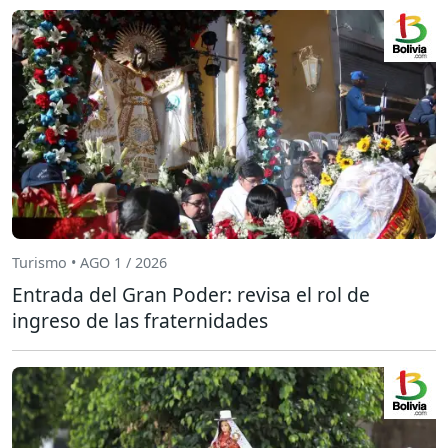
Turismo • AGO 1 / 2026
Entrada del Gran Poder: revisa el rol de
ingreso de las fraternidades