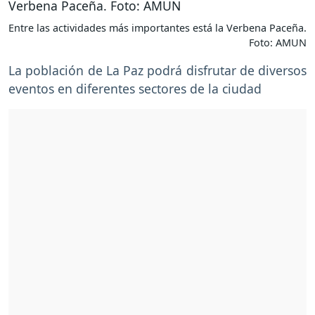
Entre las actividades más importantes está la Verbena Paceña.
Foto: AMUN
La población de La Paz podrá disfrutar de diversos
eventos en diferentes sectores de la ciudad