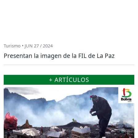
Turismo • JUN 27 / 2024
Presentan la imagen de la FIL de La Paz
+ ARTÍCULOS