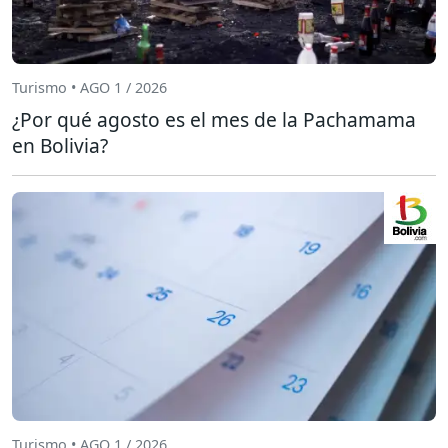
Turismo • AGO 1 / 2026
¿Por qué agosto es el mes de la Pachamama
en Bolivia?
Turismo • AGO 1 / 2026