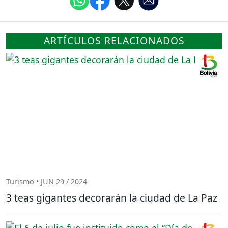
ARTÍCULOS RELACIONADOS
Turismo • JUN 29 / 2024
3 teas gigantes decorarán la ciudad de La Paz