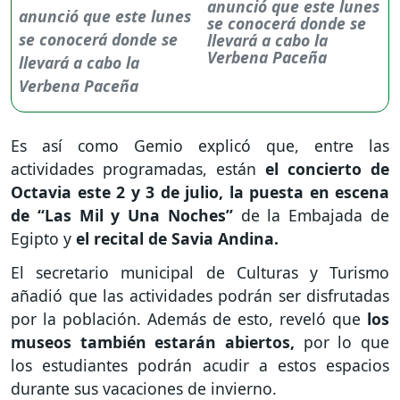
anunció que este lunes
se conocerá donde se
llevará a cabo la
Verbena Paceña
Es así como Gemio explicó que, entre las
actividades programadas, están
el concierto de
Octavia este 2 y 3 de julio, la puesta en escena
de “Las Mil y Una Noches”
de la Embajada de
Egipto y
el recital de Savia Andina.
El secretario municipal de Culturas y Turismo
añadió que las actividades podrán ser disfrutadas
por la población. Además de esto, reveló que
los
museos también estarán abiertos,
por lo que
los estudiantes podrán acudir a estos espacios
durante sus vacaciones de invierno.