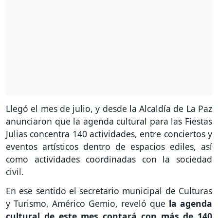
Llegó el mes de julio, y desde la Alcaldía de La Paz
anunciaron que la agenda cultural para las Fiestas
Julias concentra 140 actividades, entre conciertos y
eventos artísticos dentro de espacios ediles, así
como actividades coordinadas con la sociedad
civil.
En ese sentido el secretario municipal de Culturas
y Turismo, Américo Gemio, reveló que
la agenda
cultural de este mes contará con más de 140