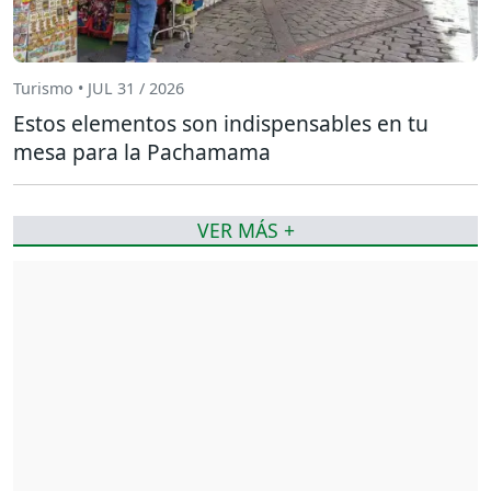
Turismo • JUL 31 / 2026
Estos elementos son indispensables en tu
mesa para la Pachamama
VER MÁS +