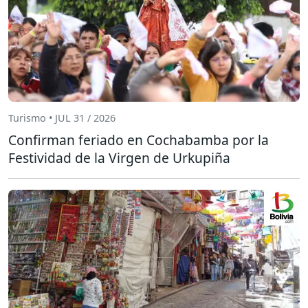
Turismo • JUL 31 / 2026
Confirman feriado en Cochabamba por la
Festividad de la Virgen de Urkupiña