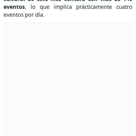
eventos
, lo que implica prácticamente cuatro
eventos por día.