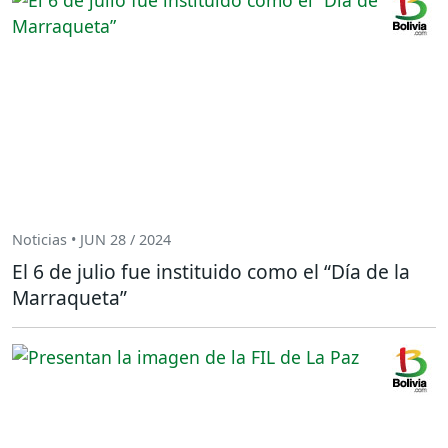
Noticias • JUN 28 / 2024
El 6 de julio fue instituido como el “Día de la
Marraqueta”