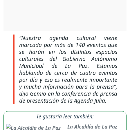
“Nuestra agenda cultural viene
marcada por más de 140 eventos que
se harán en los distintos espacios
culturales del Gobierno Autónomo
Municipal de La Paz. Estamos
hablando de cerca de cuatro eventos
por día y eso es realmente importante
y mucha información para la prensa”
,
dijo Gemio en la conferencia de prensa
de presentación de la Agenda Julia.
Te gustaría leer también:
La Alcaldía de La Paz