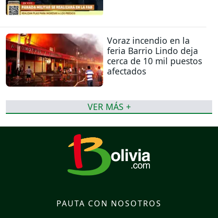
Voraz incendio en la
feria Barrio Lindo deja
cerca de 10 mil puestos
afectados
VER MÁS +
PAUTA CON NOSOTROS