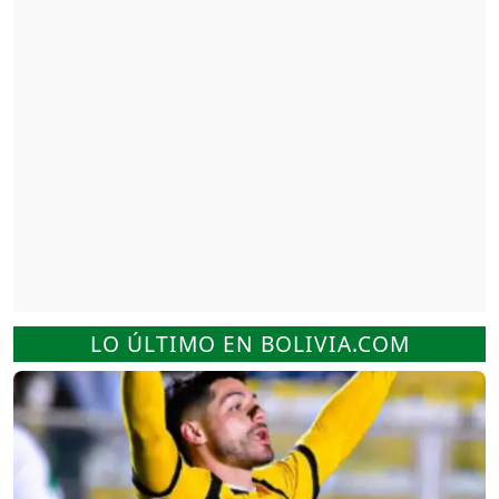
LO ÚLTIMO EN BOLIVIA.COM