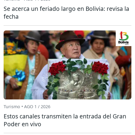
Se acerca un feriado largo en Bolivia: revisa la
fecha
Turismo • AGO 1 / 2026
Estos canales transmiten la entrada del Gran
Poder en vivo