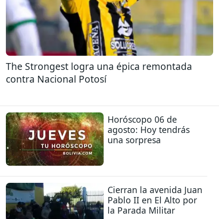
The Strongest logra una épica remontada
contra Nacional Potosí
Horóscopo 06 de
agosto: Hoy tendrás
una sorpresa
Cierran la avenida Juan
Pablo II en El Alto por
la Parada Militar