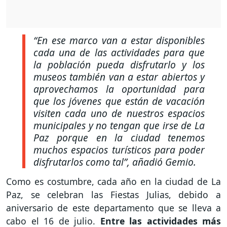
“En ese marco van a estar disponibles
cada una de las actividades para que
la población pueda disfrutarlo y los
museos también van a estar abiertos y
aprovechamos la oportunidad para
que los jóvenes que están de vacación
visiten cada uno de nuestros espacios
municipales y no tengan que irse de La
Paz porque en la ciudad tenemos
muchos espacios turísticos para poder
disfrutarlos como tal”,
añadió Gemio.
Como es costumbre, cada año en la ciudad de La
Paz, se celebran las Fiestas Julias, debido a
aniversario de este departamento que se lleva a
cabo el 16 de julio.
Entre las actividades más