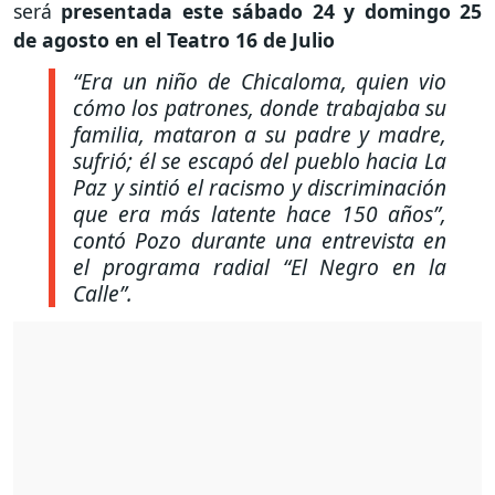
será
presentada este sábado 24 y domingo 25
de agosto en el Teatro 16 de Julio
“Era un niño de Chicaloma, quien vio
cómo los patrones, donde trabajaba su
familia, mataron a su padre y madre,
sufrió; él se escapó del pueblo hacia La
Paz y sintió el racismo y discriminación
que era más latente hace 150 años”
,
contó Pozo durante una entrevista en
el programa radial “El Negro en la
Calle”.