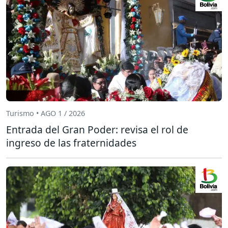
Turismo • AGO 1 / 2026
Entrada del Gran Poder: revisa el rol de
ingreso de las fraternidades