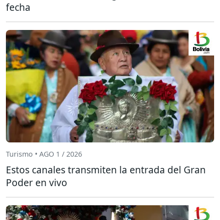
fecha
Turismo • AGO 1 / 2026
Estos canales transmiten la entrada del Gran
Poder en vivo