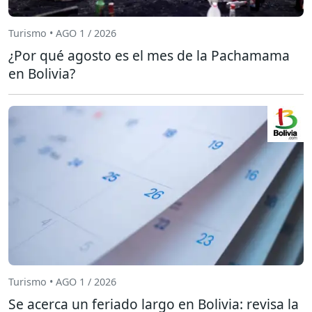
Turismo • AGO 1 / 2026
¿Por qué agosto es el mes de la Pachamama
en Bolivia?
Turismo • AGO 1 / 2026
Se acerca un feriado largo en Bolivia: revisa la