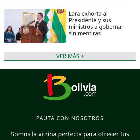
Lara exhorta al
Presidente y sus
ministros a gobernar
sin mentiras
VER MÁS +
PAUTA CON NOSOTROS
Somos la vitrina perfecta para ofrecer tus