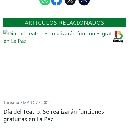
ARTÍCULOS RELACIONADOS
Turismo • MAR 27 / 2024
Día del Teatro: Se realizarán funciones
gratuitas en La Paz