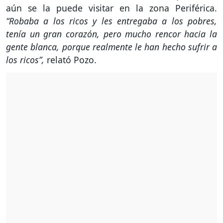
aún se la puede visitar en la zona Periférica.
“Robaba a los ricos y les entregaba a los pobres,
tenía un gran corazón, pero mucho rencor hacia la
gente blanca, porque realmente le han hecho sufrir a
los ricos”,
relató Pozo.