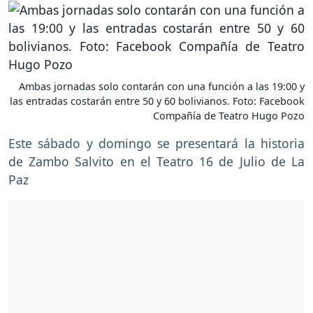
Ambas jornadas solo contarán con una función a las 19:00 y
las entradas costarán entre 50 y 60 bolivianos. Foto: Facebook
Compañía de Teatro Hugo Pozo
Este sábado y domingo se presentará la historia
de Zambo Salvito en el Teatro 16 de Julio de La
Paz