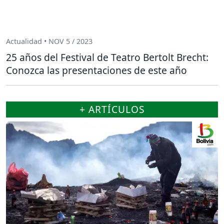
Actualidad • NOV 5 / 2023
25 años del Festival de Teatro Bertolt Brecht:
Conozca las presentaciones de este año
+ ARTÍCULOS