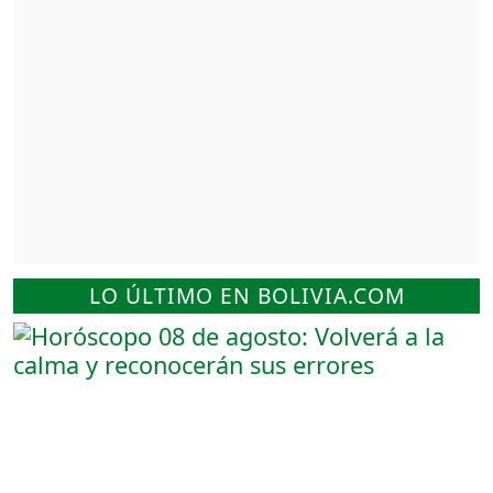
LO ÚLTIMO EN BOLIVIA.COM