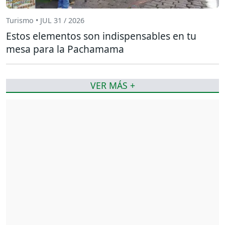
Turismo • JUL 31 / 2026
Estos elementos son indispensables en tu
mesa para la Pachamama
VER MÁS +