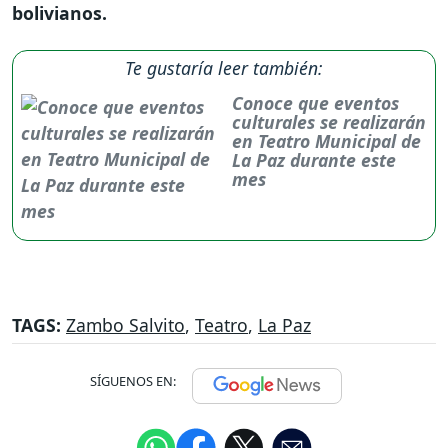
bolivianos.
Te gustaría leer también:
Conoce que eventos
culturales se realizarán
en Teatro Municipal de
La Paz durante este
mes
TAGS:
Zambo Salvito
,
Teatro
,
La Paz
SÍGUENOS EN: