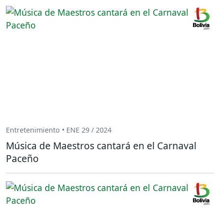
Entretenimiento • ENE 29 / 2024
Música de Maestros cantará en el Carnaval
Paceño