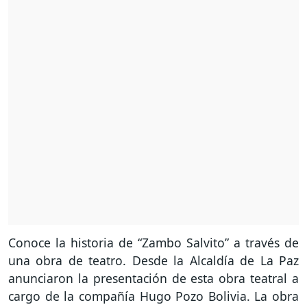
Conoce la historia de “Zambo Salvito” a través de
una obra de teatro. Desde la Alcaldía de La Paz
anunciaron la presentación de esta obra teatral a
cargo de la compañía Hugo Pozo Bolivia. La obra