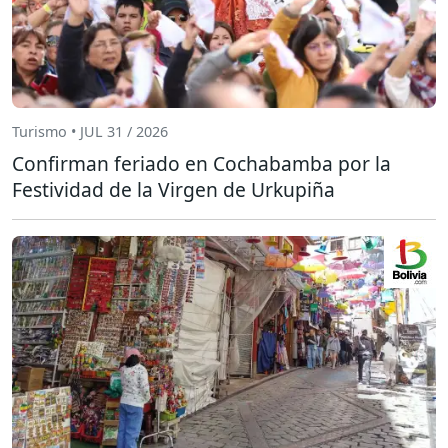
Turismo • JUL 31 / 2026
Confirman feriado en Cochabamba por la
Festividad de la Virgen de Urkupiña