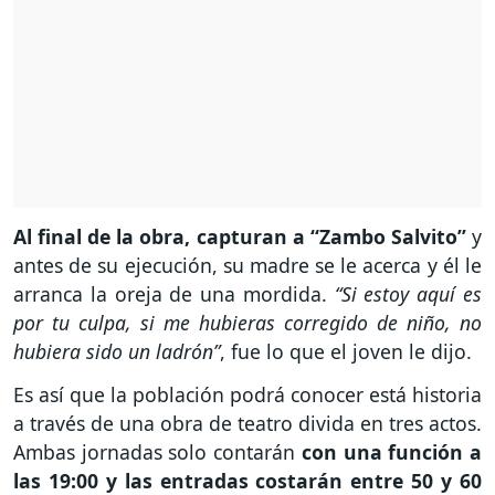
Al final de la obra, capturan a “Zambo Salvito”
y
antes de su ejecución, su madre se le acerca y él le
arranca la oreja de una mordida.
“Si estoy aquí es
por tu culpa, si me hubieras corregido de niño, no
hubiera sido un ladrón”
, fue lo que el joven le dijo.
Es así que la población podrá conocer está historia
a través de una obra de teatro divida en tres actos.
Ambas jornadas solo contarán
con una función a
las 19:00 y las entradas costarán entre 50 y 60