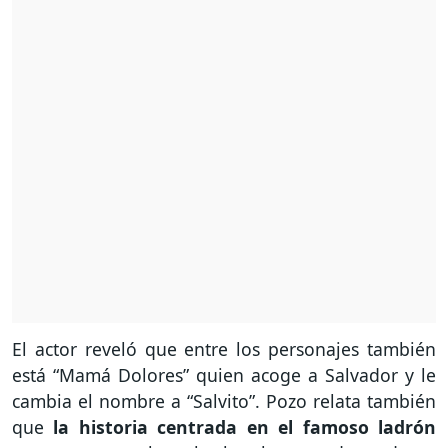
El actor reveló que entre los personajes también
está “Mamá Dolores” quien acoge a Salvador y le
cambia el nombre a “Salvito”. Pozo relata también
que
la historia centrada en el famoso ladrón