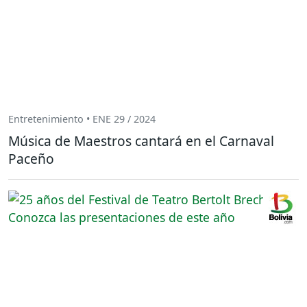
Entretenimiento • ENE 29 / 2024
Música de Maestros cantará en el Carnaval
Paceño