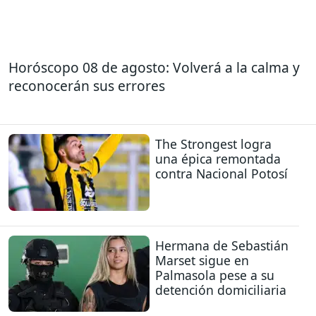
Horóscopo 08 de agosto: Volverá a la calma y
reconocerán sus errores
The Strongest logra
una épica remontada
contra Nacional Potosí
Hermana de Sebastián
Marset sigue en
Palmasola pese a su
detención domiciliaria