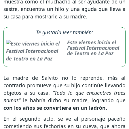
muestra como el muchacho al ser ayudante de un
sastre, encuentra un hilo y una aguda que lleva a
su casa para mostrarle a su madre.
Te gustaría leer también:
Este viernes inicia el
Festival Internacional
de Teatro en La Paz
La madre de Salvito no lo reprende, más al
contrario promueve que su hijo continúe llevando
objetos a su casa.
“Todo lo que encuentres traes
nomas”
le habría dicho su madre, logrando que
con los años se convirtiera en un ladrón.
En el segundo acto, se ve al personaje paceño
cometiendo sus fechorías en su cueva, que ahora