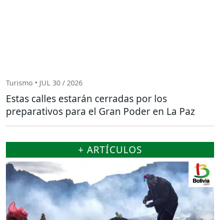
Turismo • JUL 30 / 2026
Estas calles estarán cerradas por los
preparativos para el Gran Poder en La Paz
+ ARTÍCULOS