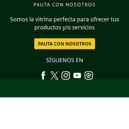
PAUTA CON NOSOTROS
Somos la vitrina perfecta para ofrecer tus
productos y/o servicios
PAUTA CON NOSOTROS
SÍGUENOS EN