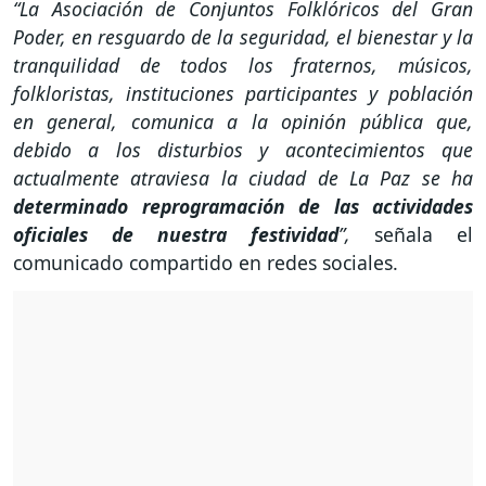
“La Asociación de Conjuntos Folklóricos del Gran
Poder, en resguardo de la seguridad, el bienestar y la
tranquilidad de todos los fraternos, músicos,
folkloristas, instituciones participantes y población
en general, comunica a la opinión pública que,
debido a los disturbios y acontecimientos que
actualmente atraviesa la ciudad de La Paz se ha
determinado reprogramación de las actividades
oficiales de nuestra festividad
”,
señala el
comunicado compartido en redes sociales.