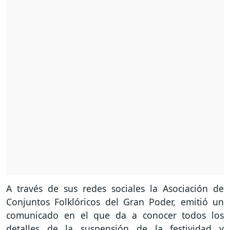
A través de sus redes sociales la Asociación de
Conjuntos Folklóricos del Gran Poder, emitió un
comunicado en el que da a conocer todos los
detalles de la suspensión de la festividad y