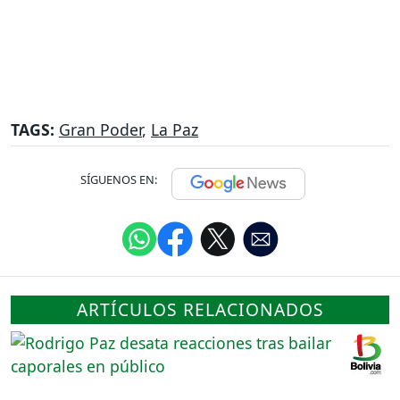
TAGS:
Gran Poder
,
La Paz
SÍGUENOS EN:
ARTÍCULOS RELACIONADOS