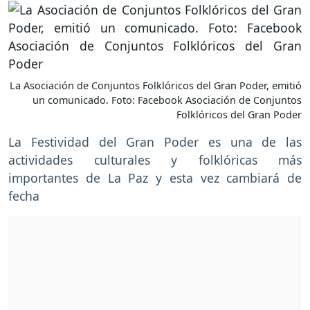
La Asociación de Conjuntos Folklóricos del Gran Poder, emitió
un comunicado. Foto: Facebook Asociación de Conjuntos
Folklóricos del Gran Poder
La Festividad del Gran Poder es una de las
actividades culturales y folklóricas más
importantes de La Paz y esta vez cambiará de
fecha