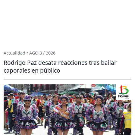
Actualidad • AGO 3 / 2026
Rodrigo Paz desata reacciones tras bailar
caporales en público