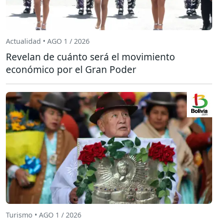
Actualidad • AGO 1 / 2026
Revelan de cuánto será el movimiento
económico por el Gran Poder
Turismo • AGO 1 / 2026