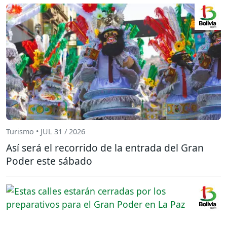
Turismo • JUL 31 / 2026
Así será el recorrido de la entrada del Gran
Poder este sábado