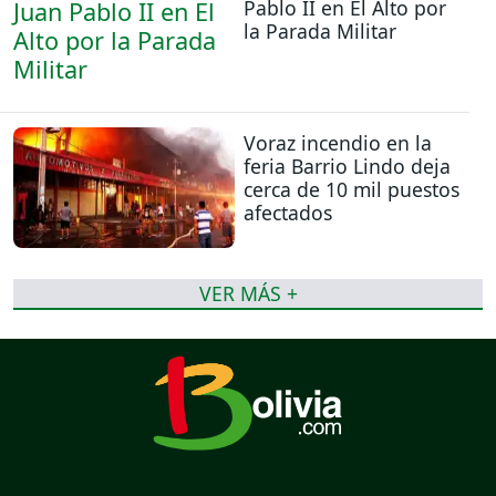
Pablo II en El Alto por
la Parada Militar
Voraz incendio en la
feria Barrio Lindo deja
cerca de 10 mil puestos
afectados
VER MÁS +