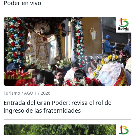
Poder en vivo
Turismo • AGO 1 / 2026
Entrada del Gran Poder: revisa el rol de
ingreso de las fraternidades