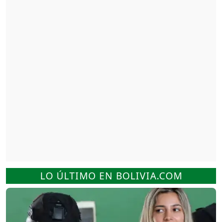
LO ÚLTIMO EN BOLIVIA.COM