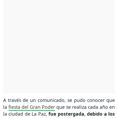
A través de un comunicado, se pudo conocer que
la
fiesta del Gran Poder
que se realiza cada año en
la ciudad de La Paz,
fue postergada, debido a los