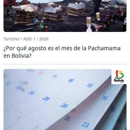
Turismo • AGO 1 / 2026
¿Por qué agosto es el mes de la Pachamama
en Bolivia?