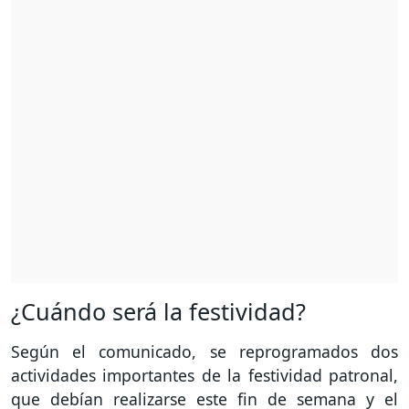
¿Cuándo será la festividad?
Según el comunicado, se reprogramados dos
actividades importantes de la festividad patronal,
que debían realizarse este fin de semana y el