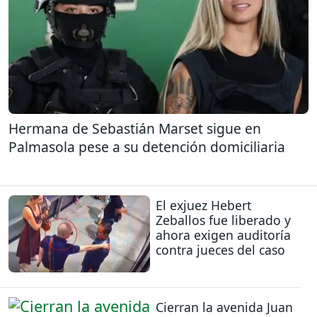
Hermana de Sebastián Marset sigue en
Palmasola pese a su detención domiciliaria
El exjuez Hebert
Zeballos fue liberado y
ahora exigen auditoría
contra jueces del caso
Cierran la avenida Juan