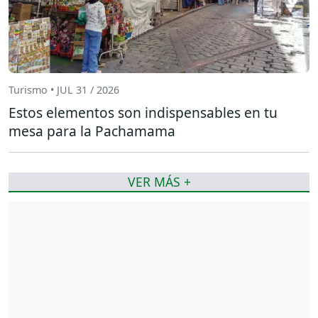
Turismo • JUL 31 / 2026
Estos elementos son indispensables en tu
mesa para la Pachamama
VER MÁS +