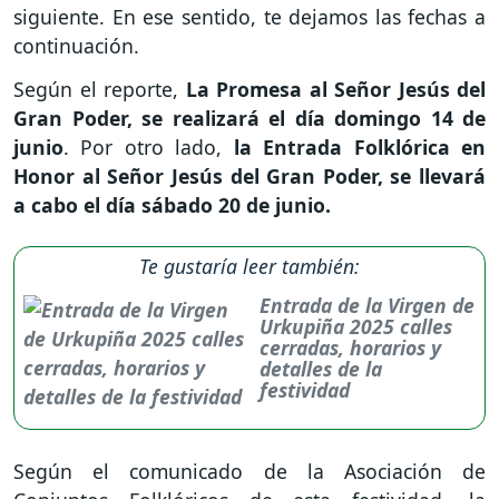
siguiente. En ese sentido, te dejamos las fechas a
continuación.
Según el reporte,
La Promesa al Señor Jesús del
Gran Poder, se realizará el día domingo 14 de
junio
. Por otro lado,
la Entrada Folklórica en
Honor al Señor Jesús del Gran Poder, se llevará
a cabo el día sábado 20 de junio.
Te gustaría leer también:
Entrada de la Virgen de
Urkupiña 2025 calles
cerradas, horarios y
detalles de la
festividad
Según el comunicado de la Asociación de