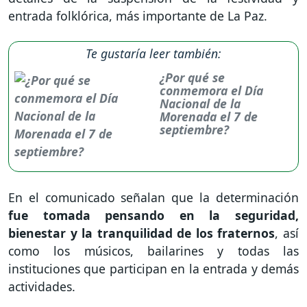
entrada folklórica, más importante de La Paz.
Te gustaría leer también:
¿Por qué se
conmemora el Día
Nacional de la
Morenada el 7 de
septiembre?
En el comunicado señalan que la determinación
fue tomada pensando en la seguridad,
bienestar y la tranquilidad de los fraternos
, así
como los músicos, bailarines y todas las
instituciones que participan en la entrada y demás
actividades.