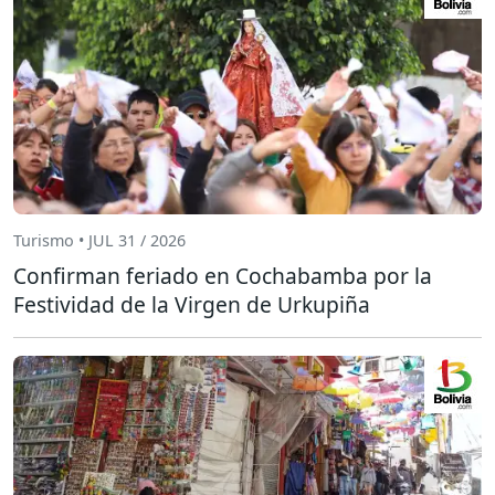
Turismo • JUL 31 / 2026
Confirman feriado en Cochabamba por la
Festividad de la Virgen de Urkupiña