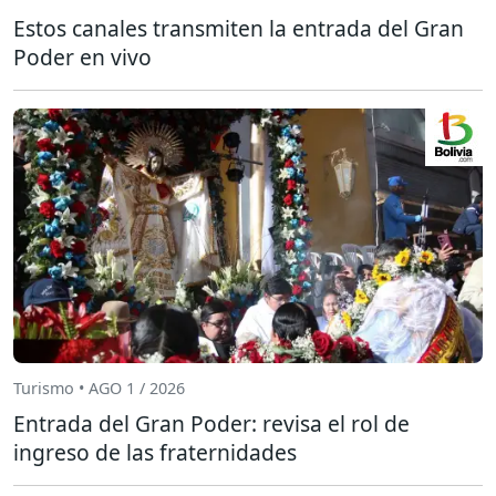
Estos canales transmiten la entrada del Gran
Poder en vivo
Turismo • AGO 1 / 2026
Entrada del Gran Poder: revisa el rol de
ingreso de las fraternidades