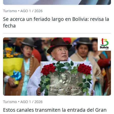
Turismo • AGO 1 / 2026
Se acerca un feriado largo en Bolivia: revisa la
fecha
Turismo • AGO 1 / 2026
Estos canales transmiten la entrada del Gran