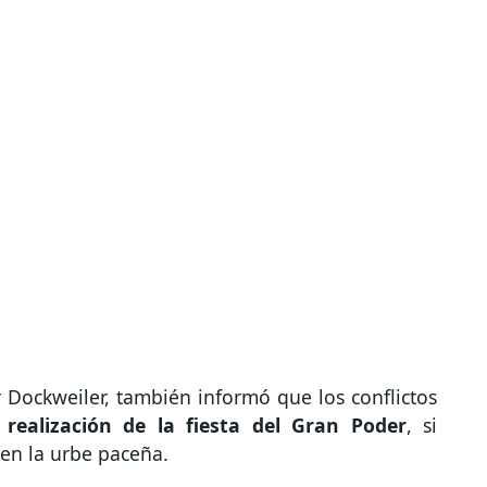
r Dockweiler, también informó que los conflictos
 realización de la fiesta del Gran Poder
, si
 en la urbe paceña.