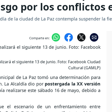
sgo por los conflictos 
día de la ciudad de La Paz contempla suspender la fi
Comparte en:
izará el siguiente 13 de junio. Foto: Facebook Ciudad
Cultural (GAMLP)
nicipal de La Paz tomó una determinación para
n. La Alcaldía dio por
postergada la XX versión
ía realizarse este sábado 16 de mayo, debido a
fue el escenario de un enfrentamiento entre