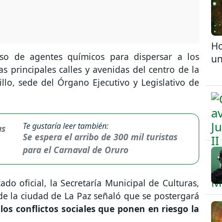
Ho
uso de agentes químicos para dispersar a los
un
 principales calles y avenidas del centro de la
llo, sede del Órgano Ejecutivo y Legislativo de
Te gustaría leer también:
Se espera el arribo de 300 mil turistas
para el Carnaval de Oruro
do oficial, la Secretaría Municipal de Culturas,
e la ciudad de La Paz señaló que se postergará
los conflictos sociales que ponen en riesgo la