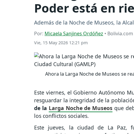
Poder está en rie
Además de la Noche de Museos, la Alcal
Por:
Micaela Sanjines Ordóñez
• Bolivia.com
Vie, 15 May 2026 12:21 pm
Ahora la Larga Noche de Museos se real
Este viernes, el Gobierno Autónomo Mu
resguardar la integridad de la població
de la
Larga Noche de Museos
que deb
los conflictos sociales.
Este jueves, la ciudad de La Paz, 