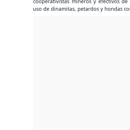
cooperativistas mineros y efectivos de 
uso de dinamitas, petardos y hondas co