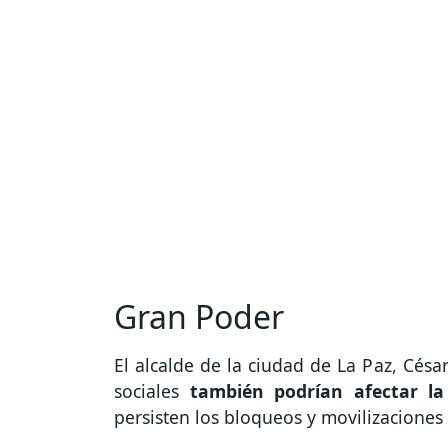
Gran Poder
El alcalde de la ciudad de La Paz, Césa
sociales
también podrían afectar la
persisten los bloqueos y movilizaciones