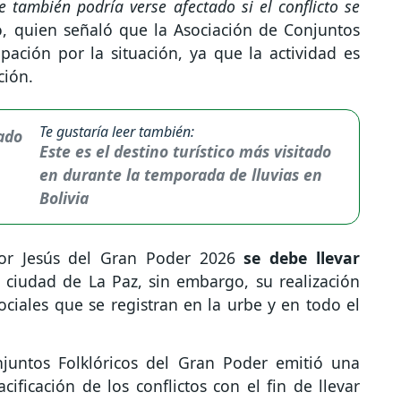
 también podría verse afectado si el conflicto se
o, quien señaló que la Asociación de Conjuntos
pación por la situación, ya que la actividad es
ción.
Te gustaría leer también:
Este es el destino turístico más visitado
en durante la temporada de lluvias en
Bolivia
ñor Jesús del Gran Poder 2026
se debe llevar
 ciudad de La Paz, sin embargo, su realización
ociales que se registran en la urbe y en todo el
juntos Folklóricos del Gran Poder emitió una
acificación de los conflictos con el fin de llevar