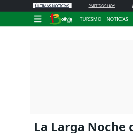
ÚLTIMAS NOTICIAS
PARTIDOS HOY
TURISMO
NOTICIAS
La Larga Noche 