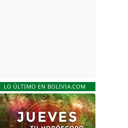
LO ÚLTIMO EN BOLIVIA.COM