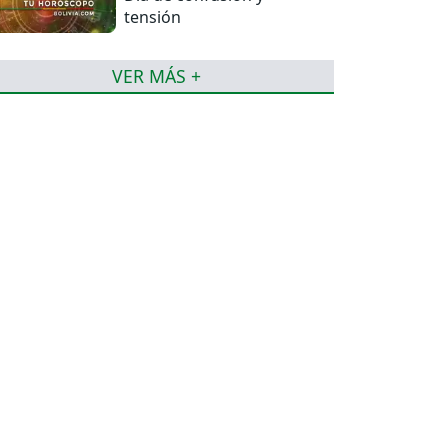
tensión
VER MÁS +