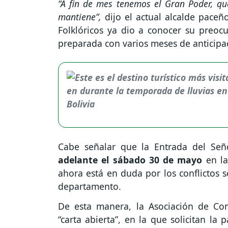
“A fin de mes tenemos el Gran Poder, que
mantiene”,
dijo el actual alcalde paceñ
Folklóricos ya dio a conocer su preocu
preparada con varios meses de anticipa
Cabe señalar que la Entrada del Se
adelante el sábado 30 de mayo
en la
ahora está en duda por los conflictos s
departamento.
De esta manera, la Asociación de Con
“carta abierta”, en la que solicitan la p