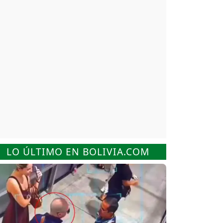
LO ÚLTIMO EN BOLIVIA.COM