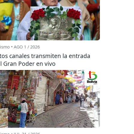
ismo • AGO 1 / 2026
tos canales transmiten la entrada
l Gran Poder en vivo