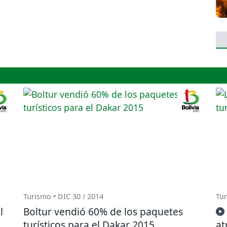
Turismo • DIC 30 / 2014
Tur
l
Boltur vendió 60% de los paquetes
turísticos para el Dakar 2015
at