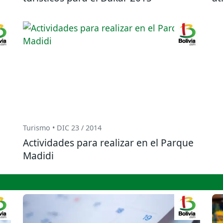
Turismo • DIC 23 / 2014
Actividades para realizar en el Parque
Madidi