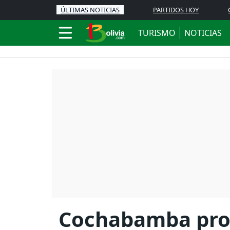
ÚLTIMAS NOTICIAS
PARTIDOS HOY
TURISMO
NOTICIAS
Cochabamba prom