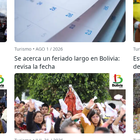
Turismo • AGO 1 / 2026
Tur
Se acerca un feriado largo en Bolivia:
Es
revisa la fecha
de