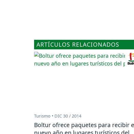
ARTÍCULOS RELACIONADOS
Turismo • DIC 30 / 2014
Boltur ofrece paquetes para recibir e
nuevo año en lugares turísticos del