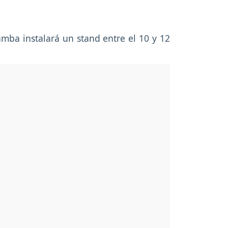
mba instalará un stand entre el 10 y 12