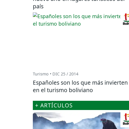
país
Turismo • DIC 25 / 2014
Españoles son los que más invierten
en el turismo boliviano
+ ARTÍCULOS