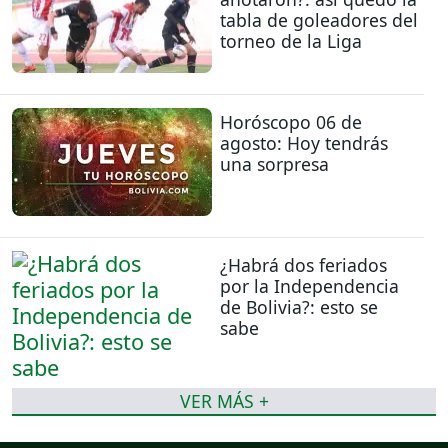
tabla de goleadores del
torneo de la Liga
Horóscopo 06 de
agosto: Hoy tendrás
una sorpresa
¿Habrá dos feriados
por la Independencia
de Bolivia?: esto se
sabe
VER MÁS +