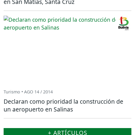
en San Matías, Santa Cruz
Turismo • AGO 14 / 2014
Declaran como prioridad la construcción de
un aeropuerto en Salinas
+ ARTÍCULOS