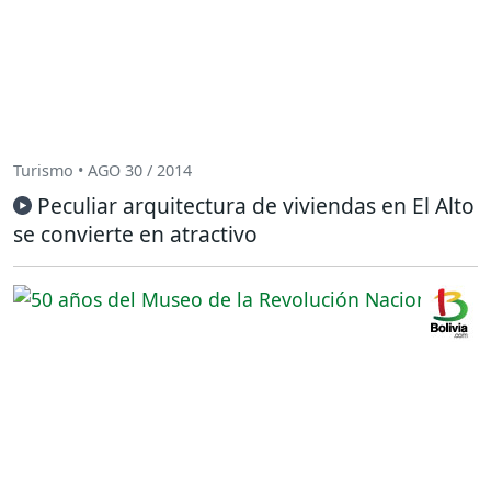
Turismo • AGO 30 / 2014
Peculiar arquitectura de viviendas en El Alto
se convierte en atractivo