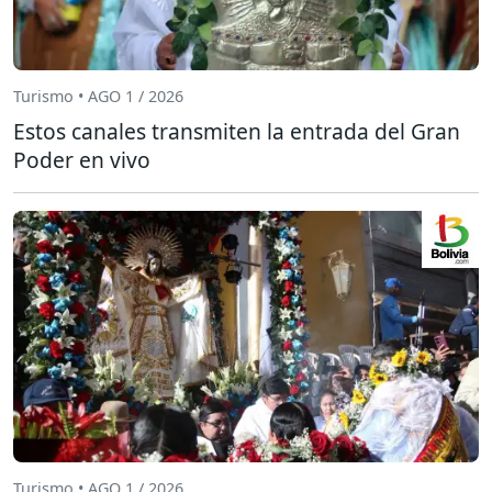
Turismo • AGO 1 / 2026
Estos canales transmiten la entrada del Gran
Poder en vivo
Turismo • AGO 1 / 2026