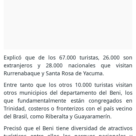
Explicó que de los 67.000 turistas, 26.000 son
extranjeros y 28.000 nacionales que visitan
Rurrenabaque y Santa Rosa de Yacuma.
Entre tanto que los otros 10.000 turistas visitan
otros municipios del departamento del Beni, los
que fundamentalmente están congregados en
Trinidad, costeros o fronterizos con el país vecino
del Brasil, como Riberalta y Guayaramerín.
Precisó que el Beni tiene diversidad de atractivos