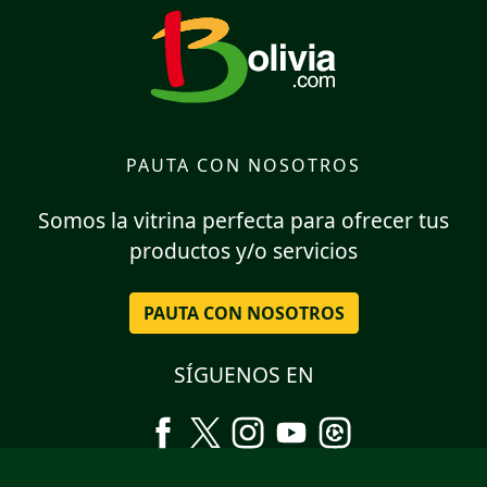
PAUTA CON NOSOTROS
Somos la vitrina perfecta para ofrecer tus
productos y/o servicios
PAUTA CON NOSOTROS
SÍGUENOS EN