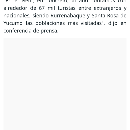
"En el Beni, en concreto, al año contamos con
alrededor de 67 mil turistas entre extranjeros y
nacionales, siendo Rurrenabaque y Santa Rosa de
Yucumo las poblaciones más visitadas", dijo en
conferencia de prensa.