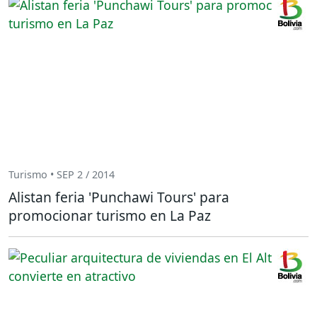
Turismo • SEP 2 / 2014
Alistan feria 'Punchawi Tours' para
promocionar turismo en La Paz