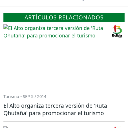
ARTÍCULOS RELACIONADOS
Turismo • SEP 5 / 2014
El Alto organiza tercera versión de 'Ruta
Qhutaña' para promocionar el turismo