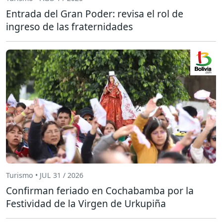
Entrada del Gran Poder: revisa el rol de
ingreso de las fraternidades
Turismo • JUL 31 / 2026
Confirman feriado en Cochabamba por la
Festividad de la Virgen de Urkupiña