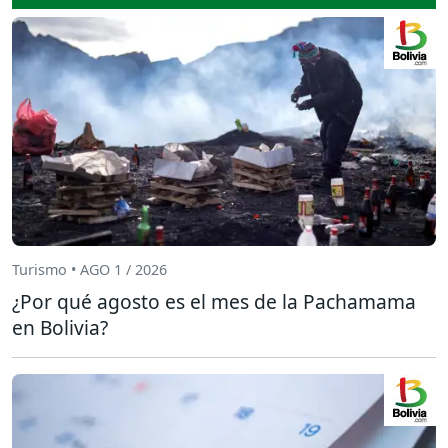
Turismo • AGO 1 / 2026
¿Por qué agosto es el mes de la Pachamama
en Bolivia?