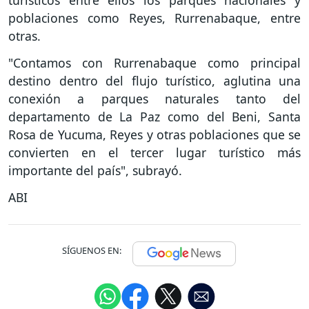
turísticos entre ellos los parques nacionales y
poblaciones como Reyes, Rurrenabaque, entre
otras.
"Contamos con Rurrenabaque como principal
destino dentro del flujo turístico, aglutina una
conexión a parques naturales tanto del
departamento de La Paz como del Beni, Santa
Rosa de Yucuma, Reyes y otras poblaciones que se
convierten en el tercer lugar turístico más
importante del país", subrayó.
ABI
SÍGUENOS EN: