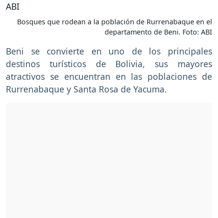
Bosques que rodean a la población de Rurrenabaque en el
departamento de Beni. Foto: ABI
Beni se convierte en uno de los principales
destinos turísticos de Bolivia, sus mayores
atractivos se encuentran en las poblaciones de
Rurrenabaque y Santa Rosa de Yacuma.