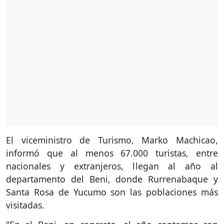
El viceministro de Turismo, Marko Machicao,
informó que al menos 67.000 turistas, entre
nacionales y extranjeros, llegan al año al
departamento del Beni, donde Rurrenabaque y
Santa Rosa de Yucumo son las poblaciones más
visitadas.