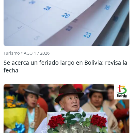
Turismo • AGO 1 / 2026
Se acerca un feriado largo en Bolivia: revisa la
fecha