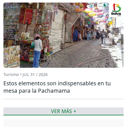
Turismo • JUL 31 / 2026
Estos elementos son indispensables en tu
mesa para la Pachamama
VER MÁS +