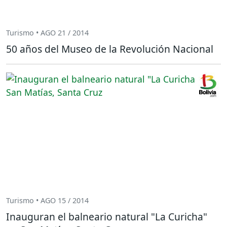
Turismo • AGO 21 / 2014
50 años del Museo de la Revolución Nacional
Turismo • AGO 15 / 2014
Inauguran el balneario natural "La Curicha"