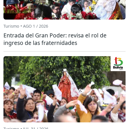
Turismo • AGO 1 / 2026
Entrada del Gran Poder: revisa el rol de
ingreso de las fraternidades
Turismo • JUL 31 / 2026