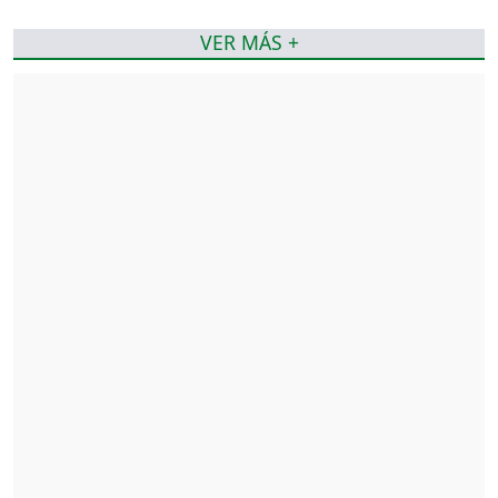
VER MÁS +