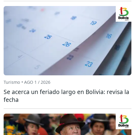
Turismo • AGO 1 / 2026
Se acerca un feriado largo en Bolivia: revisa la
fecha