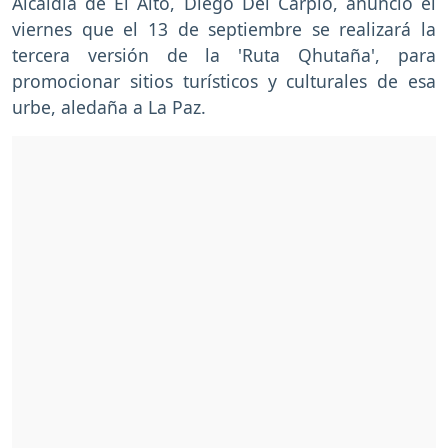
Alcaldía de El Alto, Diego Del Carpio, anunció el
viernes que el 13 de septiembre se realizará la
tercera versión de la 'Ruta Qhutaña', para
promocionar sitios turísticos y culturales de esa
urbe, aledaña a La Paz.