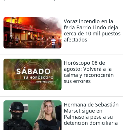
Voraz incendio en la
feria Barrio Lindo deja
cerca de 10 mil puestos
afectados
Horóscopo 08 de
agosto: Volverá a la
calma y reconocerán
sus errores
Hermana de Sebastián
Marset sigue en
Palmasola pese a su
detención domiciliaria