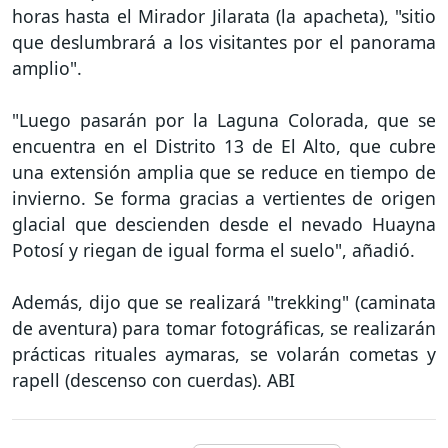
horas hasta el Mirador Jilarata (la apacheta), "sitio
que deslumbrará a los visitantes por el panorama
amplio".
"Luego pasarán por la Laguna Colorada, que se
encuentra en el Distrito 13 de El Alto, que cubre
una extensión amplia que se reduce en tiempo de
invierno. Se forma gracias a vertientes de origen
glacial que descienden desde el nevado Huayna
Potosí y riegan de igual forma el suelo", añadió.
Además, dijo que se realizará "trekking" (caminata
de aventura) para tomar fotográficas, se realizarán
prácticas rituales aymaras, se volarán cometas y
rapell (descenso con cuerdas). ABI