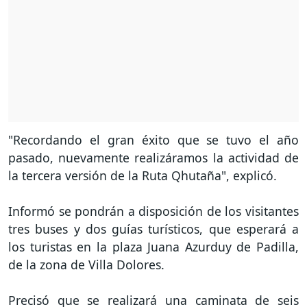
"Recordando el gran éxito que se tuvo el año
pasado, nuevamente realizáramos la actividad de
la tercera versión de la Ruta Qhutaña", explicó.
Informó se pondrán a disposición de los visitantes
tres buses y dos guías turísticos, que esperará a
los turistas en la plaza Juana Azurduy de Padilla,
de la zona de Villa Dolores.
Precisó que se realizará una caminata de seis