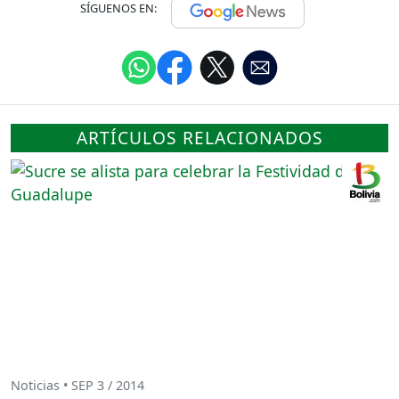
SÍGUENOS EN:
ARTÍCULOS RELACIONADOS
Noticias • SEP 3 / 2014