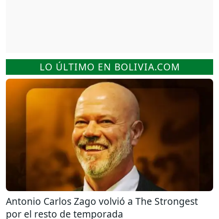
LO ÚLTIMO EN BOLIVIA.COM
Antonio Carlos Zago volvió a The Strongest
por el resto de temporada