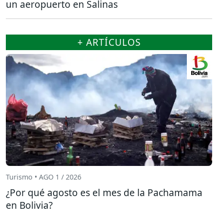
un aeropuerto en Salinas
+ ARTÍCULOS
Turismo • AGO 1 / 2026
¿Por qué agosto es el mes de la Pachamama
en Bolivia?