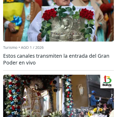
Turismo • AGO 1 / 2026
Estos canales transmiten la entrada del Gran
Poder en vivo