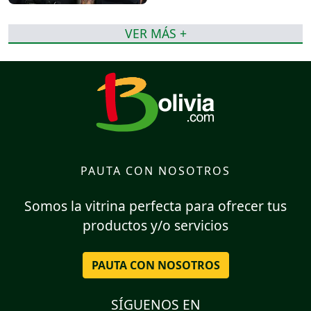
VER MÁS +
PAUTA CON NOSOTROS
Somos la vitrina perfecta para ofrecer tus
productos y/o servicios
PAUTA CON NOSOTROS
SÍGUENOS EN