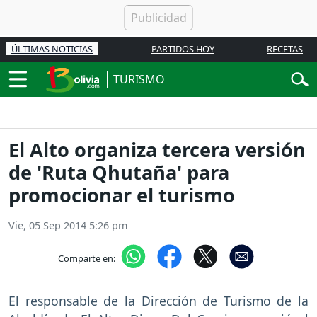
ÚLTIMAS NOTICIAS
PARTIDOS HOY
RECETAS
TURISMO
El Alto organiza tercera versión
de 'Ruta Qhutaña' para
promocionar el turismo
Vie, 05 Sep 2014 5:26 pm
Comparte en:
El responsable de la Dirección de Turismo de la