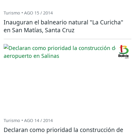
Turismo • AGO 15 / 2014
Inauguran el balneario natural "La Curicha"
en San Matías, Santa Cruz
Turismo • AGO 14 / 2014
Declaran como prioridad la construcción de