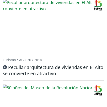
Turismo • AGO 30 / 2014
Peculiar arquitectura de viviendas en El Alto
se convierte en atractivo