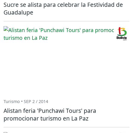
Sucre se alista para celebrar la Festividad de
Guadalupe
Turismo • SEP 2 / 2014
Alistan feria 'Punchawi Tours' para
promocionar turismo en La Paz