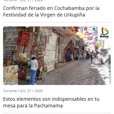
Confirman feriado en Cochabamba por la
Festividad de la Virgen de Urkupiña
Turismo • JUL 31 / 2026
Estos elementos son indispensables en tu
mesa para la Pachamama