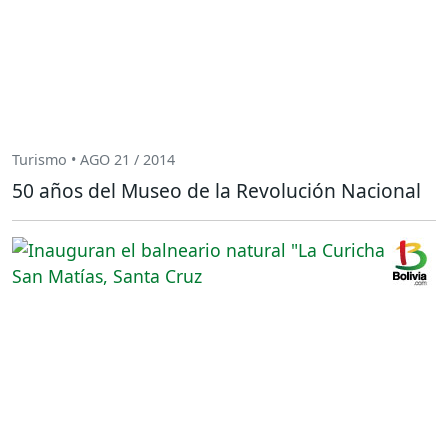
Turismo • AGO 21 / 2014
50 años del Museo de la Revolución Nacional