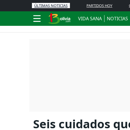
ÚLTIMAS NOTICIAS
PARTIDOS HOY
VIDA SANA
NOTICIAS
Seis cuidados q