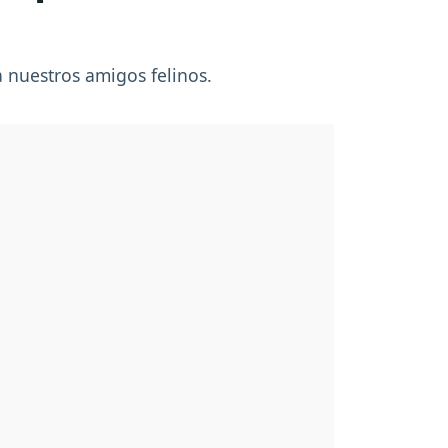
 nuestros amigos felinos.