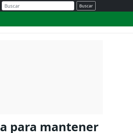
Buscar
ta para mantener