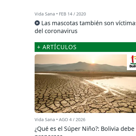
Vida Sana • FEB 14 / 2020
Las mascotas también son víctima
del coronavirus
+ ARTÍCULOS
Vida Sana • AGO 4 / 2026
¿Qué es el Súper Niño?: Bolivia debe