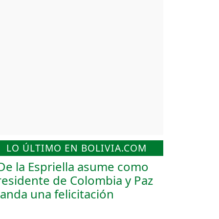
LO ÚLTIMO EN BOLIVIA.COM