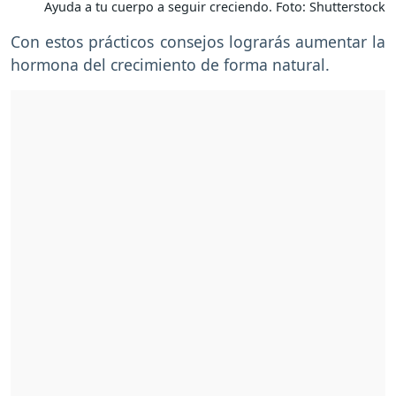
Ayuda a tu cuerpo a seguir creciendo. Foto: Shutterstock
Con estos prácticos consejos lograrás aumentar la
hormona del crecimiento de forma natural.