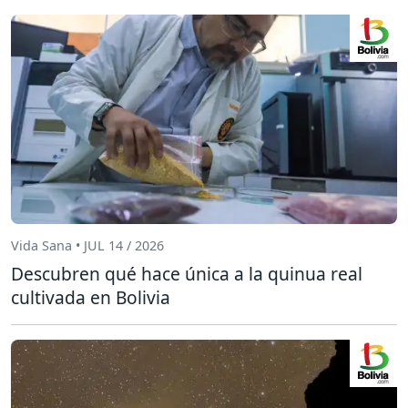
Vida Sana • JUL 14 / 2026
Descubren qué hace única a la quinua real
cultivada en Bolivia