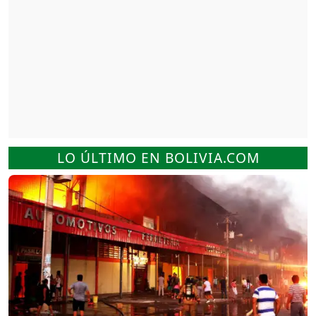
LO ÚLTIMO EN BOLIVIA.COM