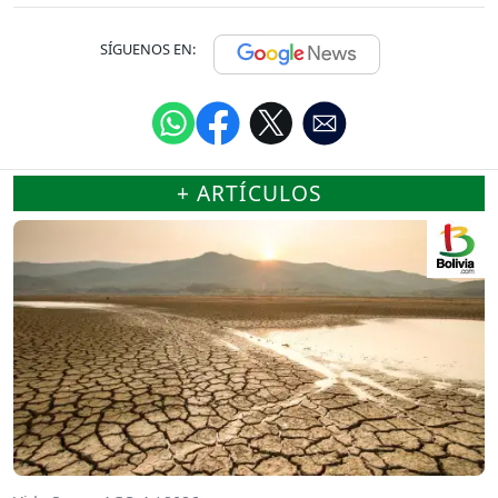
SÍGUENOS EN:
+ ARTÍCULOS