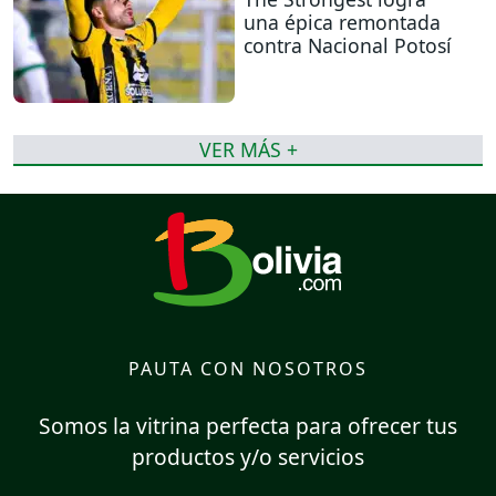
una épica remontada
contra Nacional Potosí
VER MÁS +
PAUTA CON NOSOTROS
Somos la vitrina perfecta para ofrecer tus
productos y/o servicios