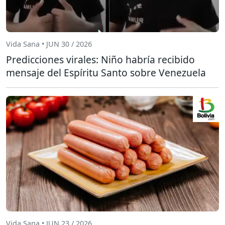
Vida Sana • JUN 30 / 2026
Predicciones virales: Niño habría recibido
mensaje del Espíritu Santo sobre Venezuela
Vida Sana • JUN 23 / 2026