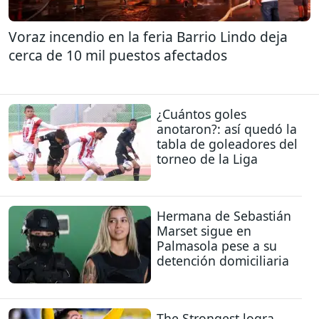
Voraz incendio en la feria Barrio Lindo deja
cerca de 10 mil puestos afectados
¿Cuántos goles
anotaron?: así quedó la
tabla de goleadores del
torneo de la Liga
Hermana de Sebastián
Marset sigue en
Palmasola pese a su
detención domiciliaria
The Strongest logra