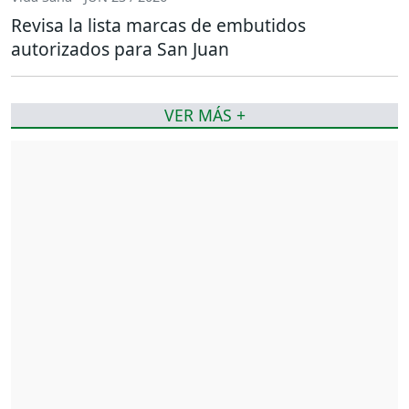
Revisa la lista marcas de embutidos
autorizados para San Juan
VER MÁS +