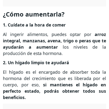
¿Cómo aumentarla?
1. Cuídate a la hora de comer
Al ingerir alimentos, puedes optar por
arroz
integral, manzanas, avena, trigo o peras que te
ayudarán a aumentar
los niveles de la
producción de esta hormona.
2. Un hígado limpio te ayudará
El hígado es el encargado de absorber toda la
hormona del crecimiento que es liberada por el
cuerpo, por eso,
si mantienes el hígado en
perfecto estado, podrás obtener todos sus
beneficios.