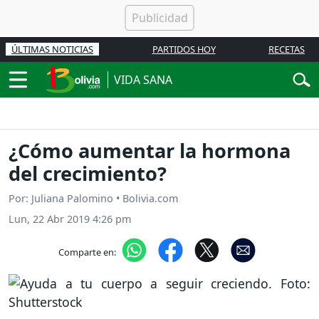
ÚLTIMAS NOTICIAS
PARTIDOS HOY
RECETAS
VIDA SANA
¿Cómo aumentar la hormona
del crecimiento?
Por: Juliana Palomino • Bolivia.com
Lun, 22 Abr 2019 4:26 pm
Comparte en: