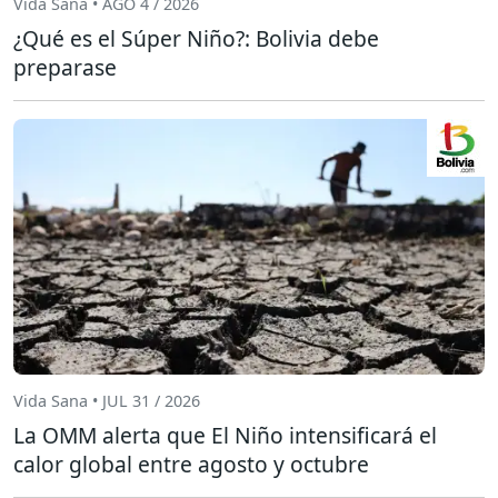
Vida Sana • AGO 4 / 2026
¿Qué es el Súper Niño?: Bolivia debe
preparase
Vida Sana • JUL 31 / 2026
La OMM alerta que El Niño intensificará el
calor global entre agosto y octubre