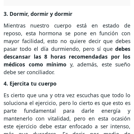
3. Dormir, dormir y dormir
Mientras nuestro cuerpo está en estado de
reposo, esta hormona se pone en función con
mayor facilidad, esto no quiere decir que debes
pasar todo el día durmiendo, pero sí que
debes
descansar las 8 horas recomendadas por los
médicos como mínimo
y, además, este sueño
debe ser conciliador.
4. Ejercita tu cuerpo
Es cierto que una y otra vez escuchas que todo lo
soluciona el ejercicio, pero lo cierto es que esto es
parte fundamental para darle energía y
mantenerlo con vitalidad, pero en esta ocasión
este ejercicio debe estar enfocado a ser intenso,