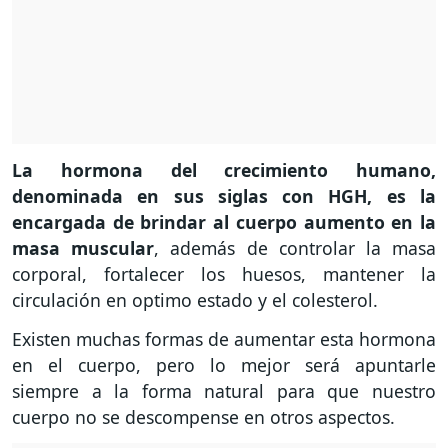
La hormona del crecimiento humano,
denominada en sus siglas con HGH, es la
encargada de brindar al cuerpo aumento en la
masa muscular
, además de controlar la masa
corporal, fortalecer los huesos, mantener la
circulación en optimo estado y el colesterol.
Existen muchas formas de aumentar esta hormona
en el cuerpo, pero lo mejor será apuntarle
siempre a la forma natural para que nuestro
cuerpo no se descompense en otros aspectos.