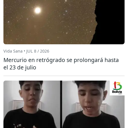
Vida Sana • JUL 8 / 2026
Mercurio en retrógrado se prolongará hasta
el 23 de julio