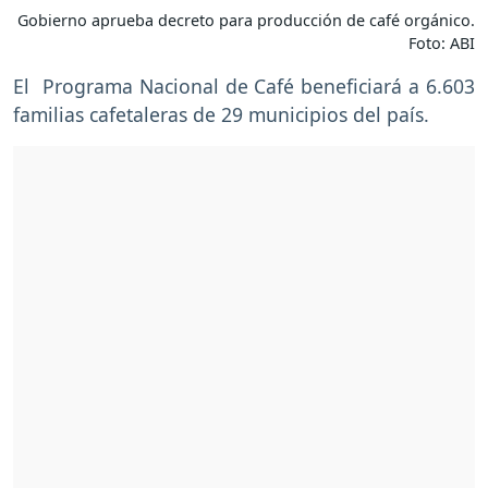
Gobierno aprueba decreto para producción de café orgánico.
Foto: ABI
El Programa Nacional de Café beneficiará a 6.603
familias cafetaleras de 29 municipios del país.