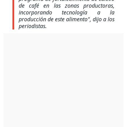
de café en las zonas productoras,
incorporando tecnología a la
producción de este alimento", dijo a los
periodistas.