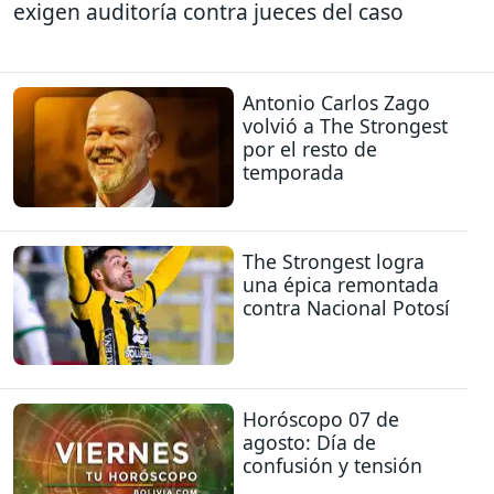
exigen auditoría contra jueces del caso
Antonio Carlos Zago
volvió a The Strongest
por el resto de
temporada
The Strongest logra
una épica remontada
contra Nacional Potosí
Horóscopo 07 de
agosto: Día de
confusión y tensión