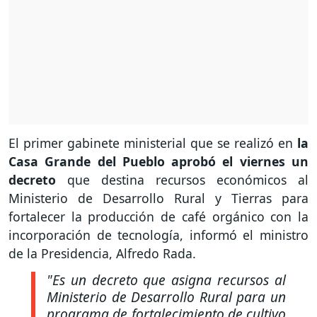
El primer gabinete ministerial que se realizó en
la
Casa Grande del Pueblo aprobó el viernes un
decreto
que destina recursos económicos al
Ministerio de Desarrollo Rural y Tierras para
fortalecer la producción de café orgánico con la
incorporación de tecnología, informó el ministro
de la Presidencia, Alfredo Rada.
"Es un decreto que asigna recursos al
Ministerio de Desarrollo Rural para un
programa de fortalecimiento de cultivo