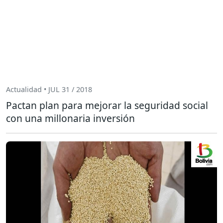
Actualidad • JUL 31 / 2018
Pactan plan para mejorar la seguridad social
con una millonaria inversión