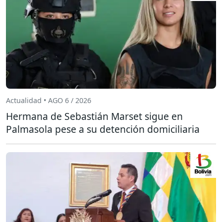
Actualidad • AGO 6 / 2026
Hermana de Sebastián Marset sigue en
Palmasola pese a su detención domiciliaria