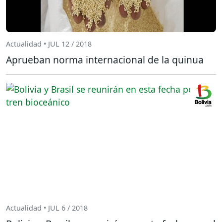
Actualidad • JUL 12 / 2018
Aprueban norma internacional de la quinua
Actualidad • JUL 6 / 2018