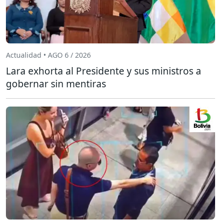
Actualidad • AGO 6 / 2026
Lara exhorta al Presidente y sus ministros a
gobernar sin mentiras