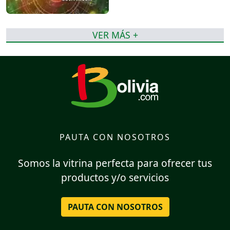
VER MÁS +
PAUTA CON NOSOTROS
Somos la vitrina perfecta para ofrecer tus
productos y/o servicios
PAUTA CON NOSOTROS