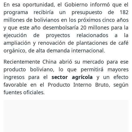
En esa oportunidad, el Gobierno informó que el
programa recibiría un presupuesto de 182
millones de bolivianos en los próximos cinco años
y que este año desembolsaría 20 millones para la
ejecución de proyectos relacionados a la
ampliación y renovación de plantaciones de café
orgánico, de alta demanda internacional.
Recientemente China abrió su mercado para ese
producto boliviano, lo que permitirá mayores
ingresos para el
sector agrícola
y un efecto
favorable en el Producto Interno Bruto, según
fuentes oficiales.