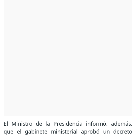
El Ministro de la Presidencia informó, además,
que el gabinete ministerial aprobó un decreto