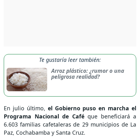
Te gustaría leer también:
Arroz plástico: ¿rumor o una
peligrosa realidad?
En julio último,
el Gobierno puso en marcha el
Programa Nacional de Café
que beneficiará a
6.603 familias cafetaleras de 29 municipios de La
Paz, Cochabamba y Santa Cruz.