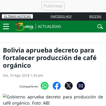
ÚLTIMAS NOTICIAS
PARTIDOS HOY
RECETAS
ACTUALIDAD
Bolivia aprueba decreto para
fortalecer producción de café
orgánico
Vie, 10 Ago 2018 1:33 pm
Comparte en: