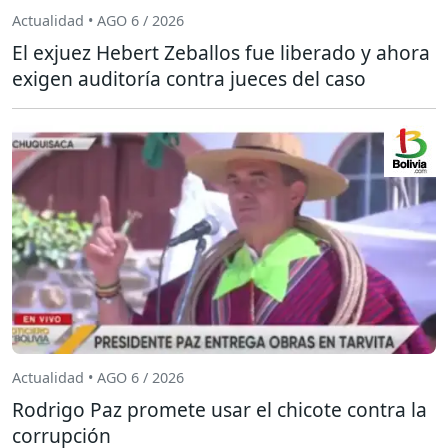
Actualidad • AGO 6 / 2026
El exjuez Hebert Zeballos fue liberado y ahora
exigen auditoría contra jueces del caso
Actualidad • AGO 6 / 2026
Rodrigo Paz promete usar el chicote contra la
corrupción