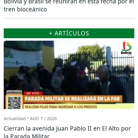
Bolivia y Brasil se reunirán en esta fecha por el
tren bioceánico
+ ARTÍCULOS
Actualidad • AGO 7 / 2026
Cierran la avenida Juan Pablo II en El Alto por
la Parada Militar