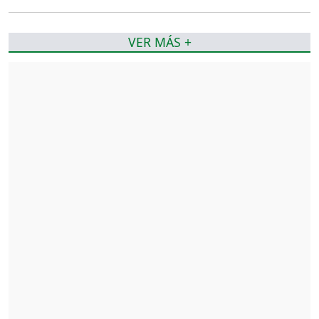
VER MÁS +