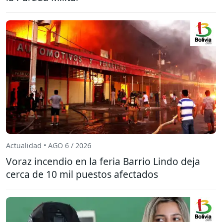
Actualidad • AGO 6 / 2026
Voraz incendio en la feria Barrio Lindo deja
cerca de 10 mil puestos afectados