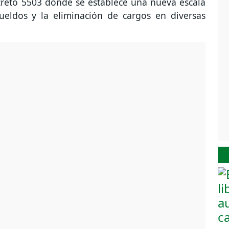
ecreto 5503 donde se establece una nueva escala
sueldos y la eliminación de cargos en diversas