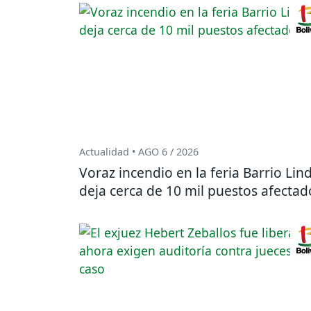
Actualidad • AGO 6 / 2026
Voraz incendio en la feria Barrio Lin
deja cerca de 10 mil puestos afectad