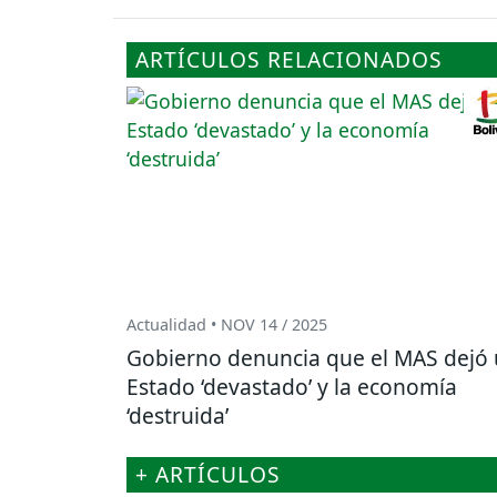
ARTÍCULOS RELACIONADOS
Actualidad • NOV 14 / 2025
Gobierno denuncia que el MAS dejó
Estado ‘devastado’ y la economía
‘destruida’
+ ARTÍCULOS