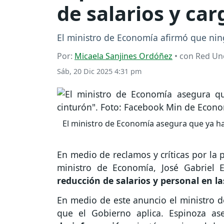
de salarios y ca
El ministro de Economía afirmó que nin
Por:
Micaela Sanjines Ordóñez
• con Red Un
Sáb, 20 Dic 2025 4:31 pm
El ministro de Economía asegura que ya ha 
En medio de reclamos y críticas por la
ministro de Economía, José Gabriel 
reducción de salarios y personal en la
En medio de este anuncio el ministro d
que el Gobierno aplica. Espinoza a