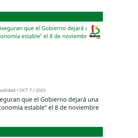
ualidad • OCT 7 / 2025
eguran que el Gobierno dejará una
conomía estable” el 8 de noviembre