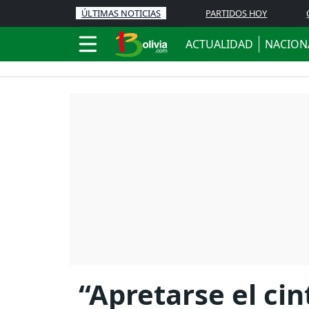
ÚLTIMAS NOTICIAS
PARTIDOS HOY
ACTUALIDAD
NACION
“Apretarse el ci