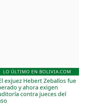
LO ÚLTIMO EN BOLIVIA.COM