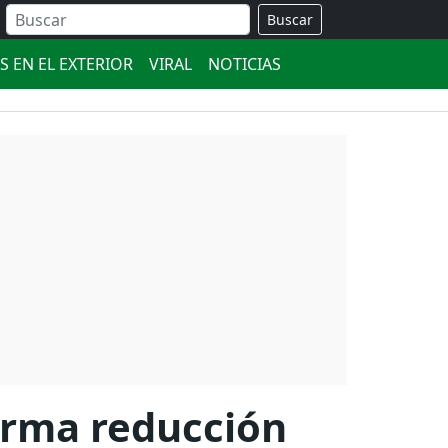
Buscar
S EN EL EXTERIOR
VIRAL
NOTICIAS
irma reducción