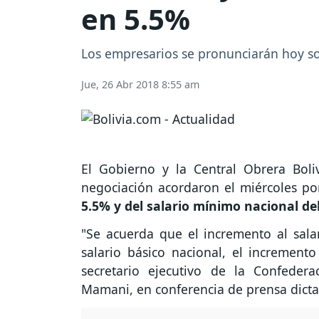
en 5.5%
Los empresarios se pronunciarán hoy sob
Jue, 26 Abr 2018 8:55 am
El Gobierno y la Central Obrera Bol
negociación acordaron el miércoles p
5.5% y del salario mínimo nacional de
"Se acuerda que el incremento al sala
salario básico nacional, el incremento
secretario ejecutivo de la Confeder
Mamani, en conferencia de prensa dict