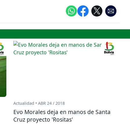
Actualidad • ABR 24 / 2018
Evo Morales deja en manos de Santa
Cruz proyecto 'Rositas'