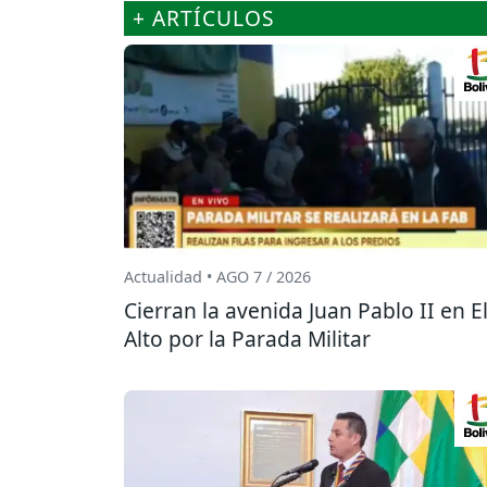
+ ARTÍCULOS
Actualidad • AGO 7 / 2026
Cierran la avenida Juan Pablo II en E
Alto por la Parada Militar