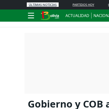
ÚLTIMAS NOTICIAS
PARTIDOS HOY
ACTUALIDAD
NACION
Gobierno y COB a