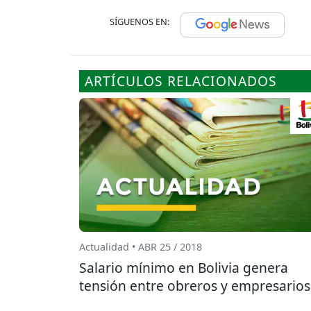
SÍGUENOS EN:
ARTÍCULOS RELACIONADOS
Actualidad • ABR 25 / 2018
Salario mínimo en Bolivia genera
tensión entre obreros y empresarios