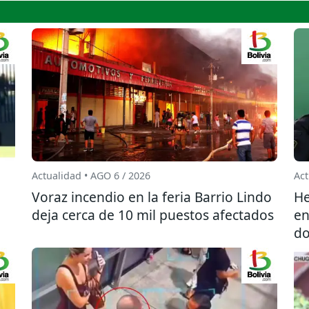
Actualidad • AGO 6 / 2026
Act
l
Voraz incendio en la feria Barrio Lindo
He
deja cerca de 10 mil puestos afectados
en
do