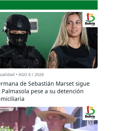
ualidad • AGO 6 / 2026
rmana de Sebastián Marset sigue
 Palmasola pese a su detención
miciliaria