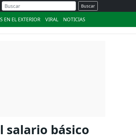
Buscar
S EN EL EXTERIOR
VIRAL
NOTICIAS
 salario básico