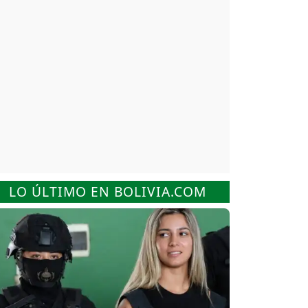
LO ÚLTIMO EN BOLIVIA.COM