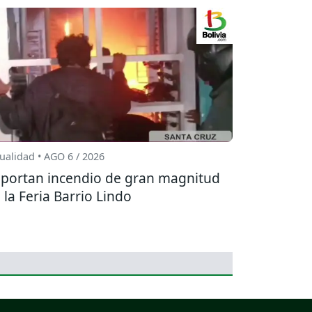
ualidad • AGO 6 / 2026
portan incendio de gran magnitud
 la Feria Barrio Lindo