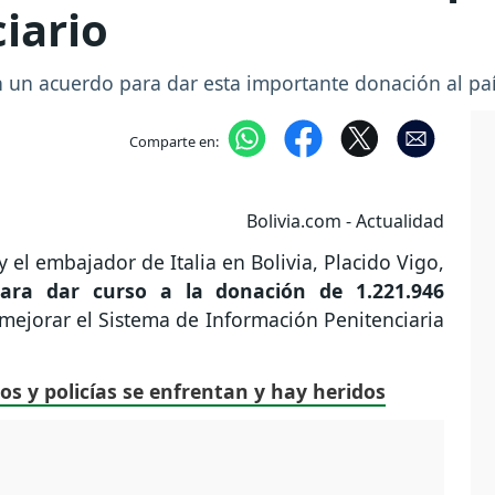
iario
on un acuerdo para dar esta importante donación al paí
Comparte en:
Bolivia.com - Actualidad
 el embajador de Italia en Bolivia, Placido Vigo,
ara dar curso a la donación de 1.221.946
 mejorar el Sistema de Información Penitenciaria
os y policías se enfrentan y hay heridos