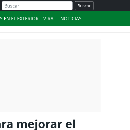
Buscar
S EN EL EXTERIOR
VIRAL
NOTICIAS
ara mejorar el