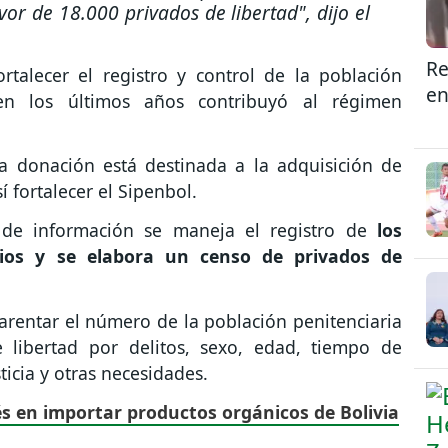
vor de 18.000 privados de libertad", dijo el
Re
rtalecer el registro y control de la población
en
 en los últimos años contribuyó al régimen
a donación está destinada a la adquisición de
 fortalecer el Sipenbol.
 de información se maneja el registro de
los
rios y se elabora un censo de privados de
rentar el número de la población penitenciaria
e libertad por delitos, sexo, edad, tiempo de
sticia y otras necesidades.
s en importar productos orgánicos de Bolivia