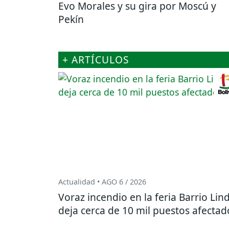
Evo Morales y su gira por Moscú y
Pekín
+ ARTÍCULOS
Actualidad • AGO 6 / 2026
Voraz incendio en la feria Barrio Lin
deja cerca de 10 mil puestos afectad