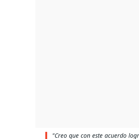
"Creo que con este acuerdo logr