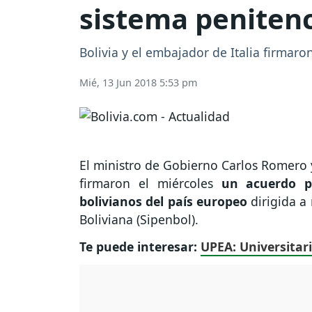
sistema penitenc
Bolivia y el embajador de Italia firmar
Mié, 13 Jun 2018 5:53 pm
El ministro de Gobierno Carlos Romero y
firmaron el miércoles
un acuerdo p
bolivianos del país europeo
dirigida a
Boliviana (Sipenbol).
Te puede interesar:
UPEA: Universitari