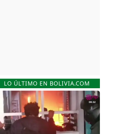
LO ÚLTIMO EN BOLIVIA.COM