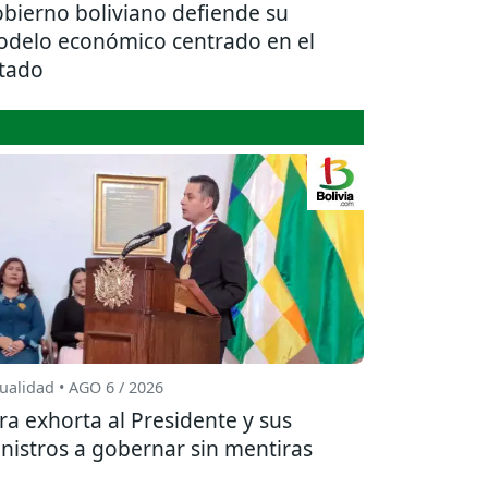
bierno boliviano defiende su
delo económico centrado en el
tado
ualidad • AGO 6 / 2026
ra exhorta al Presidente y sus
nistros a gobernar sin mentiras