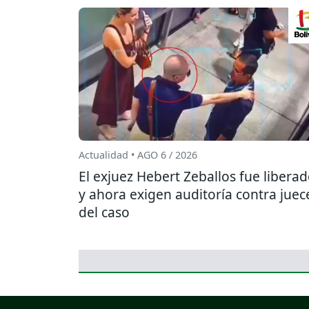
Actualidad • AGO 6 / 2026
El exjuez Hebert Zeballos fue libera
y ahora exigen auditoría contra juec
del caso