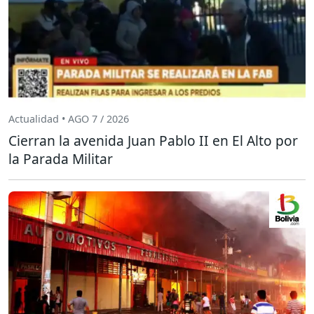
Actualidad • AGO 7 / 2026
Cierran la avenida Juan Pablo II en El Alto por
la Parada Militar