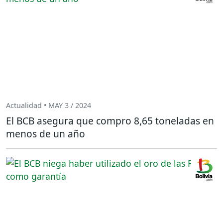
Actualidad • MAY 3 / 2024
El BCB asegura que compro 8,65 toneladas en
menos de un año