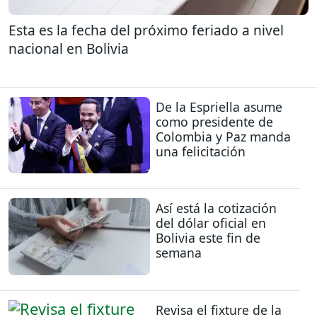
Esta es la fecha del próximo feriado a nivel
nacional en Bolivia
De la Espriella asume
como presidente de
Colombia y Paz manda
una felicitación
Así está la cotización
del dólar oficial en
Bolivia este fin de
semana
Revisa el fixture de la