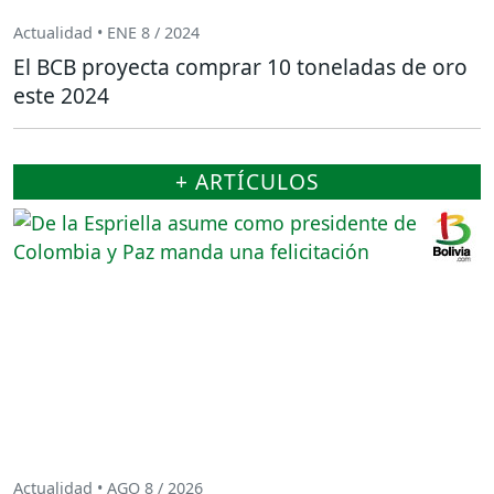
Actualidad • ENE 8 / 2024
El BCB proyecta comprar 10 toneladas de oro
este 2024
+ ARTÍCULOS
Actualidad • AGO 8 / 2026