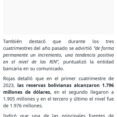
También destacó que durante los tres
cuatrimestres del año pasado se advirtió
"de forma
permanente un incremento, una tendencia positiva
en el nivel de las RIN",
puntualizó la entidad
bancaria en su comunicado.
Rojas detalló que en el primer cuatrimestre de
2023,
las reservas bolivianas alcanzaron 1.796
millones de dólares,
en el segundo llegaron a
1.905 millones y en el tercero y último el nivel fue
de 1.976 millones.
Indicó que una de las principales fuentes de