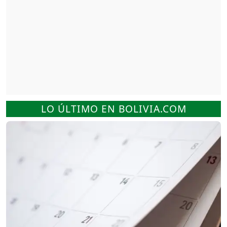
LO ÚLTIMO EN BOLIVIA.COM