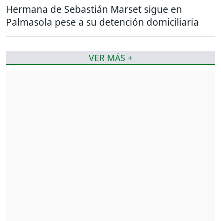
Hermana de Sebastián Marset sigue en
Palmasola pese a su detención domiciliaria
VER MÁS +