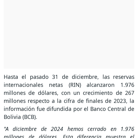
Hasta el pasado 31 de diciembre, las reservas
internacionales netas (RIN) alcanzaron 1.976
millones de dólares, con un crecimiento de 267
millones respecto a la cifra de finales de 2023, la
información fue difundida por el Banco Central de
Bolivia (BCB).
"A diciembre de 2024 hemos cerrado en 1.976
millones de dólares. Esta diferencia muestra el