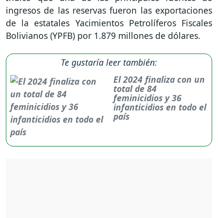
ingresos de las reservas fueron las exportaciones
de la estatales Yacimientos Petrolíferos Fiscales
Bolivianos (YPFB) por 1.879 millones de dólares.
Te gustaría leer también:
El 2024 finaliza con un
total de 84
feminicidios y 36
infanticidios en todo el
país