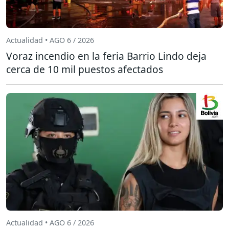
Actualidad • AGO 6 / 2026
Voraz incendio en la feria Barrio Lindo deja
cerca de 10 mil puestos afectados
Actualidad • AGO 6 / 2026