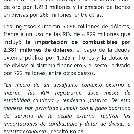
de oro por 1.218 millones y la emisión de bonos
en divisas por 268 millones, entre otras.
Los ingresos sumaron 5.096 millones de dólares,
frente a un uso de las RIN de 4.829 millones que
incluyó
la importación de combustibles por
2.381 millones de dólares,
el pago de la deuda
externa pública por 1.526 millones y la dotación
de divisas al sistema financiero y el sector privado
por 723 millones, entre otros gastos.
"En medio de un desafiante contexto externo e
interno, las RIN registraron doce meses de
estabilidad continua y tendencia positiva. De esta
manera, han permitido cumplir con el pago oportuno
del servicio de la deuda externa, realizar las
importaciones de combustible y dotar de divisas a
nuestra economía",
resaltó Rojas.