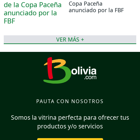
Copa Paceña
anunciado por la FBF
VER MÁS +
PAUTA CON NOSOTROS
Somos la vitrina perfecta para ofrecer tus
productos y/o servicios