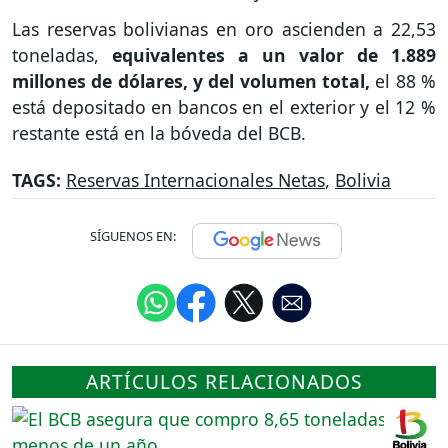
Las reservas bolivianas en oro ascienden a 22,53
toneladas,
equivalentes a un valor de 1.889
millones de dólares, y del volumen total,
el 88 %
está depositado en bancos en el exterior y el 12 %
restante está en la bóveda del BCB.
TAGS:
Reservas Internacionales Netas
,
Bolivia
SÍGUENOS EN:
ARTÍCULOS RELACIONADOS