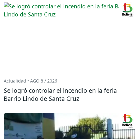
Actualidad • AGO 8 / 2026
Se logró controlar el incendio en la feria
Barrio Lindo de Santa Cruz