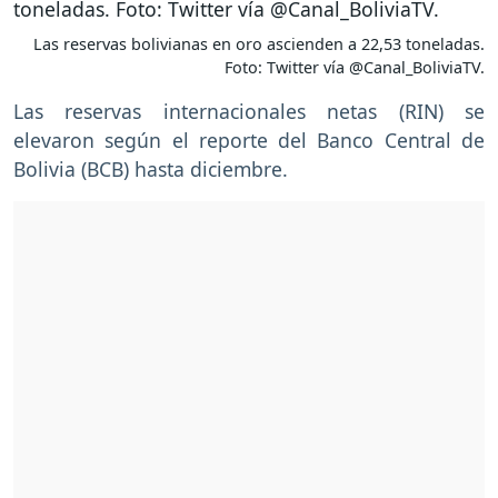
Las reservas bolivianas en oro ascienden a 22,53 toneladas.
Foto: Twitter vía @Canal_BoliviaTV.
Las reservas internacionales netas (RIN) se
elevaron según el reporte del Banco Central de
Bolivia (BCB) hasta diciembre.