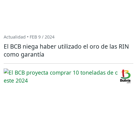
Actualidad • FEB 9 / 2024
El BCB niega haber utilizado el oro de las RIN
como garantía