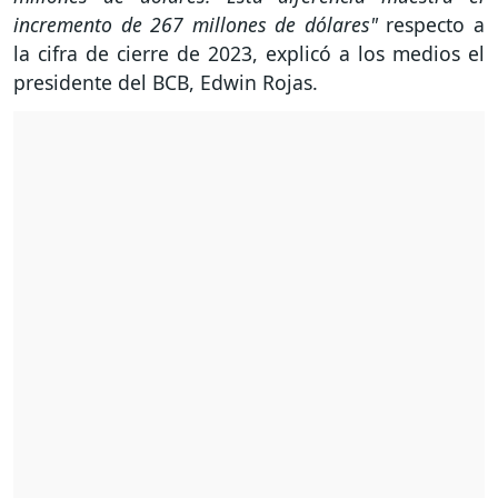
incremento de 267 millones de dólares"
respecto a
la cifra de cierre de 2023, explicó a los medios el
presidente del BCB, Edwin Rojas.