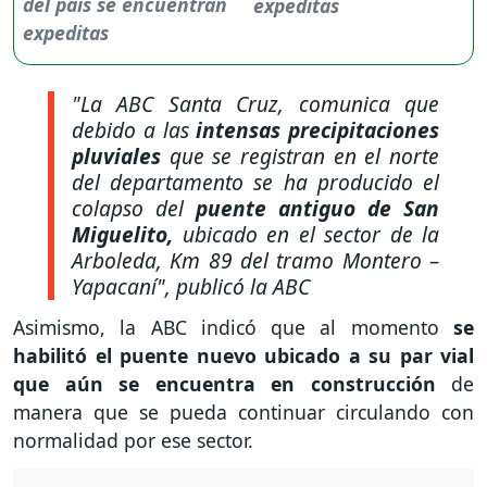
expeditas
"La ABC Santa Cruz, comunica que
debido a las
intensas precipitaciones
pluviales
que se registran en el norte
del departamento se ha producido el
colapso del
puente antiguo de San
Miguelito,
ubicado en el sector de la
Arboleda, Km 89 del tramo Montero –
Yapacaní",
publicó la ABC
Asimismo, la ABC indicó que al momento
se
habilitó el puente nuevo ubicado a su par vial
que aún se encuentra en construcción
de
manera que se pueda continuar circulando con
normalidad por ese sector.