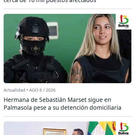
Actualidad • AGO 6 / 2026
Hermana de Sebastián Marset sigue en
Palmasola pese a su detención domiciliaria