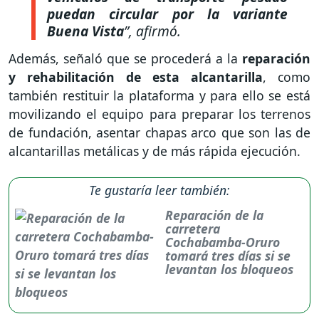
puedan circular por la variante
Buena Vista
”
, afirmó.
Además, señaló que se procederá a la
reparación
y rehabilitación de esta alcantarilla
, como
también restituir la plataforma y para ello se está
movilizando el equipo para preparar los terrenos
de fundación, asentar chapas arco que son las de
alcantarillas metálicas y de más rápida ejecución.
Te gustaría leer también:
Reparación de la
carretera
Cochabamba-Oruro
tomará tres días si se
levantan los bloqueos