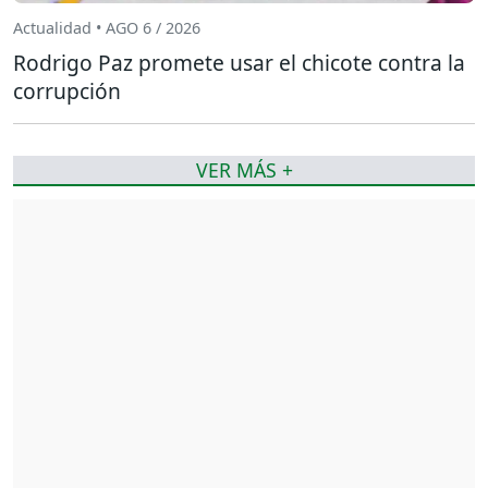
Actualidad • AGO 6 / 2026
Rodrigo Paz promete usar el chicote contra la
corrupción
VER MÁS +