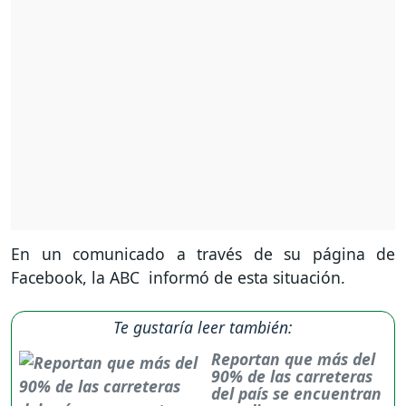
En un comunicado a través de su página de
Facebook, la ABC informó de esta situación.
Te gustaría leer también:
Reportan que más del
90% de las carreteras
del país se encuentran