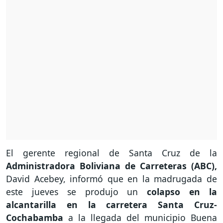
El gerente regional de Santa Cruz de la
Administradora Boliviana de Carreteras (ABC),
David Acebey, informó que en la madrugada de
este jueves se produjo un
colapso en la
alcantarilla en la carretera Santa Cruz-
Cochabamba
a la llegada del municipio Buena