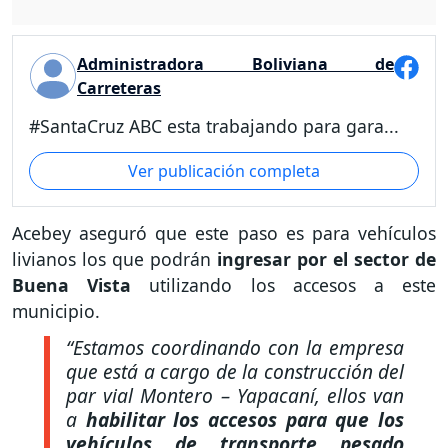
Administradora Boliviana de
Carreteras
#SantaCruz ABC esta trabajando para gara...
Ver publicación completa
Acebey aseguró que este paso es para vehículos
livianos los que podrán
ingresar por el sector de
Buena Vista
utilizando los accesos a este
municipio.
“Estamos coordinando con la empresa
que está a cargo de la construcción del
par vial Montero – Yapacaní, ellos van
a
habilitar los accesos para que los
vehículos de transporte pesado