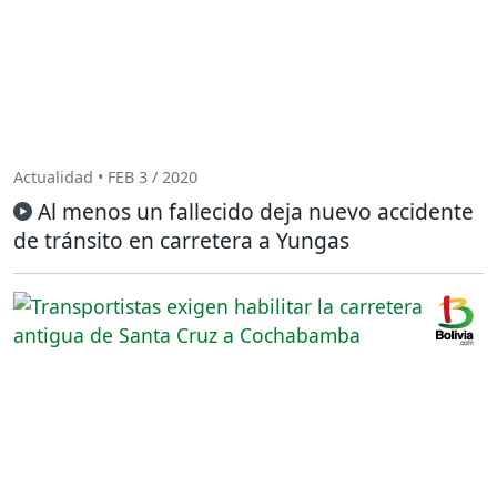
Actualidad • FEB 3 / 2020
Al menos un fallecido deja nuevo accidente
de tránsito en carretera a Yungas