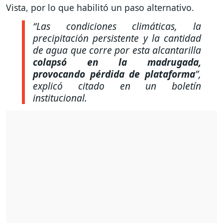
Vista, por lo que habilitó un paso alternativo.
“Las condiciones climáticas, la
precipitación persistente y la cantidad
de agua que corre por esta alcantarilla
colapsó en la madrugada,
provocando pérdida de plataforma
”,
explicó citado en un boletín
institucional.