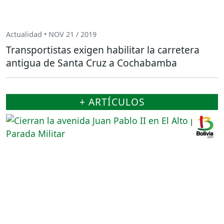
Actualidad • NOV 21 / 2019
Transportistas exigen habilitar la carretera
antigua de Santa Cruz a Cochabamba
+ ARTÍCULOS