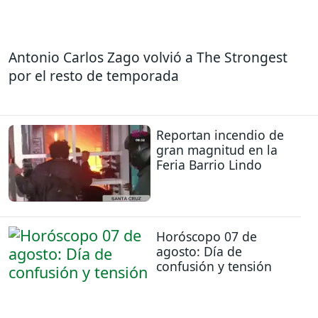
Antonio Carlos Zago volvió a The Strongest
por el resto de temporada
Reportan incendio de
gran magnitud en la
Feria Barrio Lindo
Horóscopo 07 de
agosto: Día de
confusión y tensión