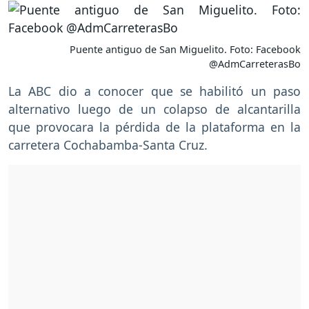
Puente antiguo de San Miguelito. Foto: Facebook
@AdmCarreterasBo
La ABC dio a conocer que se habilitó un paso
alternativo luego de un colapso de alcantarilla
que provocara la pérdida de la plataforma en la
carretera Cochabamba-Santa Cruz.