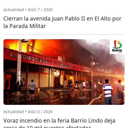
Actualidad • AGO 7 / 2026
Cierran la avenida Juan Pablo II en El Alto por
la Parada Militar
Actualidad • AGO 6 / 2026
Voraz incendio en la feria Barrio Lindo deja
cerca de 10 mil puestos afectados