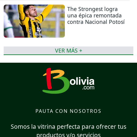
The Strongest logra
una épica remontada
contra Nacional Potosí
VER MÁS +
PAUTA CON NOSOTROS
Somos la vitrina perfecta para ofrecer tus
productos y/o servicios