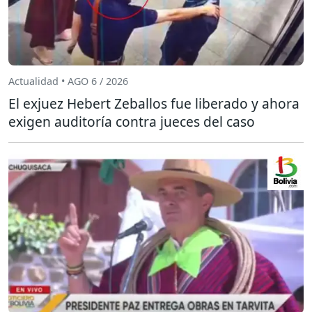
Actualidad • AGO 6 / 2026
El exjuez Hebert Zeballos fue liberado y ahora
exigen auditoría contra jueces del caso