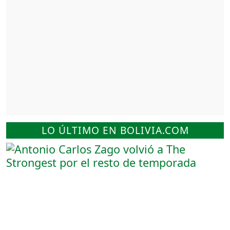
LO ÚLTIMO EN BOLIVIA.COM