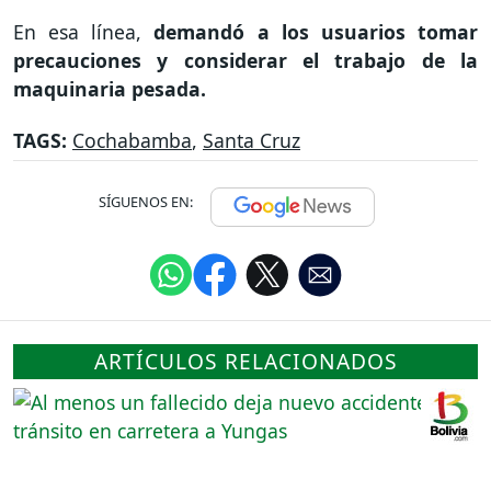
En esa línea,
demandó a los usuarios tomar
precauciones y considerar el trabajo de la
maquinaria pesada.
TAGS:
Cochabamba
,
Santa Cruz
SÍGUENOS EN:
ARTÍCULOS RELACIONADOS