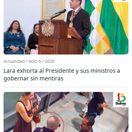
Actualidad • AGO 6 / 2026
Lara exhorta al Presidente y sus ministros a
gobernar sin mentiras