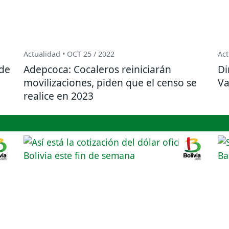
Actualidad • OCT 25 / 2022
Act
 de
Adepcoca: Cocaleros reiniciarán
Di
movilizaciones, piden que el censo se
Va
realice en 2023