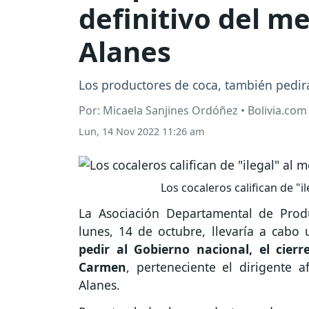
definitivo del m
Alanes
Los productores de coca, también pedirá
Por: Micaela Sanjines Ordóñez • Bolivia.com
Lun, 14 Nov 2022 11:26 am
Los cocaleros califican de "
La Asociación Departamental de Prod
lunes, 14 de octubre, llevaría a cabo
pedir al Gobierno nacional, el cierr
Carmen
, perteneciente el dirigente 
Alanes.