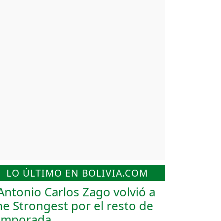
LO ÚLTIMO EN BOLIVIA.COM