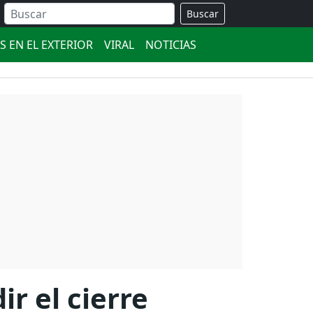
Buscar
S EN EL EXTERIOR
VIRAL
NOTICIAS
r el cierre