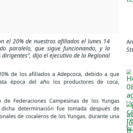
 el 20% de nuestros afiliados el lunes 14
An
do paralelo, que sigue funcionando, y la
St
 dirigentes”
, dijo el ejecutivo de la Regional
 20% de los afiliados a Adepcoca, debido a que
esta época del año los productores de coca,
jo de Federaciones Campesinas de los Yungas
e dicha determinación fue tomada después de
ionales de cocaleros de los Yungas, durante una