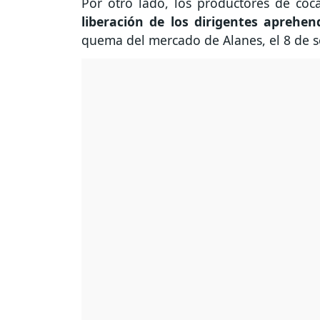
Por otro lado, los productores de co
liberación de los dirigentes aprehen
quema del mercado de Alanes, el 8 de s