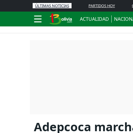
ÚLTIMAS NOTICIAS
PARTIDOS HOY
ACTUALIDAD
NACION
Adepcoca marchar