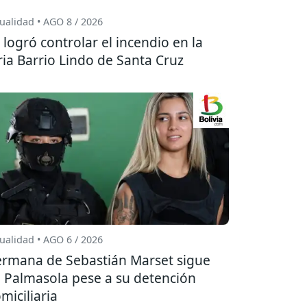
ualidad • AGO 8 / 2026
 logró controlar el incendio en la
ria Barrio Lindo de Santa Cruz
ualidad • AGO 6 / 2026
rmana de Sebastián Marset sigue
 Palmasola pese a su detención
miciliaria