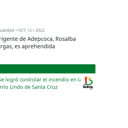
ualidad • OCT 12 / 2022
rigente de Adepcoca, Rosalba
rgas, es aprehendida