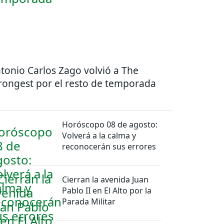
tonio Carlos Zago volvió a The
rongest por el resto de temporada
Horóscopo 08 de agosto:
Volverá a la calma y
reconocerán sus errores
Cierran la avenida Juan
Pablo II en El Alto por la
Parada Militar