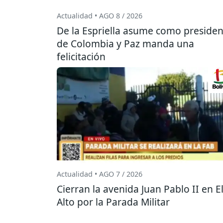
Actualidad • AGO 8 / 2026
De la Espriella asume como presiden
de Colombia y Paz manda una
felicitación
Actualidad • AGO 7 / 2026
Cierran la avenida Juan Pablo II en E
Alto por la Parada Militar