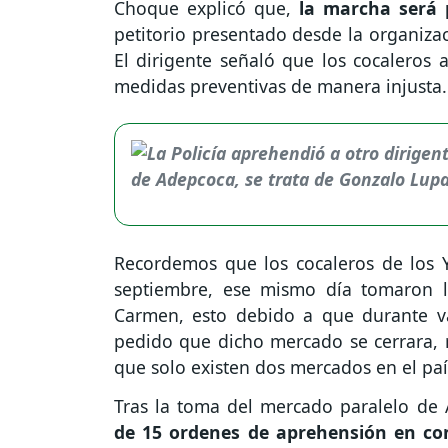
Choque explicó que,
la marcha será 
petitorio presentado desde la organiza
El dirigente señaló que los cocaleros 
medidas preventivas de manera injusta.
Recordemos que los cocaleros de los Y
septiembre, ese mismo día tomaron la
Carmen, esto debido a que durante v
pedido que dicho mercado se cerrara, 
que solo existen dos mercados en el pa
Tras la toma del mercado paralelo de 
de 15 ordenes de aprehensión en co