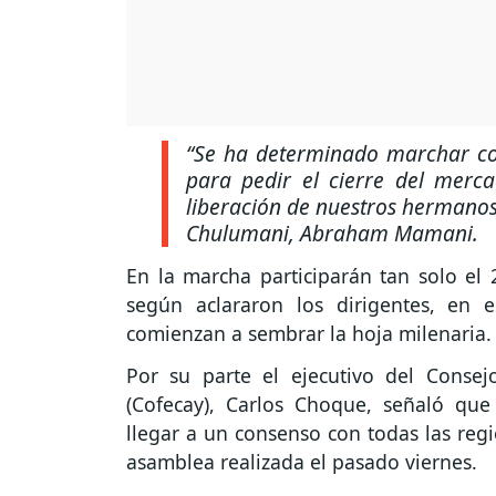
“Se ha determinado marchar con
para pedir el cierre del merca
liberación de nuestros hermanos
Chulumani, Abraham Mamani.
En la marcha participarán tan solo el
según aclararon los dirigentes, en 
comienzan a sembrar la hoja milenaria.
Por su parte el ejecutivo del Conse
(Cofecay), Carlos Choque, señaló qu
llegar a un consenso con todas las reg
asamblea realizada el pasado viernes.