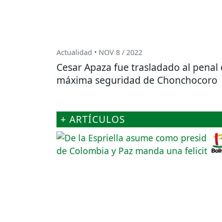
Actualidad • NOV 8 / 2022
Cesar Apaza fue trasladado al penal
máxima seguridad de Chonchocoro
+ ARTÍCULOS