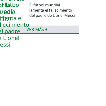
El fútbol mundial
lamenta el fallecimiento
del padre de Lionel Messi
VER MÁS +