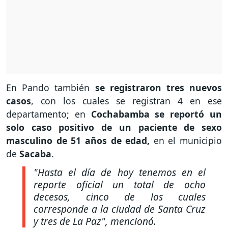
En Pando también
se registraron tres nuevos
casos
, con los cuales se registran 4 en ese
departamento; en
Cochabamba se reportó un
solo caso positivo de un paciente de sexo
masculino de 51 años de edad,
en el municipio
de
Sacaba
.
"Hasta el día de hoy tenemos en el
reporte oficial un total de ocho
decesos, cinco de los cuales
corresponde a la ciudad de Santa Cruz
y tres de La Paz", mencionó.