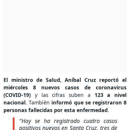
El ministro de Salud, Aníbal Cruz reportó el
miércoles 8 nuevos casos de coronavirus
(COVID-19)
y las cifras suben a
123 a nivel
nacional
. También
informó que se registraron 8
personas fallecidas por esta enfermedad
.
"Hoy se ha registrado cuatro casos
positivos nuevos en Santa Cruz, tres de