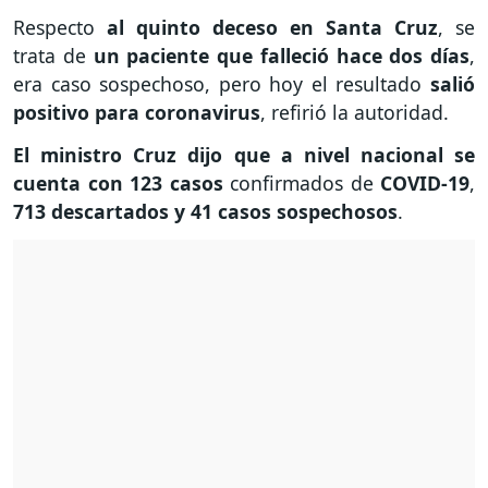
Respecto
al quinto deceso en Santa Cruz
, se
trata de
un paciente que falleció hace dos días
,
era caso sospechoso, pero hoy el resultado
salió
positivo para coronavirus
, refirió la autoridad.
El ministro Cruz dijo que a nivel nacional se
cuenta con 123 casos
confirmados de
COVID-19
,
713 descartados y 41 casos sospechosos
.