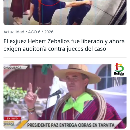
Actualidad • AGO 6 / 2026
El exjuez Hebert Zeballos fue liberado y ahora
exigen auditoría contra jueces del caso