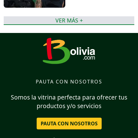
VER MÁS +
PAUTA CON NOSOTROS
Somos la vitrina perfecta para ofrecer tus
productos y/o servicios
PAUTA CON NOSOTROS