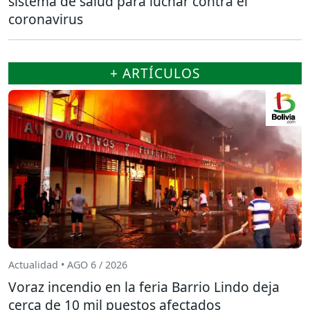
sistema de salud para luchar contra el
coronavirus
+ ARTÍCULOS
Actualidad • AGO 6 / 2026
Voraz incendio en la feria Barrio Lindo deja
cerca de 10 mil puestos afectados