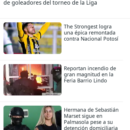
de goleadores del torneo de la Liga
The Strongest logra
una épica remontada
contra Nacional Potosí
Reportan incendio de
gran magnitud en la
Feria Barrio Lindo
Hermana de Sebastián
Marset sigue en
Palmasola pese a su
detención domiciliaria