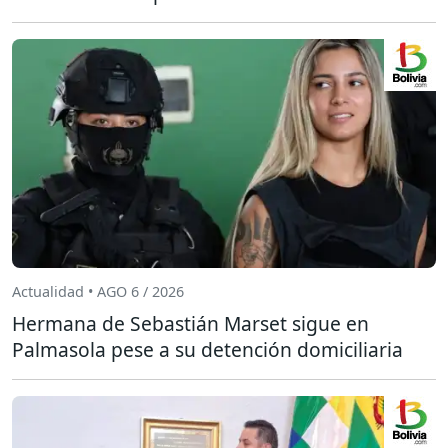
Actualidad • AGO 6 / 2026
Hermana de Sebastián Marset sigue en
Palmasola pese a su detención domiciliaria