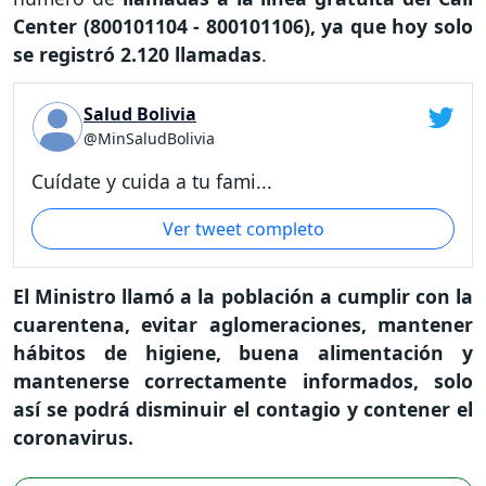
Center (800101104 - 800101106), ya que hoy solo
se registró 2.120 llamadas
.
Salud Bolivia
@MinSaludBolivia
Cuídate y cuida a tu fami...
Ver tweet completo
El Ministro llamó a la población a cumplir con la
cuarentena, evitar aglomeraciones, mantener
hábitos de higiene, buena alimentación y
mantenerse correctamente informados, solo
así se podrá disminuir el contagio y contener el
coronavirus.