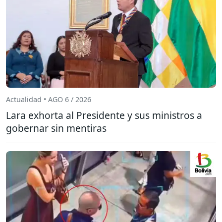
Actualidad • AGO 6 / 2026
Lara exhorta al Presidente y sus ministros a
gobernar sin mentiras