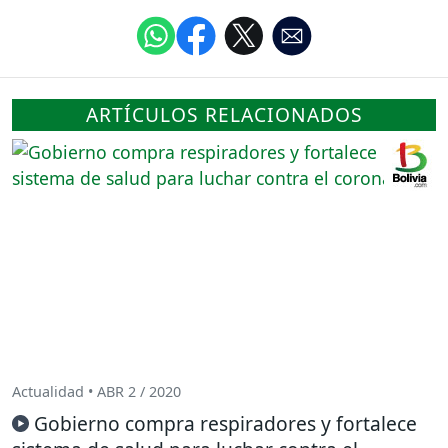
ARTÍCULOS RELACIONADOS
Actualidad • ABR 2 / 2020
Gobierno compra respiradores y fortalece