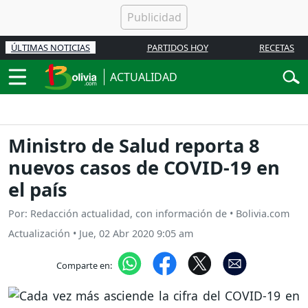
ÚLTIMAS NOTICIAS
PARTIDOS HOY
RECETAS
ACTUALIDAD
Ministro de Salud reporta 8
nuevos casos de COVID-19 en
el país
Por: Redacción actualidad, con información de • Bolivia.com
Actualización
•
Jue, 02 Abr 2020 9:05 am
Comparte en: