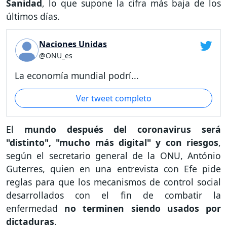
Sanidad
, lo que supone la cifra más baja de los
últimos días.
Naciones Unidas
@ONU_es
La economía mundial podrí...
Ver tweet completo
El
mundo después del coronavirus será
"distinto", "mucho más digital" y con riesgos
,
según el secretario general de la ONU, António
Guterres, quien en una entrevista con Efe pide
reglas para que los mecanismos de control social
desarrollados con el fin de combatir la
enfermedad
no terminen siendo usados por
dictaduras
.