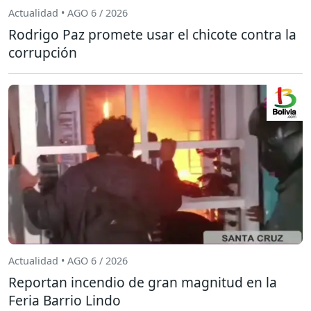
Actualidad • AGO 6 / 2026
Rodrigo Paz promete usar el chicote contra la
corrupción
Actualidad • AGO 6 / 2026
Reportan incendio de gran magnitud en la
Feria Barrio Lindo