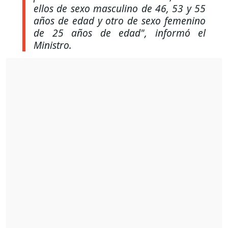
ellos de sexo masculino de 46, 53 y 55
años de edad y otro de sexo femenino
de 25 años de edad", informó el
Ministro.