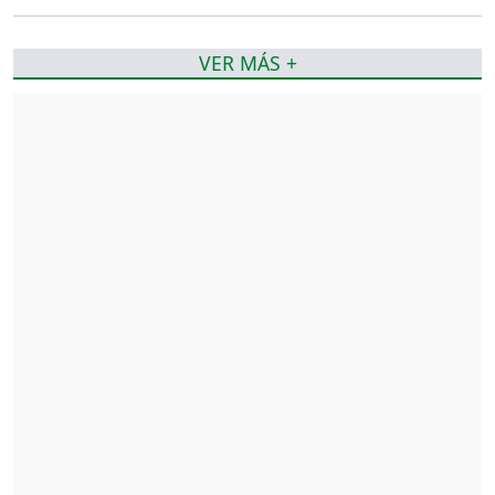
VER MÁS +