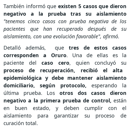
También informó que
existen 5 casos que dieron
negativo a la prueba tras su aislamiento
"tenemos cinco casos con prueba negativa de los
pacientes que han recuperado después de su
aislamiento, con una evolución favorable", afirmó.
Detalló además, que
tres de estos casos
corresponden a Oruro
. Una de ellas es la
paciente del
caso cero
, quien concluyó su
proceso de recuperación, recibió el alta
epidemiológica y debe mantener aislamiento
domiciliario, según protocolo,
esperando la
última prueba. Los
otros dos casos dieron
negativo a la primera prueba de control,
están
en buen estado, y deben cumplir con el
aislamiento para garantizar su proceso de
curación total.