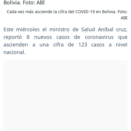
Cada vez más asciende la cifra del COVID-19 en Bolivia. Foto:
ABI
Este miércoles el ministro de Salud Aníbal cruz,
reportó 8 nuevos casos de coronavirus que
ascienden a una cifra de 123 casos a nivel
nacional.