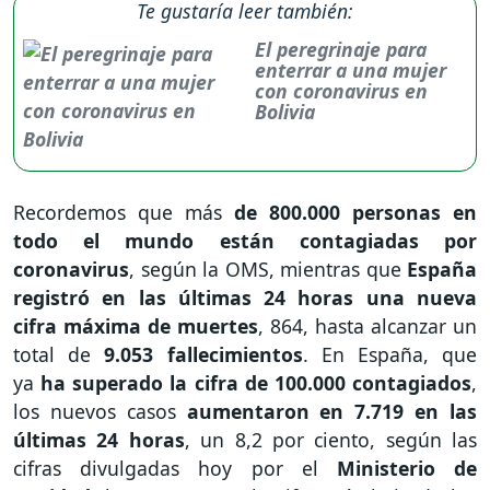
Te gustaría leer también:
El peregrinaje para
enterrar a una mujer
con coronavirus en
Bolivia
Recordemos que más
de 800.000 personas en
todo el mundo están contagiadas por
coronavirus
, según la OMS, mientras que
España
registró en las últimas 24 horas una nueva
cifra máxima de muertes
, 864, hasta alcanzar un
total de
9.053 fallecimientos
. En España, que
ya
ha superado la cifra de 100.000 contagiados
,
los nuevos casos
aumentaron en 7.719 en las
últimas 24 horas
, un 8,2 por ciento, según las
cifras divulgadas hoy por el
Ministerio de