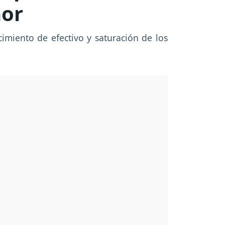
mor
imiento de efectivo y saturación de los