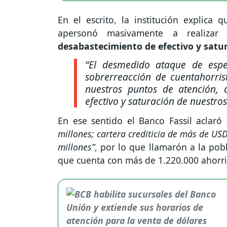
En el escrito, la institución explica
apersonó masivamente a realizar
desabastecimiento de efectivo y satur
“El desmedido ataque de esp
sobrerreacción de cuentahorris
nuestros puntos de atención, 
efectivo y saturación de nuestros 
En ese sentido el Banco Fassil aclar
millones; cartera crediticia de más de US
millones”
, por lo que llamarón a la pob
que cuenta con más de 1.220.000 ahorris