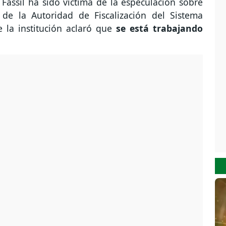
assil ha sido víctima de la especulación sobre
de la Autoridad de Fiscalización del Sistema
e la institución aclaró que
se está trabajando