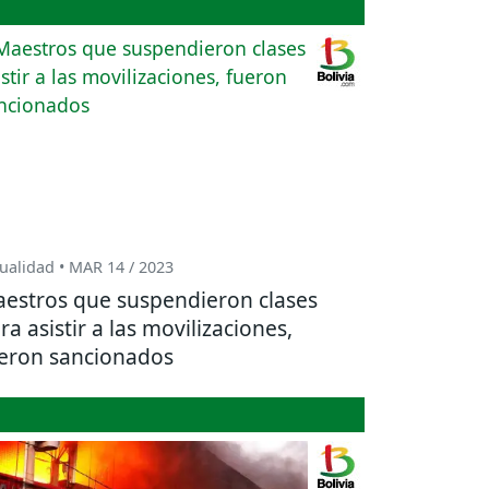
ualidad • MAR 14 / 2023
estros que suspendieron clases
ra asistir a las movilizaciones,
eron sancionados