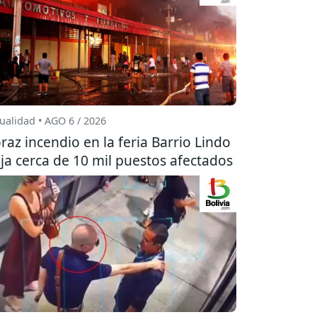
ualidad • AGO 6 / 2026
raz incendio en la feria Barrio Lindo
ja cerca de 10 mil puestos afectados