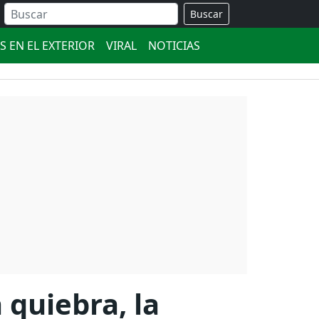
Buscar
S EN EL EXTERIOR
VIRAL
NOTICIAS
 quiebra, la