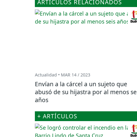
ARTÍCULOS RELACIONADOS
Actualidad • MAR 14 / 2023
Envían a la cárcel a un sujeto que
abusó de su hijastra por al menos se
años
+ ARTÍCULOS