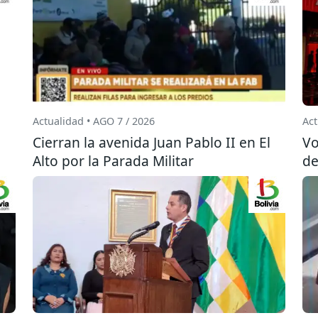
Actualidad • AGO 7 / 2026
Act
Cierran la avenida Juan Pablo II en El
Vo
Alto por la Parada Militar
de