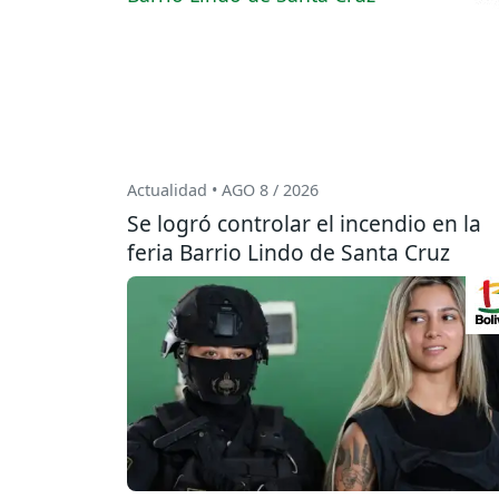
Actualidad • AGO 8 / 2026
Se logró controlar el incendio en la
feria Barrio Lindo de Santa Cruz