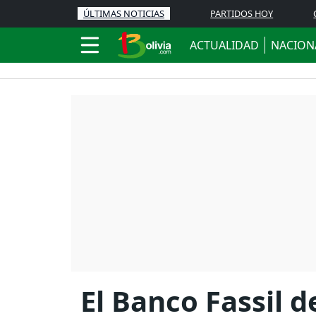
ÚLTIMAS NOTICIAS
PARTIDOS HOY
ACTUALIDAD
NACION
El Banco Fassil 