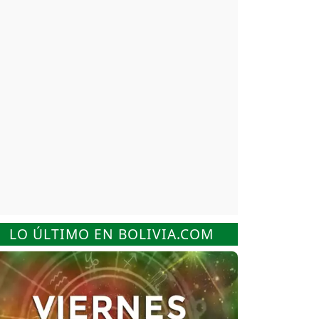
LO ÚLTIMO EN BOLIVIA.COM