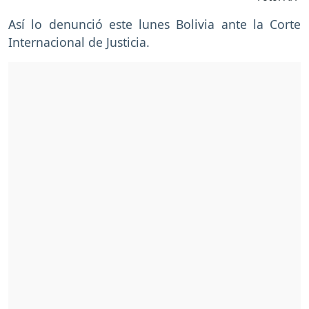
Así lo denunció este lunes Bolivia ante la Corte
Internacional de Justicia.