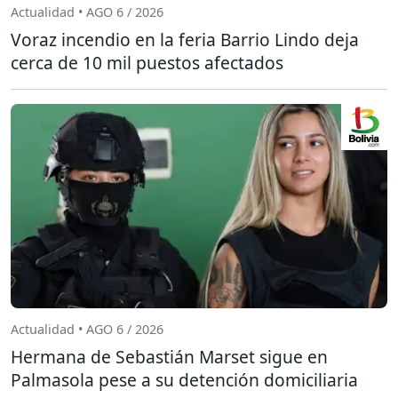
Actualidad • AGO 6 / 2026
Voraz incendio en la feria Barrio Lindo deja
cerca de 10 mil puestos afectados
Actualidad • AGO 6 / 2026
Hermana de Sebastián Marset sigue en
Palmasola pese a su detención domiciliaria