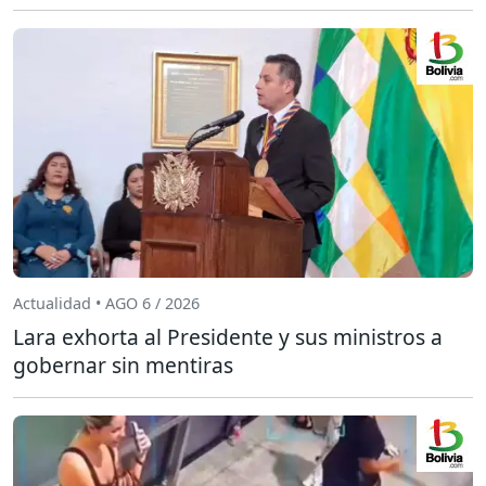
Actualidad • AGO 6 / 2026
Lara exhorta al Presidente y sus ministros a
gobernar sin mentiras