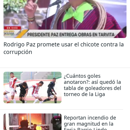
Rodrigo Paz promete usar el chicote contra la
corrupción
¿Cuántos goles
anotaron?: así quedó la
tabla de goleadores del
torneo de la Liga
Reportan incendio de
gran magnitud en la
Feria Barrio Lindo