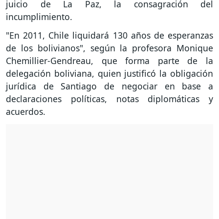
juicio de La Paz, la consagración del
incumplimiento.
"En 2011, Chile liquidará 130 años de esperanzas
de los bolivianos", según la profesora Monique
Chemillier-Gendreau, que forma parte de la
delegación boliviana, quien justificó la obligación
jurídica de Santiago de negociar en base a
declaraciones políticas, notas diplomáticas y
acuerdos.