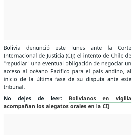
Bolivia denunció este lunes ante la Corte
Internacional de Justicia (CIJ) el intento de Chile de
"repudiar" una eventual obligación de negociar un
acceso al océano Pacífico para el país andino, al
inicio de la última fase de su disputa ante este
tribunal.
No dejes de leer:
Bolivianos en vigilia
acompañan los alegatos orales en la CIJ