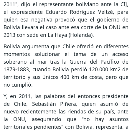
2011", dijo el representante boliviano ante la CIJ,
el expresidente Eduardo Rodríguez Veltzé, para
quien esa negativa provocó que el gobierno de
Bolivia llevara el caso ante esa corte de la ONU en
2013 con sede en La Haya (Holanda).
Bolivia argumenta que Chile ofreció en diferentes
momentos solucionar el tema de un acceso
soberano al mar tras la Guerra del Pacífico de
1879-1883, cuando Bolivia perdió 120.000 km2 de
territorio y sus únicos 400 km de costa, pero que
no cumplió.
Y, en 2011, las palabras del entonces presidente
de Chile, Sebastián Piñera, quien asumió de
nuevo recientemente las riendas de su país, ante
la ONU, asegurando que "no hay asuntos
territoriales pendientes" con Bolivia, representa, a