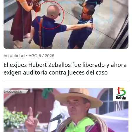
Actualidad • AGO 6 / 2026
El exjuez Hebert Zeballos fue liberado y ahora
exigen auditoría contra jueces del caso