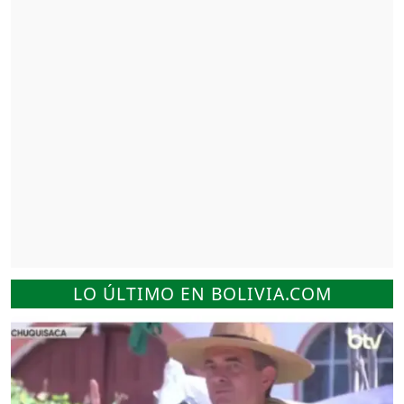
LO ÚLTIMO EN BOLIVIA.COM