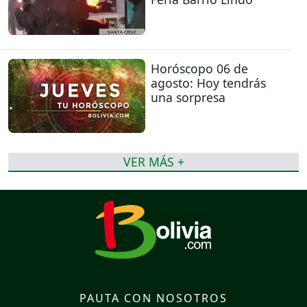
Horóscopo 06 de
agosto: Hoy tendrás
una sorpresa
VER MÁS +
PAUTA CON NOSOTROS