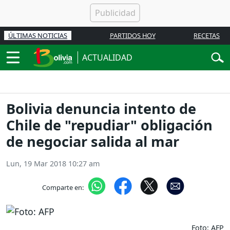
ÚLTIMAS NOTICIAS
PARTIDOS HOY
RECETAS
ACTUALIDAD
Bolivia denuncia intento de
Chile de "repudiar" obligación
de negociar salida al mar
Lun, 19 Mar 2018 10:27 am
Comparte en:
Foto: AFP