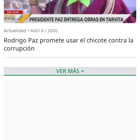
Actualidad • AGO 6 / 2026
Rodrigo Paz promete usar el chicote contra la
corrupción
VER MÁS +