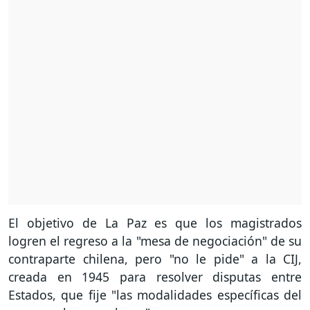
El objetivo de La Paz es que los magistrados
logren el regreso a la "mesa de negociación" de su
contraparte chilena, pero "no le pide" a la CIJ,
creada en 1945 para resolver disputas entre
Estados, que fije "las modalidades específicas del