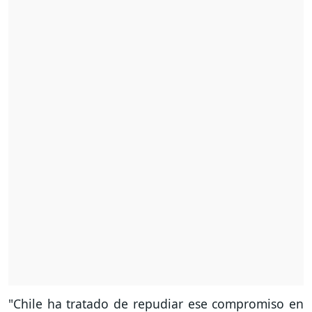
"Chile ha tratado de repudiar ese compromiso en