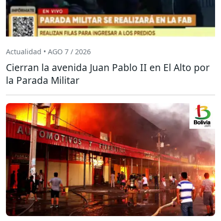
Actualidad • AGO 7 / 2026
Cierran la avenida Juan Pablo II en El Alto por
la Parada Militar