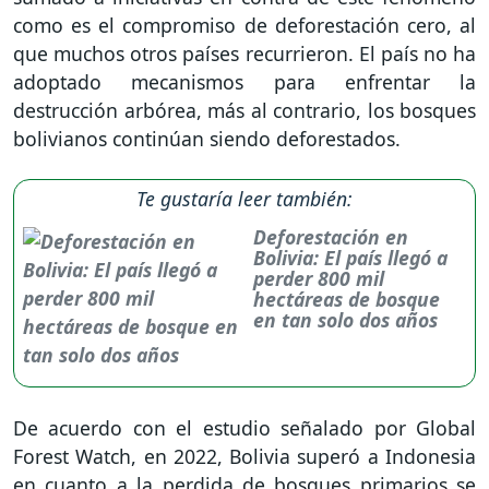
como es el compromiso de deforestación cero, al
que muchos otros países recurrieron. El país no ha
adoptado mecanismos para enfrentar la
destrucción arbórea, más al contrario, los bosques
bolivianos continúan siendo deforestados.
Te gustaría leer también:
Deforestación en
Bolivia: El país llegó a
perder 800 mil
hectáreas de bosque
en tan solo dos años
De acuerdo con el estudio señalado por Global
Forest Watch, en 2022, Bolivia superó a Indonesia
en cuanto a la perdida de bosques primarios se