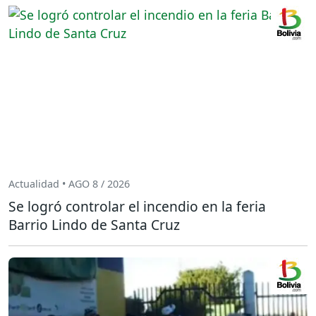
Actualidad • AGO 8 / 2026
Se logró controlar el incendio en la feria
Barrio Lindo de Santa Cruz