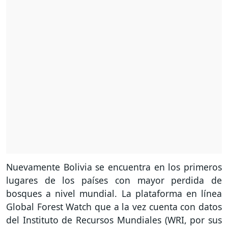
Nuevamente Bolivia se encuentra en los primeros
lugares de los países con mayor perdida de
bosques a nivel mundial. La plataforma en línea
Global Forest Watch que a la vez cuenta con datos
del Instituto de Recursos Mundiales (WRI, por sus