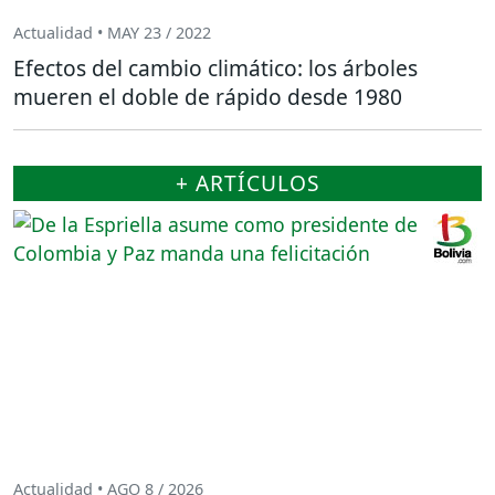
Actualidad • MAY 23 / 2022
Efectos del cambio climático: los árboles
mueren el doble de rápido desde 1980
+ ARTÍCULOS
Actualidad • AGO 8 / 2026