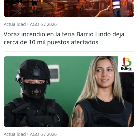
Actualidad • AGO 6 / 2026
Voraz incendio en la feria Barrio Lindo deja
cerca de 10 mil puestos afectados
Actualidad • AGO 6 / 2026