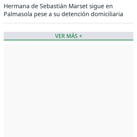
Hermana de Sebastián Marset sigue en
Palmasola pese a su detención domiciliaria
VER MÁS +