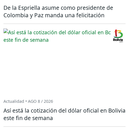
De la Espriella asume como presidente de
Colombia y Paz manda una felicitación
Actualidad • AGO 8 / 2026
Así está la cotización del dólar oficial en Bolivia
este fin de semana