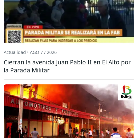
Actualidad • AGO 7 / 2026
Cierran la avenida Juan Pablo II en El Alto por
la Parada Militar