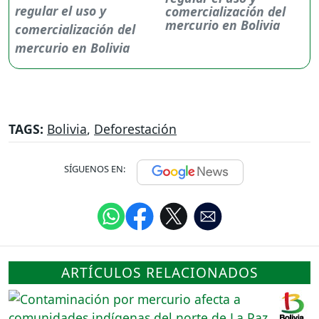
comercialización del
mercurio en Bolivia
TAGS:
Bolivia
,
Deforestación
SÍGUENOS EN:
ARTÍCULOS RELACIONADOS