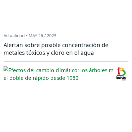
Actualidad • MAY 26 / 2023
Alertan sobre posible concentración de
metales tóxicos y cloro en el agua