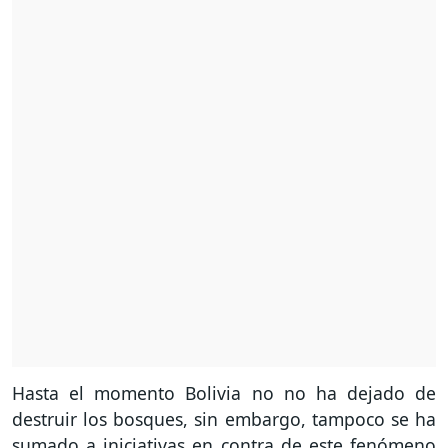
Hasta el momento Bolivia no no ha dejado de
destruir los bosques, sin embargo, tampoco se ha
sumado a iniciativas en contra de este fenómeno