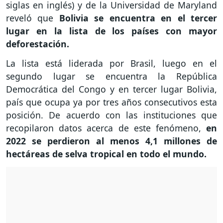
siglas en inglés) y de la Universidad de Maryland
reveló que
Bolivia se encuentra en el tercer
lugar en la lista de los países con mayor
deforestación.
La lista está liderada por Brasil, luego en el
segundo lugar se encuentra la República
Democrática del Congo y en tercer lugar Bolivia,
país que ocupa ya por tres años consecutivos esta
posición. De acuerdo con las instituciones que
recopilaron datos acerca de este fenómeno,
en
2022 se perdieron al menos 4,1 millones de
hectáreas de selva tropical en todo el mundo.