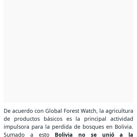
De acuerdo con Global Forest Watch, la agricultura
de productos básicos es la principal actividad
impulsora para la perdida de bosques en Bolivia.
Sumado a esto
Bolivia no se unió a la