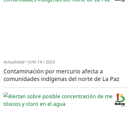
Actualidad • JUN 14 / 2023
Contaminación por mercurio afecta a
comunidades indígenas del norte de La Paz