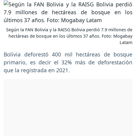
Según la FAN Bolivia y la RAISG Bolivia perdió 7.9 millones de
hectáreas de bosque en los últimos 37 años. Foto: Mogabay
Latam
Bolivia deforestó 400 mil hectáreas de bosque
primario, es decir el 32% más de deforestación
que la registrada en 2021.