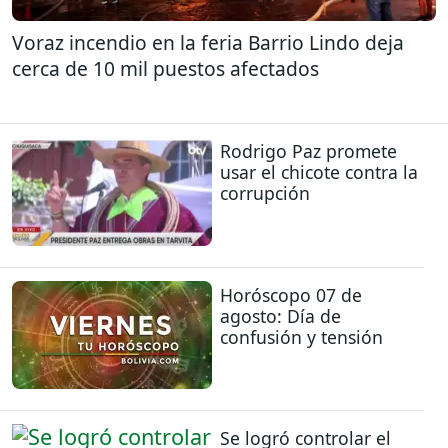
Voraz incendio en la feria Barrio Lindo deja
cerca de 10 mil puestos afectados
Rodrigo Paz promete
usar el chicote contra la
corrupción
Horóscopo 07 de
agosto: Día de
confusión y tensión
Se logró controlar el