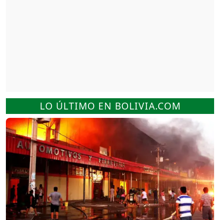
LO ÚLTIMO EN BOLIVIA.COM