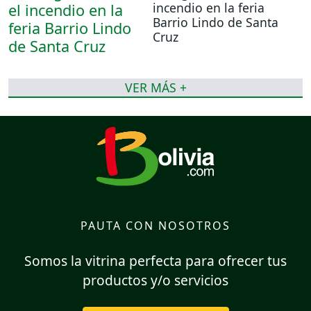
incendio en la feria
Barrio Lindo de Santa
Cruz
VER MÁS +
PAUTA CON NOSOTROS
Somos la vitrina perfecta para ofrecer tus
productos y/o servicios