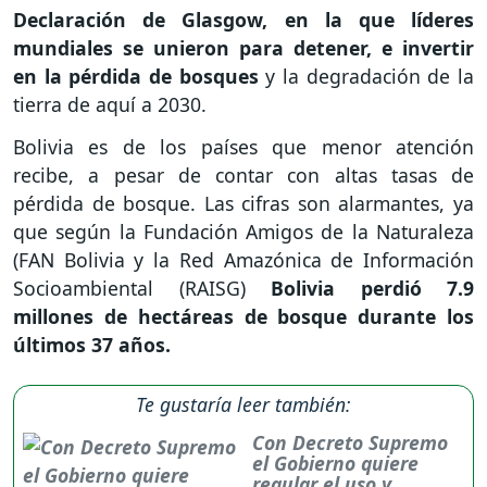
Declaración de Glasgow, en la que líderes
mundiales se unieron para detener, e invertir
en la pérdida de bosques
y la degradación de la
tierra de aquí a 2030.
Bolivia es de los países que menor atención
recibe, a pesar de contar con altas tasas de
pérdida de bosque. Las cifras son alarmantes, ya
que según la Fundación Amigos de la Naturaleza
(FAN Bolivia y la Red Amazónica de Información
Socioambiental (RAISG)
Bolivia perdió 7.9
millones de hectáreas de bosque durante los
últimos 37 años.
Te gustaría leer también:
Con Decreto Supremo
el Gobierno quiere
regular el uso y