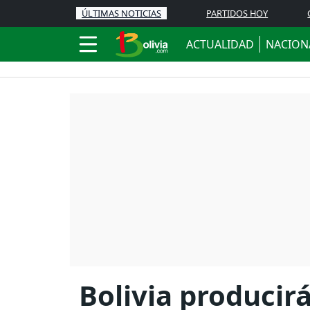
ÚLTIMAS NOTICIAS
PARTIDOS HOY
ACTUALIDAD
NACION
Bolivia producirá