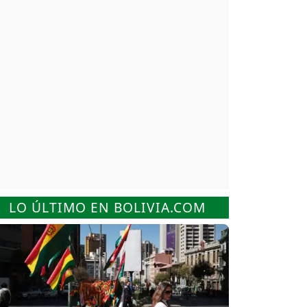
LO ÚLTIMO EN BOLIVIA.COM