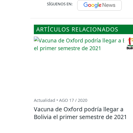
SÍGUENOS EN:
ARTÍCULOS RELACIONADOS
Actualidad • AGO 17 / 2020
Vacuna de Oxford podría llegar a
Bolivia el primer semestre de 2021