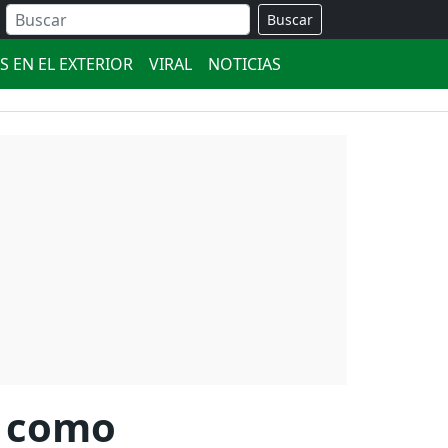
Buscar
S EN EL EXTERIOR
VIRAL
NOTICIAS
r como