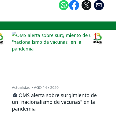
Actualidad • AGO 14 / 2020
OMS alerta sobre surgimiento de
un "nacionalismo de vacunas" en la
pandemia