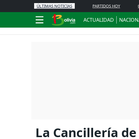
ÚLTIMAS NOTICIAS
PARTIDOS HOY
ACTUALIDAD
NACION
La Cancillería de