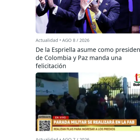
Actualidad • AGO 8 / 2026
De la Espriella asume como presiden
de Colombia y Paz manda una
felicitación
Actualidad • AGO 7 / 2026