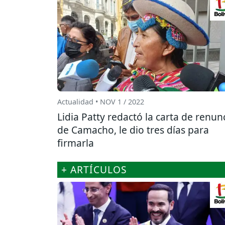
Actualidad • NOV 1 / 2022
Lidia Patty redactó la carta de renun
de Camacho, le dio tres días para
firmarla
+ ARTÍCULOS