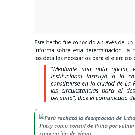
Este hecho fue conocido a través de un 
informa sobre esta determinación, la 
los detalles necesarios para el ejercicio
"Mediante una nota oficial, 
Institucional instruyó a la c
constituirse en la ciudad de La
las circunstancias para el de
peruana”
, dice el comunicado de 