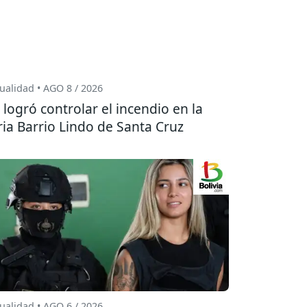
ualidad • AGO 8 / 2026
 logró controlar el incendio en la
ria Barrio Lindo de Santa Cruz
ualidad • AGO 6 / 2026