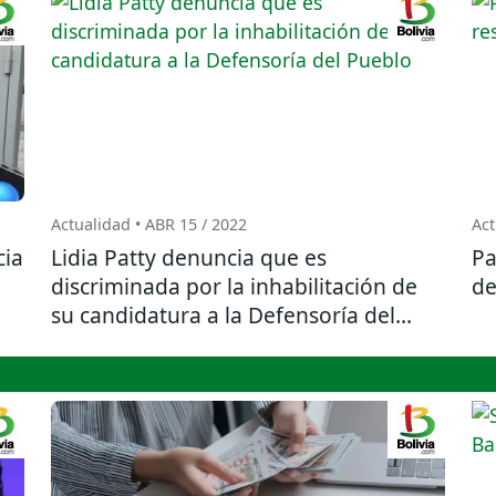
Actualidad • ABR 15 / 2022
Act
cia
Lidia Patty denuncia que es
Pa
discriminada por la inhabilitación de
de
su candidatura a la Defensoría del
Pueblo