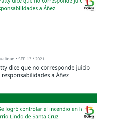
ualidad • SEP 13 / 2021
tty dice que no corresponde juicio
 responsabilidades a Áñez