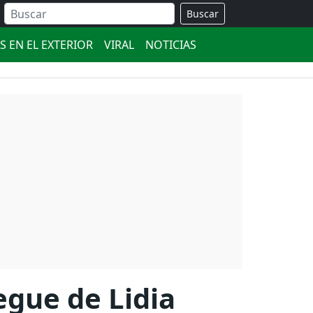
Buscar
S EN EL EXTERIOR
VIRAL
NOTICIAS
iegue de Lidia