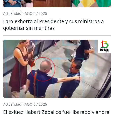
Actualidad • AGO 6 / 2026
Lara exhorta al Presidente y sus ministros a
gobernar sin mentiras
Actualidad • AGO 6 / 2026
El exjuez Hebert Zeballos fue liberado y ahora