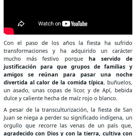
Con el paso de los años la fiesta ha sufrido
transformaciones y ha adquirido un carácter
mucho más festivo porque
ha servido de
justificación para que grupos de familias y
amigos se reúnan para pasar una noche
divertida al calor de la comida típica
, buñuelos,
un asado, unas copas de licor, y de Apí, bebida
dulce y caliente hecha de maíz rojo o blanco.
A pesar de la transculturización, la fiesta de San
Juan se niega a perder su significado indígena, un
orgullo que recorre las venas de un país que,
agradecido con Dios y con la tierra, cultiva con