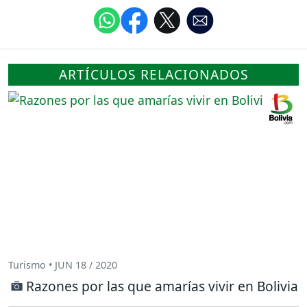
ARTÍCULOS RELACIONADOS
Turismo • JUN 18 / 2020
Razones por las que amarías vivir en Bolivia