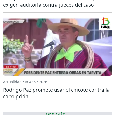
exigen auditoría contra jueces del caso
Actualidad • AGO 6 / 2026
Rodrigo Paz promete usar el chicote contra la
corrupción
VER MÁS +