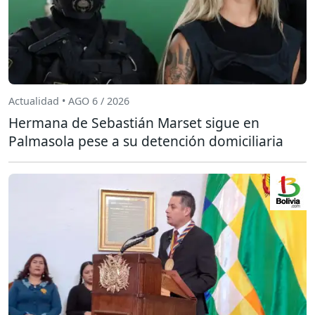
Actualidad • AGO 6 / 2026
Hermana de Sebastián Marset sigue en
Palmasola pese a su detención domiciliaria