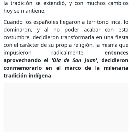
la tradición se extendió, y con muchos cambios
hoy se mantiene.
Cuando los españoles llegaron a territorio inca, lo
dominaron, y al no poder acabar con esta
costumbre, decidieron transformarla en una fiesta
con el carácter de su propia religión, la misma que
impusieron radicalmente,
entonces
aprovechando el
'Día de San Juan'
, decidieron
conmemorarlo en el marco de la milenaria
tradición indígena
.