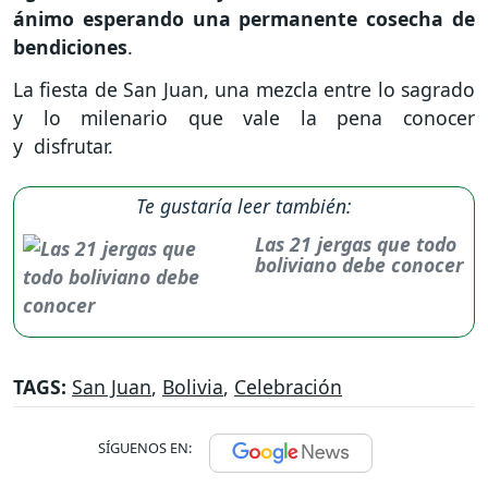
ánimo esperando una permanente cosecha de
bendiciones
.
La fiesta de San Juan, una mezcla entre lo sagrado
y lo milenario que vale la pena conocer
y disfrutar.
Te gustaría leer también:
Las 21 jergas que todo
boliviano debe conocer
TAGS:
San Juan
,
Bolivia
,
Celebración
SÍGUENOS EN: