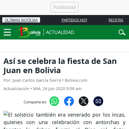
ÚLTIMAS NOTICIAS
PARTIDOS HOY
RECETAS
ACTUALIDAD
Así se celebra la fiesta de San
Juan en Bolivia
Por: Juan Carlos García Sierra • Bolivia.com
Actualización
•
Mié, 24 Jun 2020 9:08 am
Comparte en: