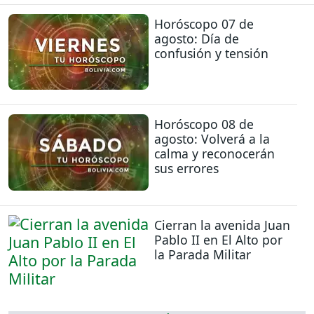
Horóscopo 07 de
agosto: Día de
confusión y tensión
Horóscopo 08 de
agosto: Volverá a la
calma y reconocerán
sus errores
Cierran la avenida Juan
Pablo II en El Alto por
la Parada Militar