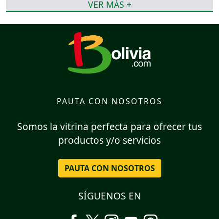
VER MÁS +
PAUTA CON NOSOTROS
Somos la vitrina perfecta para ofrecer tus
productos y/o servicios
PAUTA CON NOSOTROS
SÍGUENOS EN