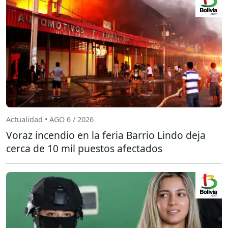
Actualidad • AGO 6 / 2026
Voraz incendio en la feria Barrio Lindo deja
cerca de 10 mil puestos afectados