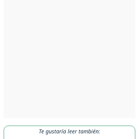
Te gustaría leer también: