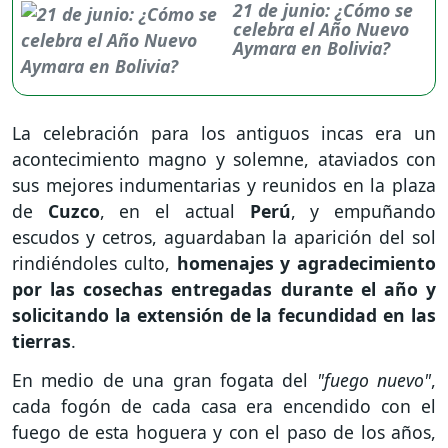
21 de junio: ¿Cómo se
celebra el Año Nuevo
Aymara en Bolivia?
La celebración para los antiguos incas era un
acontecimiento magno y solemne, ataviados con
sus mejores indumentarias y reunidos en la plaza
de
Cuzco
, en el actual
Perú
, y empuñando
escudos y cetros, aguardaban la aparición del sol
rindiéndoles culto,
homenajes y agradecimiento
por las cosechas entregadas durante el año y
solicitando la extensión de la fecundidad en las
tierras
.
En medio de una gran fogata del
"fuego nuevo"
,
cada fogón de cada casa era encendido con el
fuego de esta hoguera y con el paso de los años,