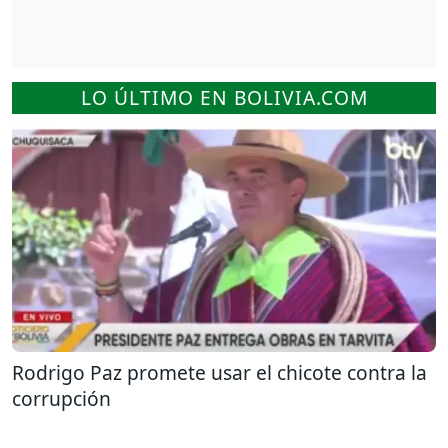
LO ÚLTIMO EN BOLIVIA.COM
Rodrigo Paz promete usar el chicote contra la
corrupción