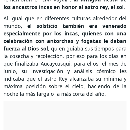
los ancestros incas en honor al astro rey, el sol
.
Al igual que en diferentes culturas alrededor del
mundo,
el solsticio también era venerado
especialmente por los incas, quienes con una
celebración con antorchas y fogatas le daban
fuerza al Dios sol
, quien guiaba sus tiempos para
la cosecha y recolección, por eso para los días en
que finalizaba Aucaycusqui, para ellos, el mes de
junio, su investigación y análisis cósmico les
indicaba que el astro Rey alcanzaba su mínima y
máxima posición sobre el cielo, haciendo de la
noche la más larga o la más corta del año.