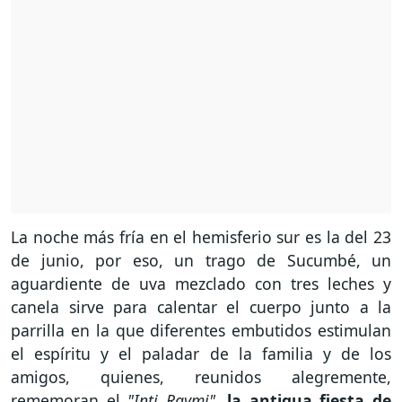
La noche más fría en el hemisferio sur es la del 23
de junio, por eso, un trago de Sucumbé, un
aguardiente de uva mezclado con tres leches y
canela sirve para calentar el cuerpo junto a la
parrilla en la que diferentes embutidos estimulan
el espíritu y el paladar de la familia y de los
amigos, quienes, reunidos alegremente,
rememoran el
"Inti Raymi"
,
la antigua fiesta de