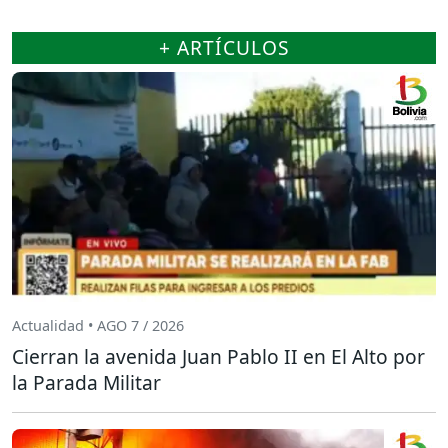
+ ARTÍCULOS
Actualidad • AGO 7 / 2026
Cierran la avenida Juan Pablo II en El Alto por
la Parada Militar