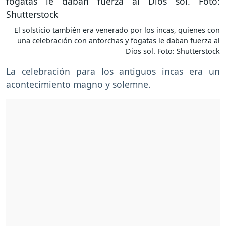
El solsticio también era venerado por los incas, quienes con
una celebración con antorchas y fogatas le daban fuerza al
Dios sol. Foto: Shutterstock
La celebración para los antiguos incas era un
acontecimiento magno y solemne.