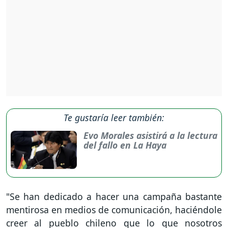
Te gustaría leer también:
Evo Morales asistirá a la lectura
del fallo en La Haya
"Se han dedicado a hacer una campaña bastante
mentirosa en medios de comunicación, haciéndole
creer al pueblo chileno que lo que nosotros