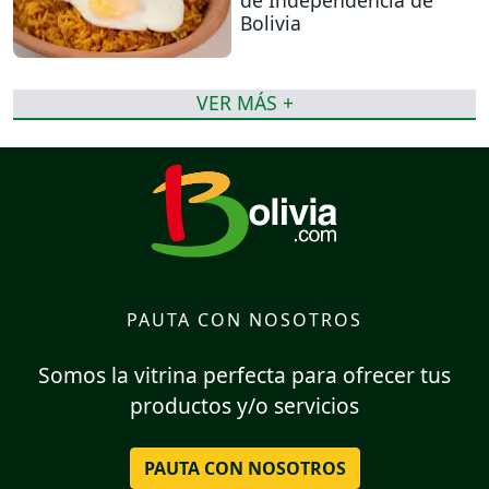
de Independencia de
Bolivia
VER MÁS +
PAUTA CON NOSOTROS
Somos la vitrina perfecta para ofrecer tus
productos y/o servicios
PAUTA CON NOSOTROS