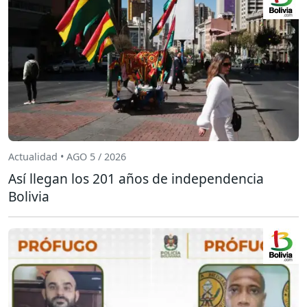
Actualidad • AGO 5 / 2026
Así llegan los 201 años de independencia
Bolivia