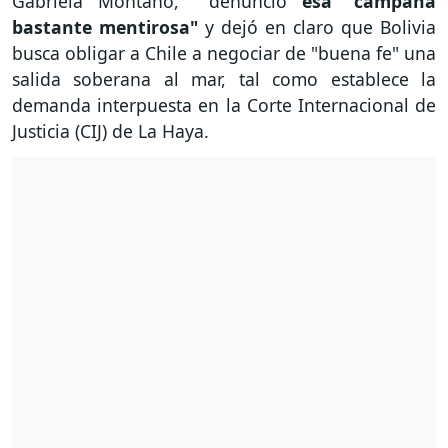
Gabriela Montaño, denunció
esa "campaña
bastante mentirosa"
y dejó en claro que Bolivia
busca obligar a Chile a negociar de "buena fe" una
salida soberana al mar, tal como establece la
demanda interpuesta en la Corte Internacional de
Justicia (CIJ) de La Haya.