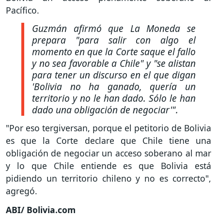
Pacífico.
Guzmán afirmó que La Moneda se
prepara "para salir con algo el
momento en que la Corte saque el fallo
y no sea favorable a Chile" y "se alistan
para tener un discurso en el que digan
'Bolivia no ha ganado, quería un
territorio y no le han dado. Sólo le han
dado una obligación de negociar'".
"Por eso tergiversan, porque el petitorio de Bolivia
es que la Corte declare que Chile tiene una
obligación de negociar un acceso soberano al mar
y lo que Chile entiende es que Bolivia está
pidiendo un territorio chileno y no es correcto",
agregó.
ABI/ Bolivia.com