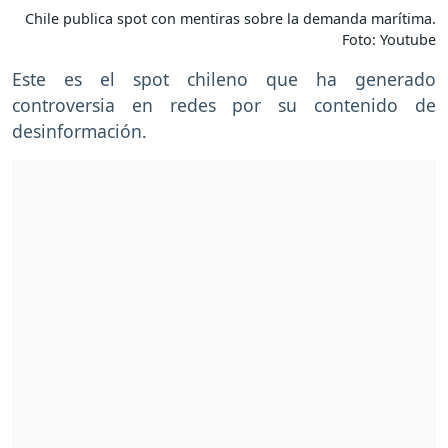
Chile publica spot con mentiras sobre la demanda marítima.
Foto: Youtube
Este es el spot chileno que ha generado
controversia en redes por su contenido de
desinformación.