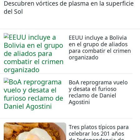
Descubren vórtices de plasma en la superficie
del Sol
EEUU incluye a Bolivia
en el grupo de aliados
para combatir el crimen
organizado
BoA reprograma vuelo
y desata el furioso
reclamo de Daniel
Agostini
Tres platos típicos para
celebrar los 201 años