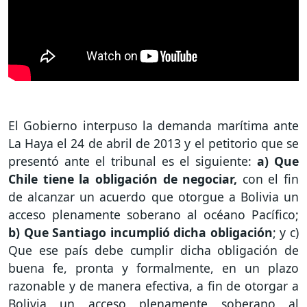
El Gobierno interpuso la demanda marítima ante
La Haya el 24 de abril de 2013 y el petitorio que se
presentó ante el tribunal es el siguiente:
a) Que
Chile tiene la obligación de negociar,
con el fin
de alcanzar un acuerdo que otorgue a Bolivia un
acceso plenamente soberano al océano Pacífico;
b) Que Santiago incumplió dicha obligación
; y c)
Que ese país debe cumplir dicha obligación de
buena fe, pronta y formalmente, en un plazo
razonable y de manera efectiva, a fin de otorgar a
Bolivia un acceso plenamente soberano al