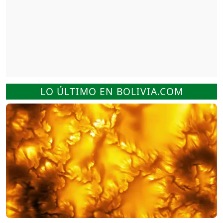
LO ÚLTIMO EN BOLIVIA.COM