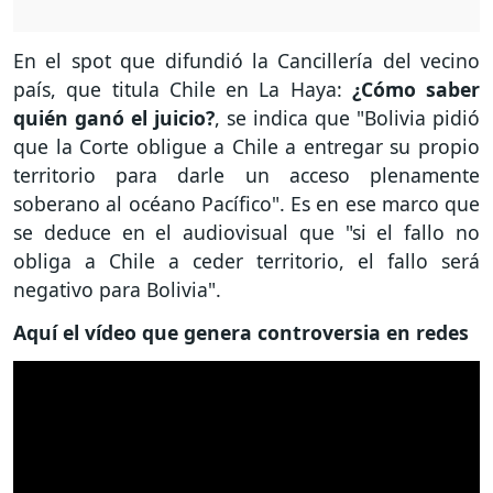
En el spot que difundió la Cancillería del vecino
país, que titula Chile en La Haya:
¿Cómo saber
quién ganó el juicio?
, se indica que "Bolivia pidió
que la Corte obligue a Chile a entregar su propio
territorio para darle un acceso plenamente
soberano al océano Pacífico". Es en ese marco que
se deduce en el audiovisual que "si el fallo no
obliga a Chile a ceder territorio, el fallo será
negativo para Bolivia".
Aquí el vídeo que genera controversia en redes