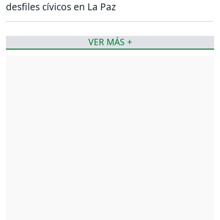
desfiles cívicos en La Paz
VER MÁS +