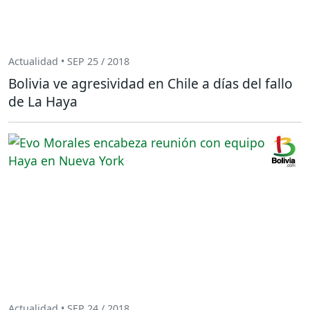
Actualidad • SEP 25 / 2018
Bolivia ve agresividad en Chile a días del fallo
de La Haya
Actualidad • SEP 24 / 2018