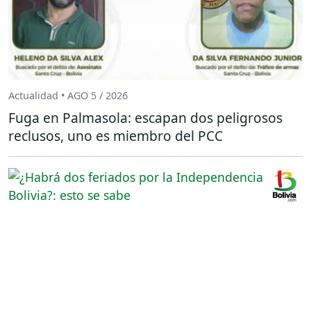
Actualidad • AGO 5 / 2026
Fuga en Palmasola: escapan dos peligrosos
reclusos, uno es miembro del PCC