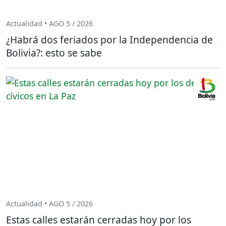
Actualidad • AGO 5 / 2026
¿Habrá dos feriados por la Independencia de
Bolivia?: esto se sabe
Actualidad • AGO 5 / 2026
Estas calles estarán cerradas hoy por los