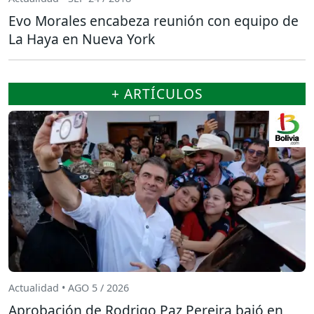
Evo Morales encabeza reunión con equipo de
La Haya en Nueva York
+ ARTÍCULOS
Actualidad • AGO 5 / 2026
Aprobación de Rodrigo Paz Pereira bajó en