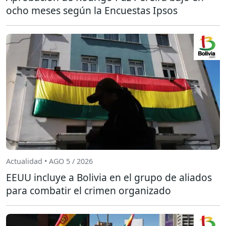
ocho meses según la Encuestas Ipsos
Actualidad • AGO 5 / 2026
EEUU incluye a Bolivia en el grupo de aliados
para combatir el crimen organizado