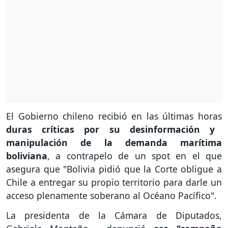
El Gobierno chileno recibió en las últimas horas
duras críticas por su desinformación y
manipulación de la demanda marítima
boliviana
, a contrapelo de un spot en el que
asegura que "Bolivia pidió que la Corte obligue a
Chile a entregar su propio territorio para darle un
acceso plenamente soberano al Océano Pacífico".
La presidenta de la Cámara de Diputados,