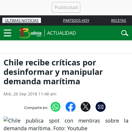
ÚLTIMAS NOTICIAS
PARTIDOS HOY
RECETAS
ACTUALIDAD
Chile recibe críticas por
desinformar y manipular
demanda marítima
Mié, 26 Sep 2018 11:48 am
Comparte en: