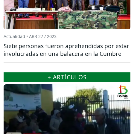
Actualidad • ABR 27 / 2023
Siete personas fueron aprehendidas por estar
involucradas en una balacera en la Cumbre
+ ARTÍCULOS