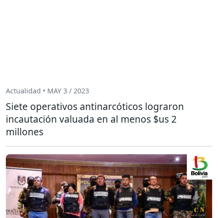
Actualidad • MAY 3 / 2023
Siete operativos antinarcóticos lograron
incautación valuada en al menos $us 2
millones