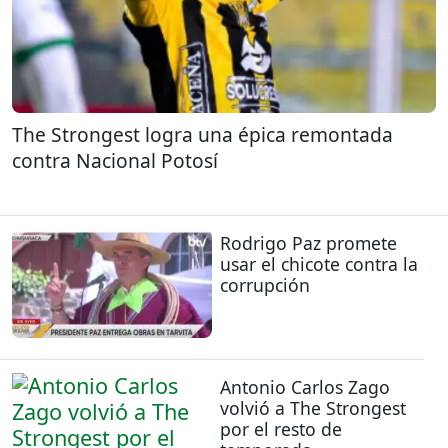
The Strongest logra una épica remontada
contra Nacional Potosí
Rodrigo Paz promete
usar el chicote contra la
corrupción
Antonio Carlos Zago
volvió a The Strongest
por el resto de