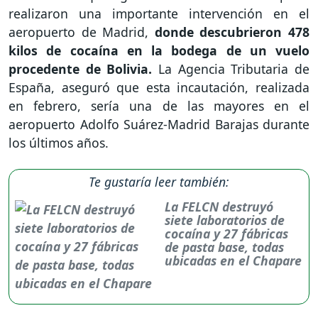
realizaron una importante intervención en el
aeropuerto de Madrid,
donde descubrieron 478
kilos de cocaína en la bodega de un vuelo
procedente de Bolivia.
La Agencia Tributaria de
España, aseguró que esta incautación, realizada
en febrero, sería una de las mayores en el
aeropuerto Adolfo Suárez-Madrid Barajas durante
los últimos años.
Te gustaría leer también:
La FELCN destruyó
siete laboratorios de
cocaína y 27 fábricas
de pasta base, todas
ubicadas en el Chapare