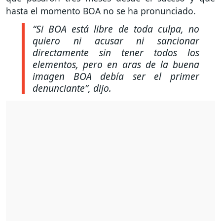
hasta el momento BOA no se ha pronunciado.
“Si BOA está libre de toda culpa, no
quiero ni acusar ni sancionar
directamente sin tener todos los
elementos, pero en aras de la buena
imagen BOA debía ser el primer
denunciante”
, dijo.