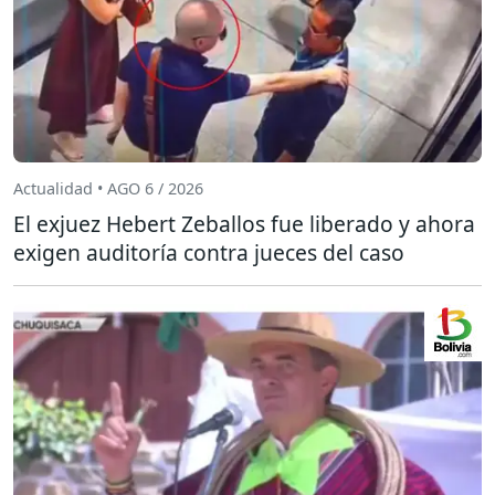
Actualidad • AGO 6 / 2026
El exjuez Hebert Zeballos fue liberado y ahora
exigen auditoría contra jueces del caso