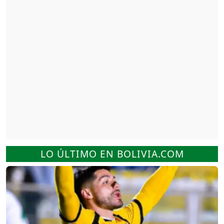
LO ÚLTIMO EN BOLIVIA.COM