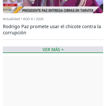
Actualidad • AGO 6 / 2026
Rodrigo Paz promete usar el chicote contra la
corrupción
VER MÁS +