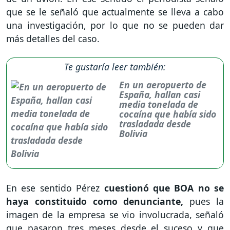
que se le señaló que actualmente se lleva a cabo
una investigación, por lo que no se pueden dar
más detalles del caso.
Te gustaría leer también:
En un aeropuerto de
España, hallan casi
media tonelada de
cocaína que había sido
trasladada desde
Bolivia
En ese sentido Pérez
cuestionó que BOA no se
haya constituido como denunciante,
pues la
imagen de la empresa se vio involucrada, señaló
que pasaron tres meses desde el suceso y que