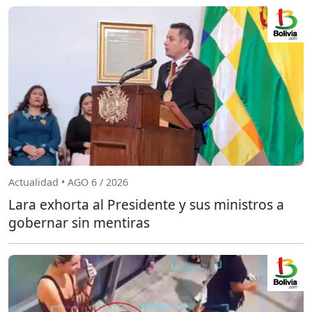
Actualidad • AGO 6 / 2026
Lara exhorta al Presidente y sus ministros a
gobernar sin mentiras