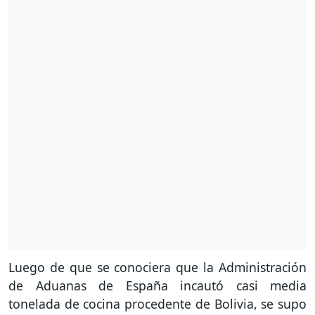
Luego de que se conociera que la Administración
de Aduanas de España incautó casi media
tonelada de cocina procedente de Bolivia, se supo