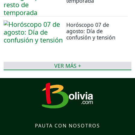
temporada
Horóscopo 07 de
agosto: Día de
confusión y tensión
VER MÁS +
PAUTA CON NOSOTROS