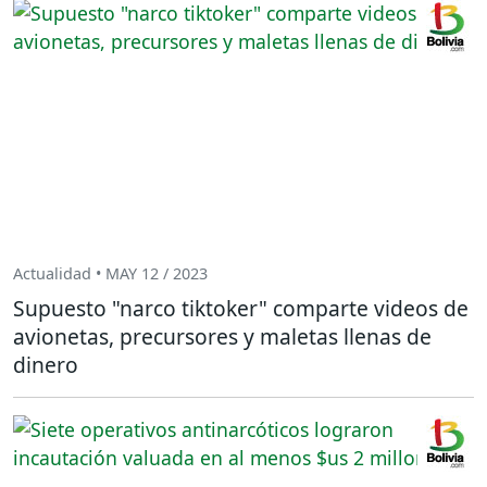
Actualidad • MAY 12 / 2023
Supuesto "narco tiktoker" comparte videos de
avionetas, precursores y maletas llenas de
dinero