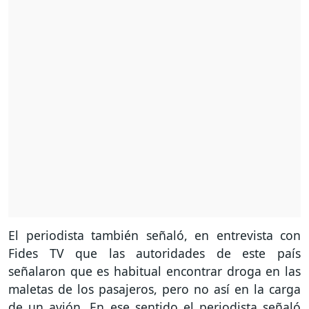
El periodista también señaló, en entrevista con
Fides TV que las autoridades de este país
señalaron que es habitual encontrar droga en las
maletas de los pasajeros, pero no así en la carga
de un avión. En ese sentido el periodista señaló