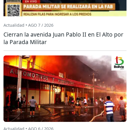
Actualidad • AGO 7 / 2026
Cierran la avenida Juan Pablo II en El Alto por
la Parada Militar
Actualidad • AGO 6 / 2026