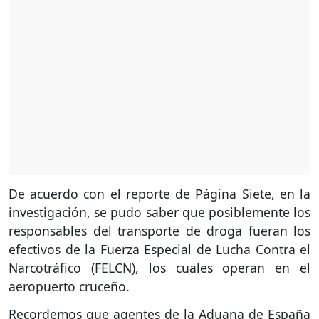
De acuerdo con el reporte de Página Siete, en la
investigación, se pudo saber que posiblemente los
responsables del transporte de droga fueran los
efectivos de la Fuerza Especial de Lucha Contra el
Narcotráfico (FELCN), los cuales operan en el
aeropuerto cruceño.
Recordemos que agentes de la Aduana de España