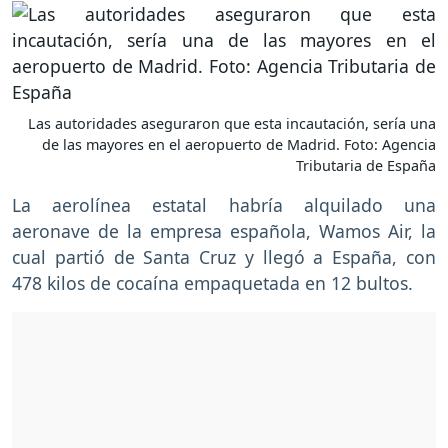
Las autoridades aseguraron que esta incautación, sería una
de las mayores en el aeropuerto de Madrid. Foto: Agencia
Tributaria de España
La aerolínea estatal habría alquilado una
aeronave de la empresa española, Wamos Air, la
cual partió de Santa Cruz y llegó a España, con
478 kilos de cocaína empaquetada en 12 bultos.