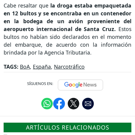
Cabe resaltar que
la droga estaba empaquetada
en 12 bultos y se encontraba en un contenedor
en la bodega de un avión proveniente del
aeropuerto internacional de Santa Cruz.
Estos
bultos no habían sido declarados en el momento
del embarque, de acuerdo con la información
brindada por la Agencia Tributaria.
TAGS:
BoA
,
España
,
Narcotráfico
SÍGUENOS EN:
ARTÍCULOS RELACIONADOS