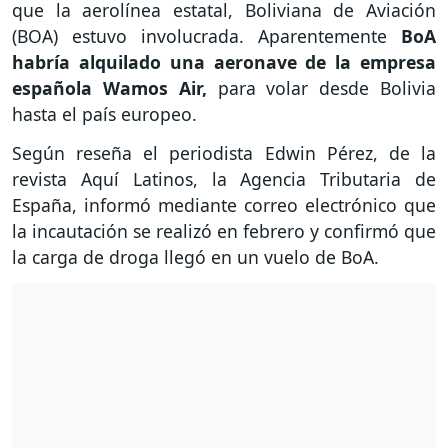
que la aerolínea estatal, Boliviana de Aviación
(BOA) estuvo involucrada. Aparentemente
BoA
habría alquilado una aeronave de la empresa
española Wamos Air,
para volar desde Bolivia
hasta el país europeo.
Según reseña el periodista Edwin Pérez, de la
revista Aquí Latinos, la Agencia Tributaria de
España, informó mediante correo electrónico que
la incautación se realizó en febrero y confirmó que
la carga de droga llegó en un vuelo de BoA.