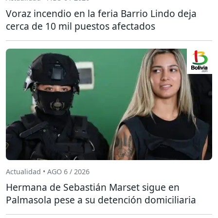
Voraz incendio en la feria Barrio Lindo deja
cerca de 10 mil puestos afectados
Actualidad • AGO 6 / 2026
Hermana de Sebastián Marset sigue en
Palmasola pese a su detención domiciliaria