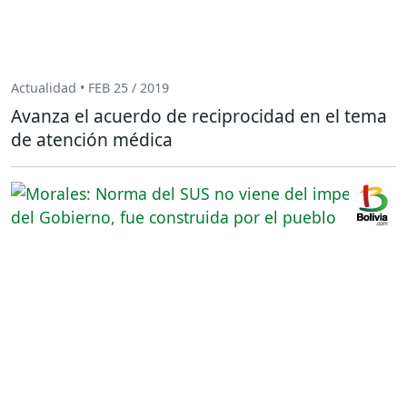
Actualidad • FEB 25 / 2019
Avanza el acuerdo de reciprocidad en el tema
de atención médica