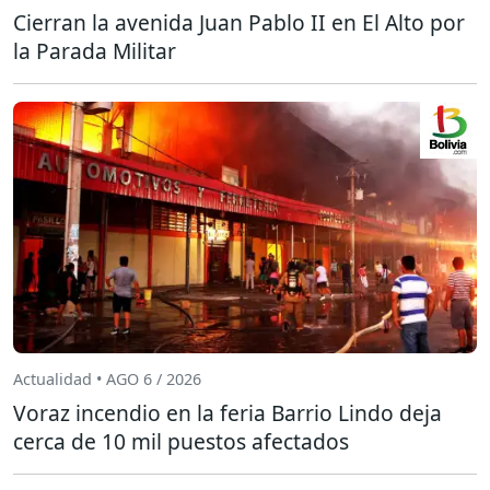
Cierran la avenida Juan Pablo II en El Alto por
la Parada Militar
Actualidad • AGO 6 / 2026
Voraz incendio en la feria Barrio Lindo deja
cerca de 10 mil puestos afectados