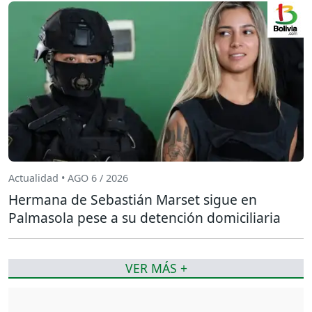
Actualidad • AGO 6 / 2026
Hermana de Sebastián Marset sigue en
Palmasola pese a su detención domiciliaria
VER MÁS +