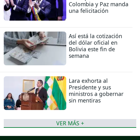
Colombia y Paz manda
una felicitación
Así está la cotización
del dólar oficial en
Bolivia este fin de
semana
Lara exhorta al
Presidente y sus
ministros a gobernar
sin mentiras
VER MÁS +