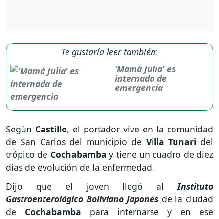
Te gustaría leer también:
'Mamá Julia' es
internada de
emergencia
Según
Castillo
, el portador vive en la comunidad
de San Carlos del municipio de
Villa Tunari
del
trópico de
Cochabamba
y tiene un cuadro de diez
días de evolución de la enfermedad.
Dijo que el joven llegó al
Instituto
Gastroenterológico Boliviano Japonés
de la ciudad
de
Cochabamba
para internarse y en ese