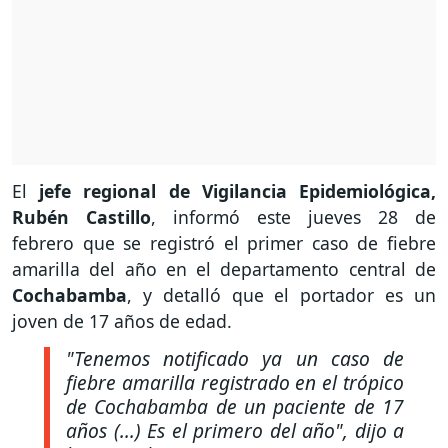
El
jefe regional de Vigilancia Epidemiológica,
Rubén Castillo
, informó este jueves 28 de
febrero que se registró el primer caso de fiebre
amarilla del año en el departamento central de
Cochabamba
, y detalló que el portador es un
joven de 17 años de edad.
"Tenemos notificado ya un caso de
fiebre amarilla registrado en el trópico
de Cochabamba de un paciente de 17
años (...) Es el primero del año", dijo a