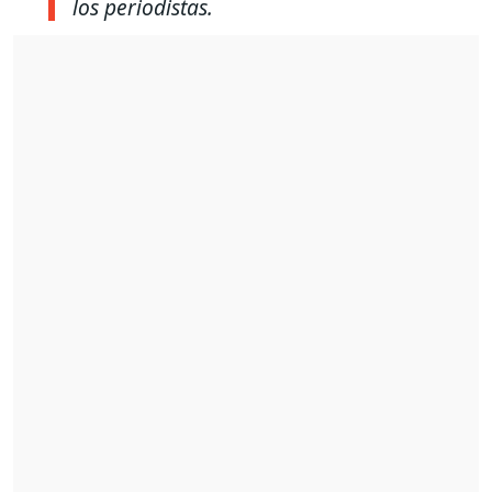
los periodistas.