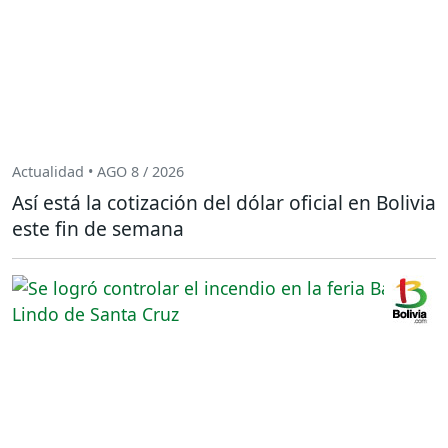
Actualidad • AGO 8 / 2026
Así está la cotización del dólar oficial en Bolivia
este fin de semana