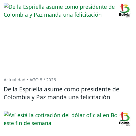
Actualidad • AGO 8 / 2026
De la Espriella asume como presidente de
Colombia y Paz manda una felicitación