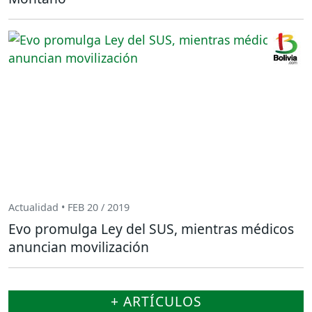
Actualidad • FEB 20 / 2019
Evo promulga Ley del SUS, mientras médicos
anuncian movilización
+ ARTÍCULOS