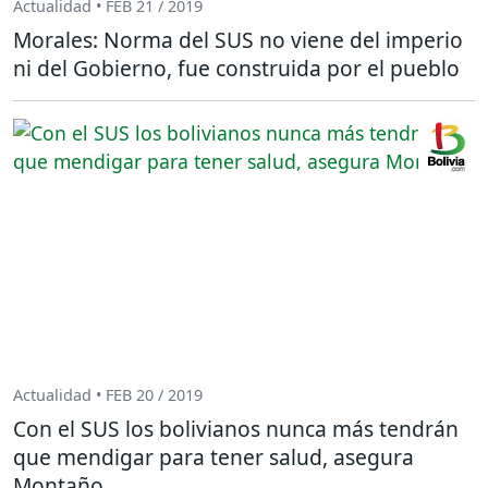
Actualidad • FEB 21 / 2019
Morales: Norma del SUS no viene del imperio
ni del Gobierno, fue construida por el pueblo
Actualidad • FEB 20 / 2019
Con el SUS los bolivianos nunca más tendrán
que mendigar para tener salud, asegura
Montaño