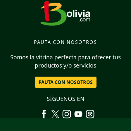
PAUTA CON NOSOTROS
Somos la vitrina perfecta para ofrecer tus
productos y/o servicios
PAUTA CON NOSOTROS
SÍGUENOS EN