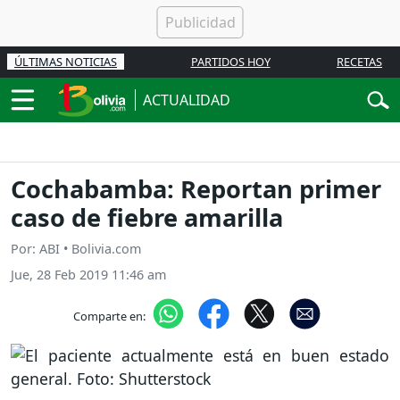
ÚLTIMAS NOTICIAS
PARTIDOS HOY
RECETAS
ACTUALIDAD
Cochabamba: Reportan primer
caso de fiebre amarilla
Por: ABI • Bolivia.com
Jue, 28 Feb 2019 11:46 am
Comparte en: