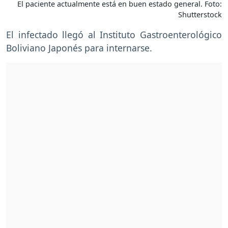
El paciente actualmente está en buen estado general. Foto:
Shutterstock
El infectado llegó al Instituto Gastroenterológico
Boliviano Japonés
para internarse.