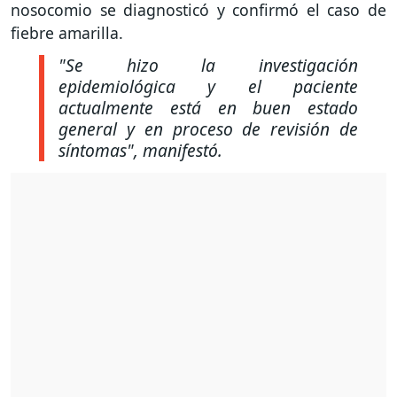
nosocomio se diagnosticó y confirmó el caso de
fiebre amarilla.
"Se hizo la investigación
epidemiológica y el paciente
actualmente está en buen estado
general y en proceso de revisión de
síntomas", manifestó.