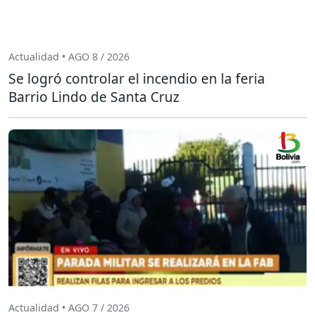
Actualidad • AGO 8 / 2026
Se logró controlar el incendio en la feria
Barrio Lindo de Santa Cruz
Actualidad • AGO 7 / 2026