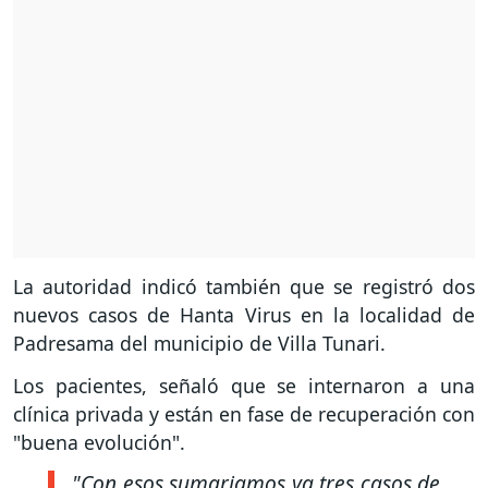
La autoridad indicó también que se registró dos
nuevos casos de Hanta Virus en la localidad de
Padresama del municipio de Villa Tunari.
Los pacientes, señaló que se internaron a una
clínica privada y están en fase de recuperación con
"buena evolución".
"Con esos sumariamos ya tres casos de