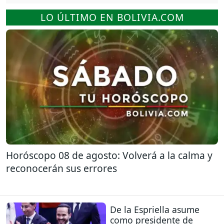
LO ÚLTIMO EN BOLIVIA.COM
Horóscopo 08 de agosto: Volverá a la calma y
reconocerán sus errores
De la Espriella asume
como presidente de