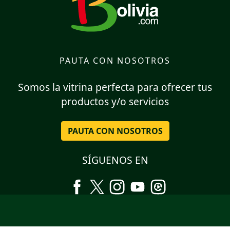
PAUTA CON NOSOTROS
Somos la vitrina perfecta para ofrecer tus
productos y/o servicios
PAUTA CON NOSOTROS
SÍGUENOS EN