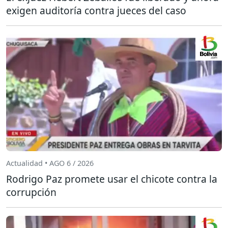
exigen auditoría contra jueces del caso
Actualidad • AGO 6 / 2026
Rodrigo Paz promete usar el chicote contra la
corrupción