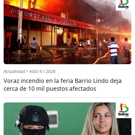
Actualidad • AGO 6 / 2026
Voraz incendio en la feria Barrio Lindo deja
cerca de 10 mil puestos afectados