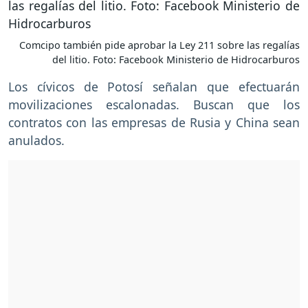
Comcipo también pide aprobar la Ley 211 sobre las regalías
del litio. Foto: Facebook Ministerio de Hidrocarburos
Los cívicos de Potosí señalan que efectuarán
movilizaciones escalonadas. Buscan que los
contratos con las empresas de Rusia y China sean
anulados.