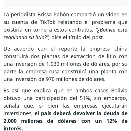
La periodista Brissa Pabón compartió un video en
su cuenta de TikTok relatando el problema que
existiría en torno a estos contratos.
“¿Bolivia está
regalando su litio?”,
dice el título del post.
De acuerdo con el reporte la empresa china
construirá dos plantas de extracción de litio con
una inversión de 1.030 millones de dólares, por su
parte la empresa rusa construirá una planta con
una inversión de 970 millones de dólares.
Es así que explica que en ambos casos Bolivia
obtuvo una participación del 51%, sin embargo,
señala que, si bien las empresas ejecutarán
inversiones,
el país deberá devolver la deuda de
2.000 millones de dólares con un 12% de
interés.