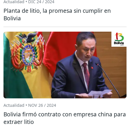
Actualidad • DIC 24 / 2024
Planta de litio, la promesa sin cumplir en
Bolivia
Actualidad • NOV 26 / 2024
Bolivia firmó contrato con empresa china para
extraer litio