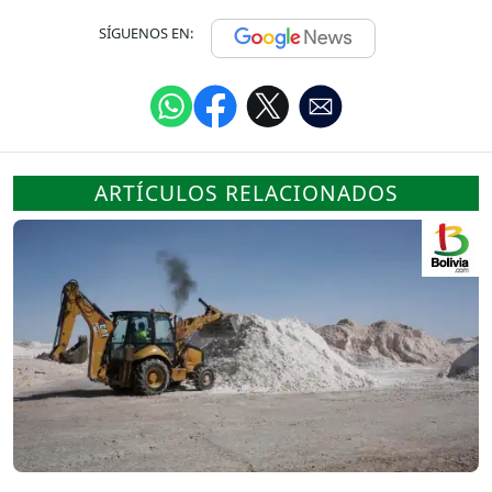
SÍGUENOS EN:
ARTÍCULOS RELACIONADOS