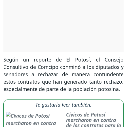
Según un reporte de El Potosí, el Consejo
Consultivo de Comcipo conminó a los diputados y
senadores a rechazar de manera contundente
estos contratos que han generado tanto rechazo,
especialmente de parte de la población potosina.
Te gustaría leer también:
Cívicos de Potosí
marcharon en contra
de los contratos para la