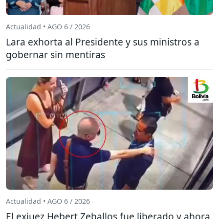
Actualidad • AGO 6 / 2026
Lara exhorta al Presidente y sus ministros a
gobernar sin mentiras
Actualidad • AGO 6 / 2026
El exjuez Hebert Zeballos fue liberado y ahora