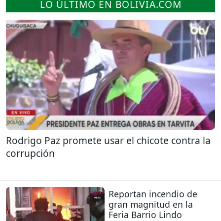
LO ÚLTIMO EN BOLIVIA.COM
Rodrigo Paz promete usar el chicote contra la
corrupción
Reportan incendio de
gran magnitud en la
Feria Barrio Lindo