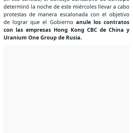
determinó la noche de este miércoles llevar a cabo
protestas de manera escalonada con el objetivo
de lograr que el Gobierno
anule los contratos
con las empresas Hong Kong CBC de China y
Uranium One Group de Rusia.