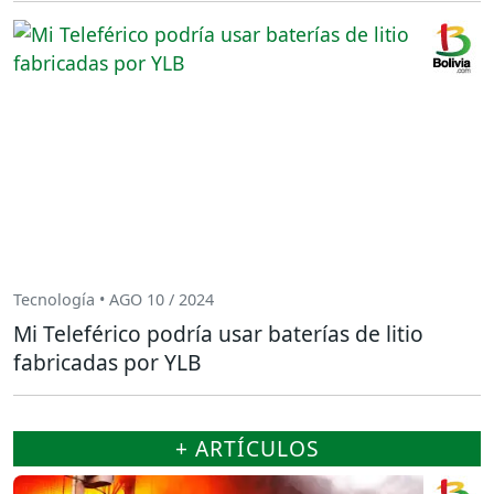
Tecnología • AGO 10 / 2024
Mi Teleférico podría usar baterías de litio
fabricadas por YLB
+ ARTÍCULOS