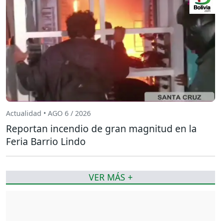
Actualidad • AGO 6 / 2026
Reportan incendio de gran magnitud en la
Feria Barrio Lindo
VER MÁS +