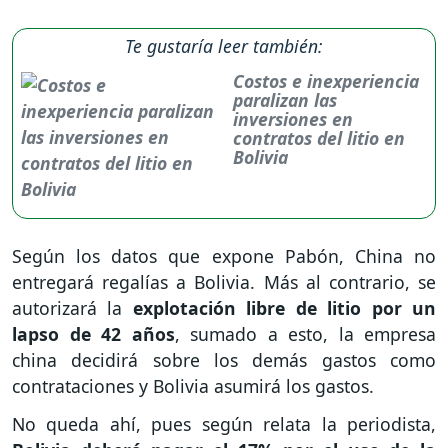
Te gustaría leer también:
Costos e inexperiencia
paralizan las
inversiones en
contratos del litio en
Bolivia
Según los datos que expone Pabón, China no
entregará regalías a Bolivia. Más al contrario, se
autorizará la
explotación libre de litio por un
lapso de 42 años
, sumado a esto, la empresa
china decidirá sobre los demás gastos como
contrataciones y Bolivia asumirá los gastos.
No queda ahí, pues según relata la periodista,