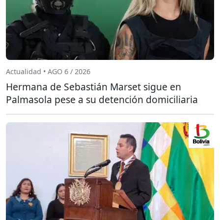
Actualidad • AGO 6 / 2026
Hermana de Sebastián Marset sigue en
Palmasola pese a su detención domiciliaria