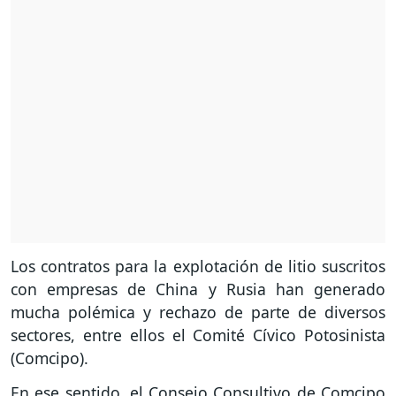
Los contratos para la explotación de litio suscritos
con empresas de China y Rusia han generado
mucha polémica y rechazo de parte de diversos
sectores, entre ellos el Comité Cívico Potosinista
(Comcipo).
En ese sentido, el Consejo Consultivo de Comcipo