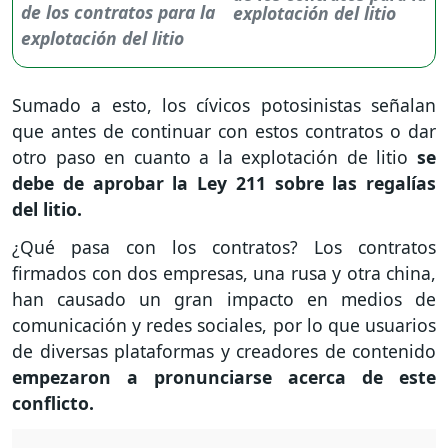
explotación del litio
Sumado a esto, los cívicos potosinistas señalan
que antes de continuar con estos contratos o dar
otro paso en cuanto a la explotación de litio
se
debe de aprobar la Ley 211 sobre las regalías
del litio.
¿Qué pasa con los contratos? Los contratos
firmados con dos empresas, una rusa y otra china,
han causado un gran impacto en medios de
comunicación y redes sociales, por lo que usuarios
de diversas plataformas y creadores de contenido
empezaron a pronunciarse acerca de este
conflicto.