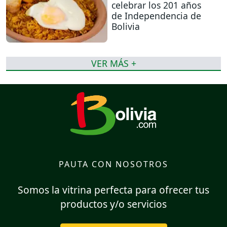
celebrar los 201 años
de Independencia de
Bolivia
VER MÁS +
PAUTA CON NOSOTROS
Somos la vitrina perfecta para ofrecer tus
productos y/o servicios