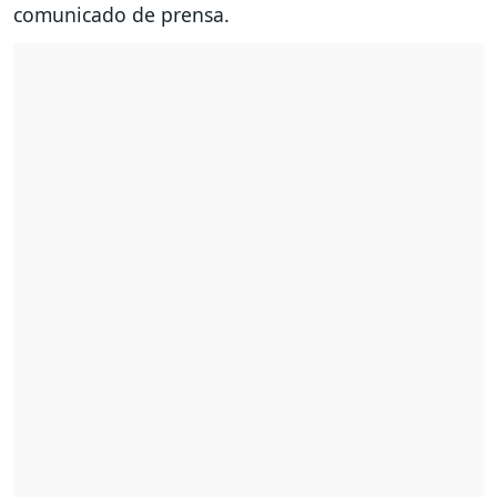
comunicado de prensa.