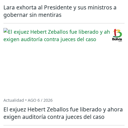
Lara exhorta al Presidente y sus ministros a
gobernar sin mentiras
Actualidad • AGO 6 / 2026
El exjuez Hebert Zeballos fue liberado y ahora
exigen auditoría contra jueces del caso