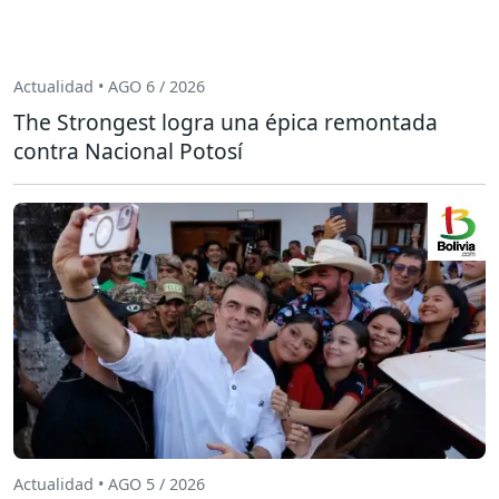
Actualidad • AGO 6 / 2026
The Strongest logra una épica remontada
contra Nacional Potosí
Actualidad • AGO 5 / 2026