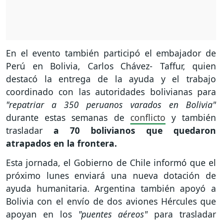
En el evento también participó el embajador de
Perú en Bolivia, Carlos Chávez- Taffur, quien
destacó la entrega de la ayuda y el trabajo
coordinado con las autoridades bolivianas para
"repatriar a 350 peruanos varados en Bolivia"
durante estas semanas de
conflicto
y también
trasladar
a 70 bolivianos que quedaron
atrapados en la frontera.
Esta jornada, el Gobierno de Chile informó que el
próximo lunes enviará una nueva dotación de
ayuda humanitaria. Argentina también apoyó a
Bolivia con el envío de dos aviones Hércules que
apoyan en los
"puentes aéreos"
para trasladar