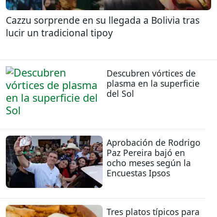
Cazzu sorprende en su llegada a Bolivia tras
lucir un tradicional tipoy
Descubren vórtices de
plasma en la superficie
del Sol
Aprobación de Rodrigo
Paz Pereira bajó en
ocho meses según la
Encuestas Ipsos
Tres platos típicos para