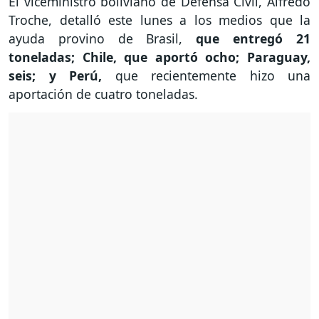
El viceministro boliviano de Defensa Civil, Alfredo
Troche, detalló este lunes a los medios que la
ayuda provino de Brasil,
que entregó 21
toneladas; Chile, que aportó ocho; Paraguay,
seis; y Perú,
que recientemente hizo una
aportación de cuatro toneladas.