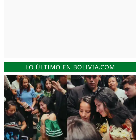
LO ÚLTIMO EN BOLIVIA.COM