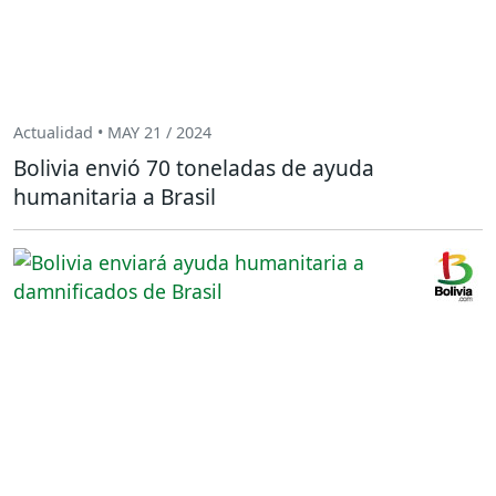
Actualidad • MAY 21 / 2024
Bolivia envió 70 toneladas de ayuda
humanitaria a Brasil