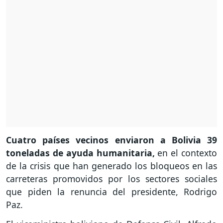
Cuatro países vecinos enviaron a Bolivia 39
toneladas de ayuda humanitaria,
en el contexto
de la crisis que han generado los bloqueos en las
carreteras promovidos por los sectores sociales
que piden la renuncia del presidente, Rodrigo
Paz.