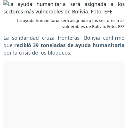
La ayuda humanitaria será asignada a los sectores más
vulnerables de Bolivia. Foto: EFE
La solidaridad cruza fronteras, Bolivia confirmó
que
recibió 39 toneladas de ayuda humanitaria
por la crisis de los bloqueos.