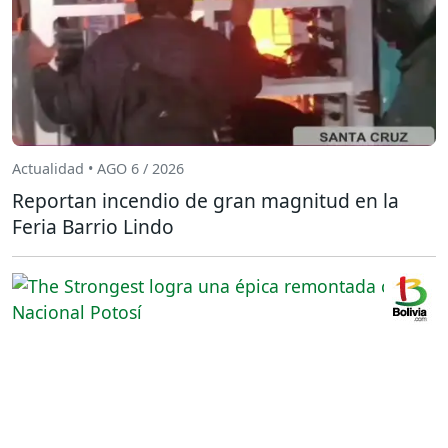
Actualidad • AGO 6 / 2026
Reportan incendio de gran magnitud en la
Feria Barrio Lindo