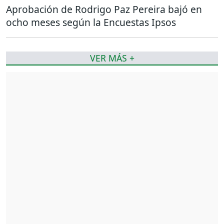
Aprobación de Rodrigo Paz Pereira bajó en
ocho meses según la Encuestas Ipsos
VER MÁS +