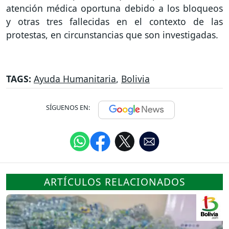
atención médica oportuna debido a los bloqueos
y otras tres fallecidas en el contexto de las
protestas, en circunstancias que son investigadas.
TAGS:
Ayuda Humanitaria
,
Bolivia
SÍGUENOS EN:
ARTÍCULOS RELACIONADOS