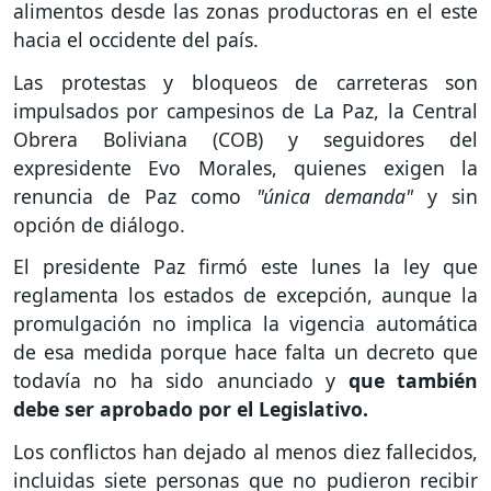
alimentos desde las zonas productoras en el este
hacia el occidente del país.
Las protestas y bloqueos de carreteras son
impulsados por campesinos de La Paz, la Central
Obrera Boliviana (COB) y seguidores del
expresidente Evo Morales, quienes exigen la
renuncia de Paz como
"única demanda"
y sin
opción de diálogo.
El presidente Paz firmó este lunes la ley que
reglamenta los estados de excepción, aunque la
promulgación no implica la vigencia automática
de esa medida porque hace falta un decreto que
todavía no ha sido anunciado y
que también
debe ser aprobado por el Legislativo.
Los conflictos han dejado al menos diez fallecidos,
incluidas siete personas que no pudieron recibir