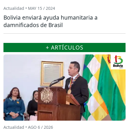
Actualidad • MAY 15 / 2024
Bolivia enviará ayuda humanitaria a
damnificados de Brasil
+ ARTÍCULOS
Actualidad • AGO 6 / 2026