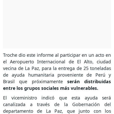
Troche dio este informe al participar en un acto en
el Aeropuerto Internacional de El Alto, ciudad
vecina de La Paz, para la entrega de 25 toneladas
de ayuda humanitaria proveniente de Perú y
Brasil que próximamente
serán distribuidas
entre los grupos sociales más vulnerables.
El viceministro indicó que esta ayuda será
canalizada a través de la Gobernación del
departamento de La Paz, que junto con los