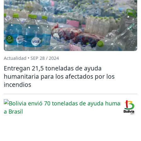
Actualidad • SEP 28 / 2024
Entregan 21,5 toneladas de ayuda
humanitaria para los afectados por los
incendios