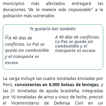
municipios más afectados entregará las
donaciones
"de la manera más responsable"
a la
población más vulnerable.
Te gustaría leer también:
A 40 días de conflictos,
La Paz se queda sin
combustible y el
transporte es escaso
La carga incluye las cuatro toneladas enviadas por
Perú,
consistentes en 8.000 bolsas de lentejas,
y
las 21 toneladas de ayuda brasileña, integradas
por 16 toneladas de arroz y cinco de leche, precisó
el Viceministerio de Defensa Civil en un