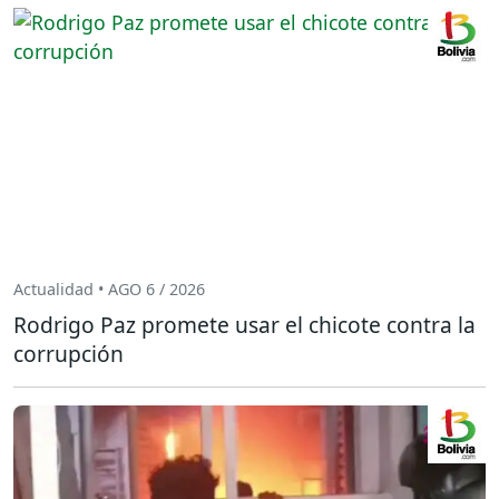
Actualidad • AGO 6 / 2026
Rodrigo Paz promete usar el chicote contra la
corrupción