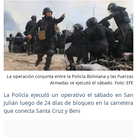
La operación conjunta entre la Policía Boliviana y las Fuerzas
Armadas se ejecutó el sábado. Foto: EFE
La Policía ejecutó un operativo el sábado en San
Julián luego de 24 días de bloqueo en la carretera
que conecta Santa Cruz y Beni