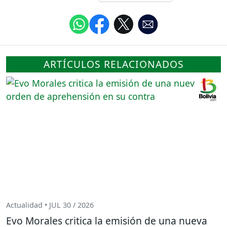
ARTÍCULOS RELACIONADOS
Actualidad • JUL 30 / 2026
Evo Morales critica la emisión de una nueva