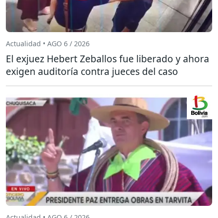
Actualidad • AGO 6 / 2026
El exjuez Hebert Zeballos fue liberado y ahora
exigen auditoría contra jueces del caso
Actualidad • AGO 6 / 2026