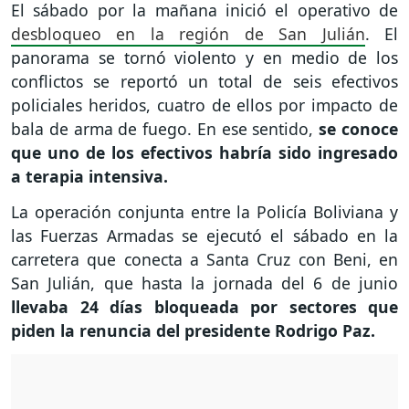
El sábado por la mañana inició el operativo de
desbloqueo en la región de San Julián
. El
panorama se tornó violento y en medio de los
conflictos se reportó un total de seis efectivos
policiales heridos, cuatro de ellos por impacto de
bala de arma de fuego. En ese sentido,
se conoce
que uno de los efectivos habría sido ingresado
a terapia intensiva.
La operación conjunta entre la Policía Boliviana y
las Fuerzas Armadas se ejecutó el sábado en la
carretera que conecta a Santa Cruz con Beni, en
San Julián, que hasta la jornada del 6 de junio
llevaba 24 días bloqueada por sectores que
piden la renuncia del presidente Rodrigo Paz.