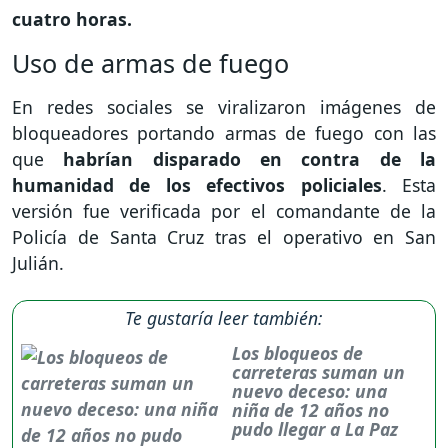
cuatro horas.
Uso de armas de fuego
En redes sociales se viralizaron imágenes de
bloqueadores portando armas de fuego con las
que
habrían disparado en contra de la
humanidad de los efectivos policiales
. Esta
versión fue verificada por el comandante de la
Policía de Santa Cruz tras el operativo en San
Julián.
Te gustaría leer también:
Los bloqueos de
carreteras suman un
nuevo deceso: una
niña de 12 años no
pudo llegar a La Paz