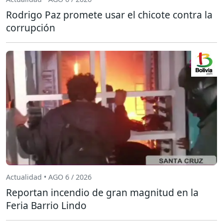
Rodrigo Paz promete usar el chicote contra la
corrupción
Actualidad • AGO 6 / 2026
Reportan incendio de gran magnitud en la
Feria Barrio Lindo