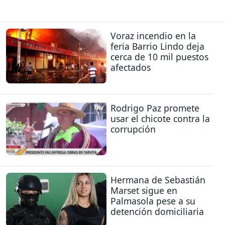
Voraz incendio en la
feria Barrio Lindo deja
cerca de 10 mil puestos
afectados
Rodrigo Paz promete
usar el chicote contra la
corrupción
Hermana de Sebastián
Marset sigue en
Palmasola pese a su
detención domiciliaria