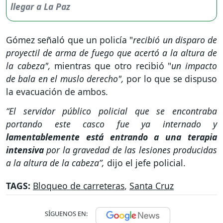
Gómez señaló que un policía "
recibió un disparo de
proyectil de arma de fuego que acertó a la altura de
la cabeza",
mientras que otro recibió "
un impacto
de bala en el muslo derecho",
por lo que se dispuso
la evacuación de ambos.
“El servidor público policial que se encontraba
portando este casco fue ya internado y
lamentablemente está entrando a una terapia
intensiva
por la gravedad de las lesiones producidas
a la altura de la cabeza”,
dijo el jefe policial.
TAGS:
Bloqueo de carreteras
,
Santa Cruz
SÍGUENOS EN: