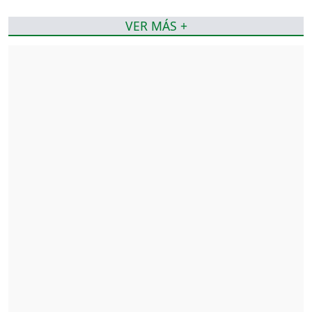
VER MÁS +