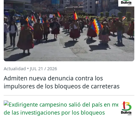
Actualidad • JUL 21 / 2026
Admiten nueva denuncia contra los
impulsores de los bloqueos de carreteras