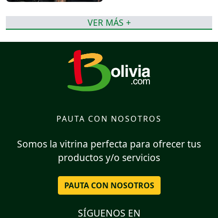
VER MÁS +
PAUTA CON NOSOTROS
Somos la vitrina perfecta para ofrecer tus
productos y/o servicios
PAUTA CON NOSOTROS
SÍGUENOS EN