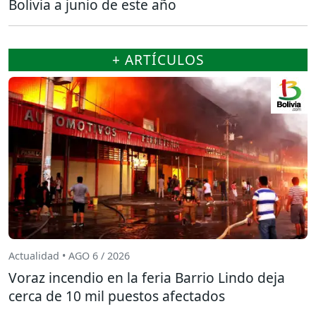
Bolivia a junio de este año
+ ARTÍCULOS
Actualidad • AGO 6 / 2026
Voraz incendio en la feria Barrio Lindo deja
cerca de 10 mil puestos afectados