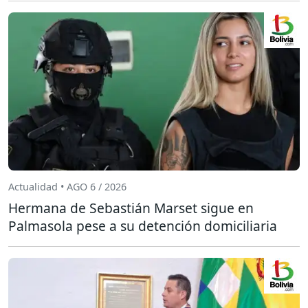
Actualidad • AGO 6 / 2026
Hermana de Sebastián Marset sigue en
Palmasola pese a su detención domiciliaria