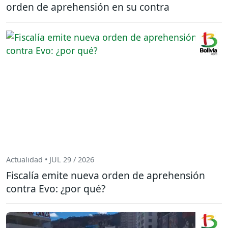
orden de aprehensión en su contra
Actualidad • JUL 29 / 2026
Fiscalía emite nueva orden de aprehensión
contra Evo: ¿por qué?