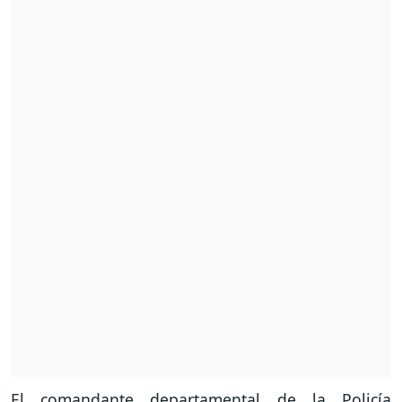
El comandante departamental de la Policía