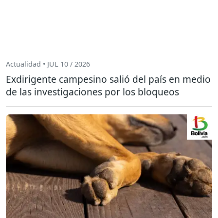
Actualidad • JUL 10 / 2026
Exdirigente campesino salió del país en medio
de las investigaciones por los bloqueos