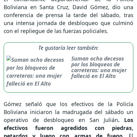
Boliviana en Santa Cruz, David Gómez, dio una
conferencia de prensa la tarde del sábado, tras
una intensa jornada de desbloqueo que culminó
con el repliegue de las fuerzas policiales.
Te gustaría leer también:
Suman ocho decesos
por los bloqueos de
carreteras: una mujer
falleció en El Alto
Gómez señaló que los efectivos de la Policía
Boliviana iniciaron la madrugada del sábado un
operativo de desbloqueo en San Julián
. Los
efectivos fueron agredidos con piedras,
petardos y luego con armas de fuego.
El