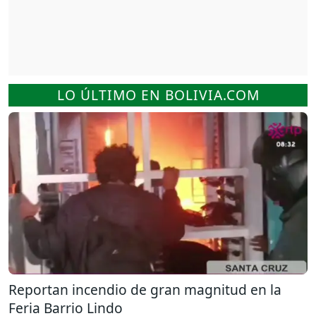
LO ÚLTIMO EN BOLIVIA.COM
Reportan incendio de gran magnitud en la
Feria Barrio Lindo