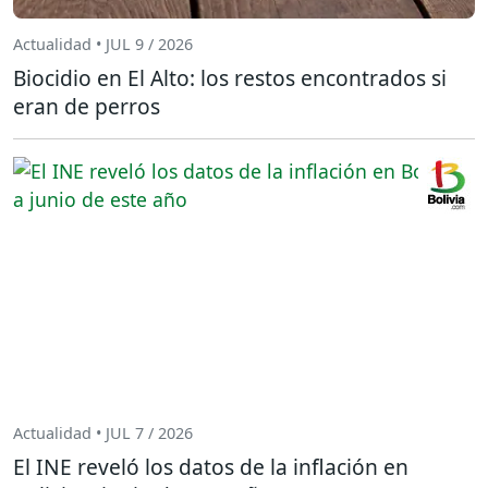
Actualidad • JUL 9 / 2026
Biocidio en El Alto: los restos encontrados si
eran de perros
Actualidad • JUL 7 / 2026
El INE reveló los datos de la inflación en