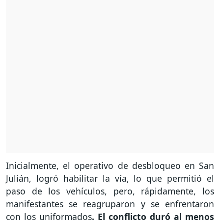
Inicialmente, el operativo de desbloqueo en San
Julián, logró habilitar la vía, lo que permitió el
paso de los vehículos, pero, rápidamente, los
manifestantes se reagruparon y se enfrentaron
con los uniformados
. El conflicto duró al menos