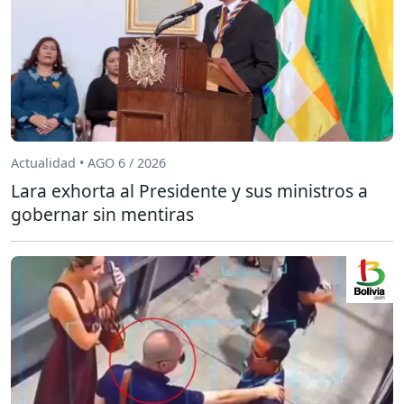
Actualidad • AGO 6 / 2026
Lara exhorta al Presidente y sus ministros a
gobernar sin mentiras