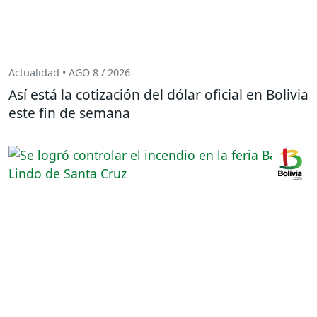
Actualidad • AGO 8 / 2026
Así está la cotización del dólar oficial en Bolivia
este fin de semana