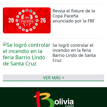
Revisa el fixture de la
Copa Paceña
anunciado por la FBF
Se logró controlar el
incendio en la feria
Barrio Lindo de Santa
Cruz
VER MÁS +