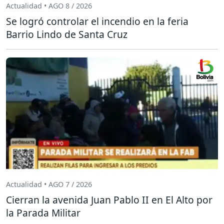
Actualidad • AGO 8 / 2026
Se logró controlar el incendio en la feria
Barrio Lindo de Santa Cruz
Actualidad • AGO 7 / 2026
Cierran la avenida Juan Pablo II en El Alto por
la Parada Militar