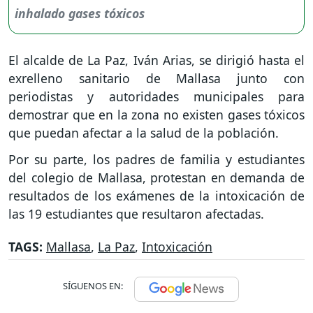
El alcalde de La Paz, Iván Arias, se dirigió hasta el
exrelleno sanitario de Mallasa junto con
periodistas y autoridades municipales para
demostrar que en la zona no existen gases tóxicos
que puedan afectar a la salud de la población.
Por su parte, los padres de familia y estudiantes
del colegio de Mallasa, protestan en demanda de
resultados de los exámenes de la intoxicación de
las 19 estudiantes que resultaron afectadas.
TAGS:
Mallasa
,
La Paz
,
Intoxicación
SÍGUENOS EN: