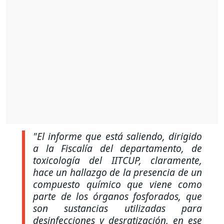
"El informe que está saliendo, dirigido
a la Fiscalía del departamento, de
toxicología del IITCUP, claramente,
hace un hallazgo de la presencia de un
compuesto químico que viene como
parte de los órganos fosforados, que
son sustancias utilizadas para
desinfecciones y desratización, en ese