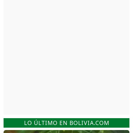
LO ÚLTIMO EN BOLIVIA.COM