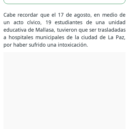
Cabe recordar que el 17 de agosto, en medio de
un acto cívico, 19 estudiantes de una unidad
educativa de Mallasa, tuvieron que ser trasladadas
a hospitales municipales de la ciudad de La Paz,
por haber sufrido una intoxicación.