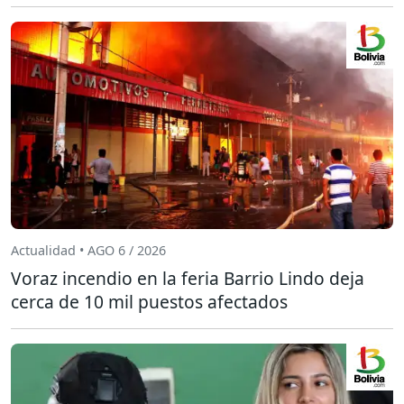
Actualidad • AGO 6 / 2026
Voraz incendio en la feria Barrio Lindo deja
cerca de 10 mil puestos afectados