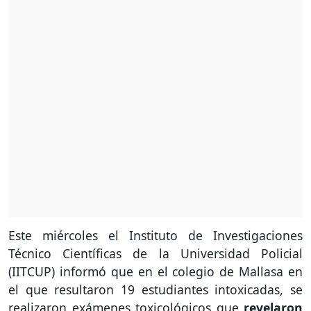
Este miércoles el Instituto de Investigaciones
Técnico Científicas de la Universidad Policial
(IITCUP) informó que en el colegio de Mallasa en
el que resultaron 19 estudiantes intoxicadas, se
realizaron exámenes toxicológicos que
revelaron