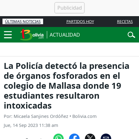
ÚLTIMAS NOTICIAS
PARTIDOS HOY
RECETAS
ACTUALIDAD
La Policía detectó la presencia
de órganos fosforados en el
colegio de Mallasa donde 19
estudiantes resultaron
intoxicadas
Por: Micaela Sanjines Ordóñez • Bolivia.com
Jue, 14 Sep 2023 11:38 am