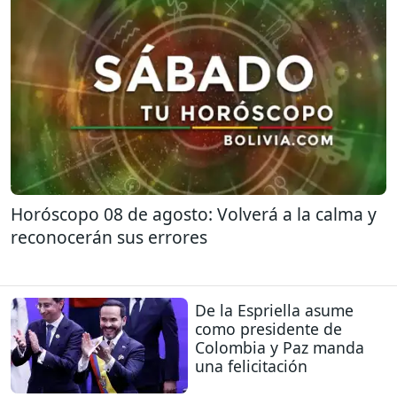
Horóscopo 08 de agosto: Volverá a la calma y
reconocerán sus errores
De la Espriella asume
como presidente de
Colombia y Paz manda
una felicitación