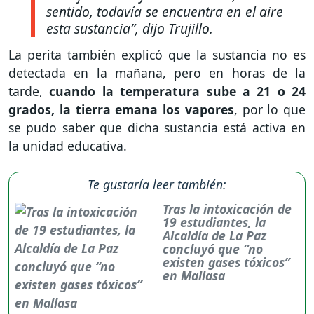
sentido, todavía se encuentra en el aire
esta sustancia”
, dijo Trujillo.
La perita también explicó que la sustancia no es
detectada en la mañana, pero en horas de la
tarde,
cuando la temperatura sube a 21 o 24
grados, la tierra emana los vapores
, por lo que
se pudo saber que dicha sustancia está activa en
la unidad educativa.
Te gustaría leer también:
Tras la intoxicación de
19 estudiantes, la
Alcaldía de La Paz
concluyó que “no
existen gases tóxicos”
en Mallasa