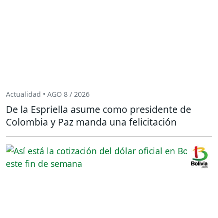
Actualidad • AGO 8 / 2026
De la Espriella asume como presidente de
Colombia y Paz manda una felicitación