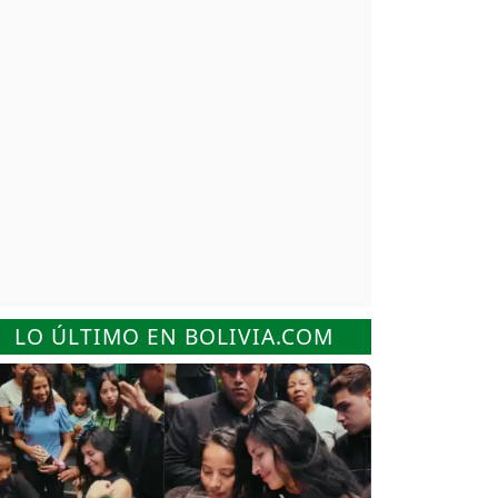
LO ÚLTIMO EN BOLIVIA.COM