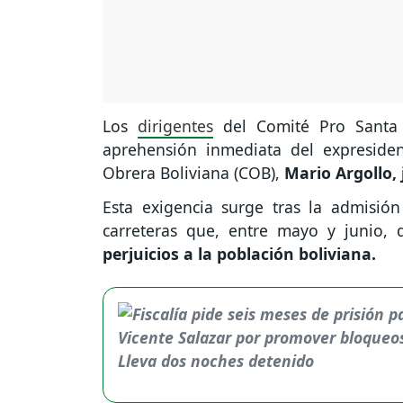
Los
dirigentes
del Comité Pro Santa 
aprehensión inmediata del expresiden
Obrera Boliviana (COB),
Mario Argollo,
Esta exigencia surge tras la admisi
carreteras que, entre mayo y junio
perjuicios a la población boliviana.