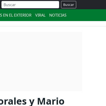
Buscar
S EN EL EXTERIOR
VIRAL
NOTICIAS
orales y Mario