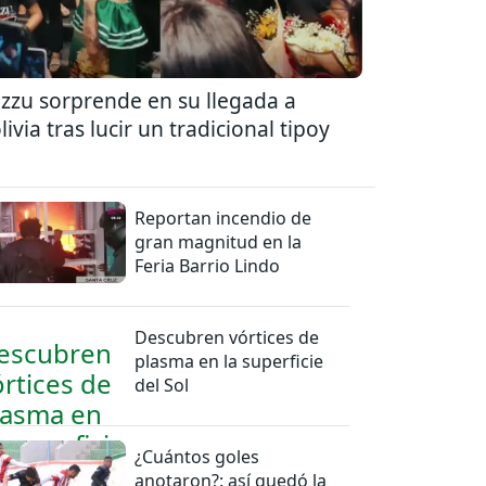
zzu sorprende en su llegada a
livia tras lucir un tradicional tipoy
Reportan incendio de
gran magnitud en la
Feria Barrio Lindo
Descubren vórtices de
plasma en la superficie
del Sol
¿Cuántos goles
anotaron?: así quedó la