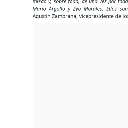
miedo y, sobre todo, de una vez por tod
Mario Argollo y Evo Morales. Ellos son
Agustín Zambrana, vicepresidente de los