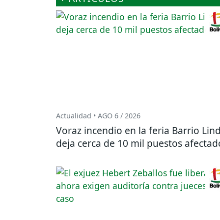
Actualidad • AGO 6 / 2026
Voraz incendio en la feria Barrio Lin
deja cerca de 10 mil puestos afectad