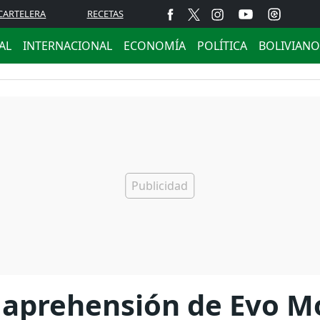
CARTELERA
RECETAS
AL
INTERNACIONAL
ECONOMÍA
POLÍTICA
BOLIVIANO
a aprehensión de Evo M