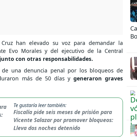
Ca
Bo
Cruz han elevado su voz para demandar la
te Evo Morales y del ejecutivo de la Central
 junto con otras responsabilidades.
ón de una denuncia penal por los bloqueos de
, duraron más de 50 días y
generaron graves
Te gustaría leer también:
Fiscalía pide seis meses de prisión para
Vicente Salazar por promover bloqueos:
Lleva dos noches detenido