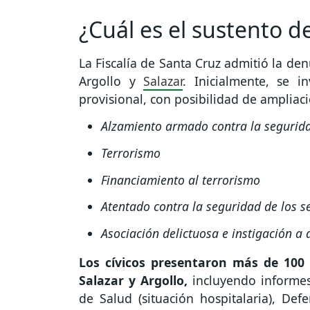
¿Cuál es el sustento 
La Fiscalía de Santa Cruz admitió la de
Argollo y
Salazar
. Inicialmente, se 
provisional, con posibilidad de ampliaci
Alzamiento armado contra la segurida
Terrorismo
Financiamiento al terrorismo
Atentado contra la seguridad de los se
Asociación delictuosa e instigación a 
Los cívicos presentaron más de 100
Salazar y Argollo,
incluyendo informes 
de Salud (situación hospitalaria), Def