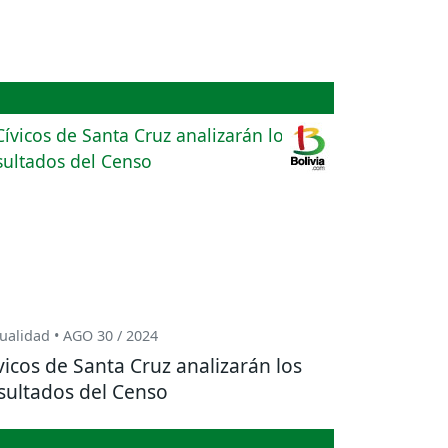
ualidad • AGO 30 / 2024
vicos de Santa Cruz analizarán los
sultados del Censo