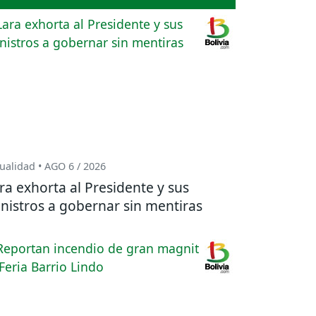
ualidad • AGO 6 / 2026
ra exhorta al Presidente y sus
nistros a gobernar sin mentiras