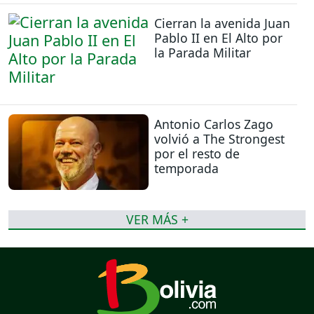
Cierran la avenida Juan
Pablo II en El Alto por
la Parada Militar
Antonio Carlos Zago
volvió a The Strongest
por el resto de
temporada
VER MÁS +