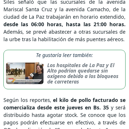
Siles señaló que las sucursales de la avenida
Mariscal Santa Cruz y la avenida Camacho, de la
ciudad de La Paz trabajarán en horario extendido,
desde las 06:00 horas, hasta las 21:00 horas.
Además, se prevé abastecer a otras sucursales de
la urbe tras la habilitación de más puentes aéreos.
Te gustaría leer también:
Los hospitales de La Paz y El
Alto podrían quedarse sin
oxígeno debido a los bloqueos
de carreteras
Según los reportes,
el kilo de pollo facturado se
comercializa desde este jueves en Bs. 35
y será
distribuido hasta agotar stock. Se conoce que los
pagos podrán efectuarse en efectivo, a través de