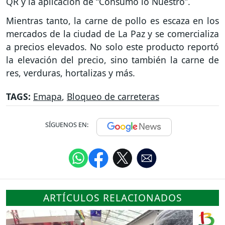
QR y la aplicación de “Consumo lo Nuestro”.
Mientras tanto, la carne de pollo es escaza en los
mercados de la ciudad de La Paz y se comercializa
a precios elevados. No solo este producto reportó
la elevación del precio, sino también la carne de
res, verduras, hortalizas y más.
TAGS:
Emapa
,
Bloqueo de carreteras
SÍGUENOS EN:
ARTÍCULOS RELACIONADOS