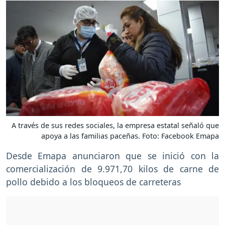
A través de sus redes sociales, la empresa estatal señaló que
apoya a las familias paceñas. Foto: Facebook Emapa
Desde Emapa anunciaron que se inició con la
comercialización de 9.971,70 kilos de carne de
pollo debido a los bloqueos de carreteras