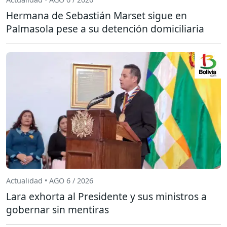
Hermana de Sebastián Marset sigue en
Palmasola pese a su detención domiciliaria
Actualidad • AGO 6 / 2026
Lara exhorta al Presidente y sus ministros a
gobernar sin mentiras