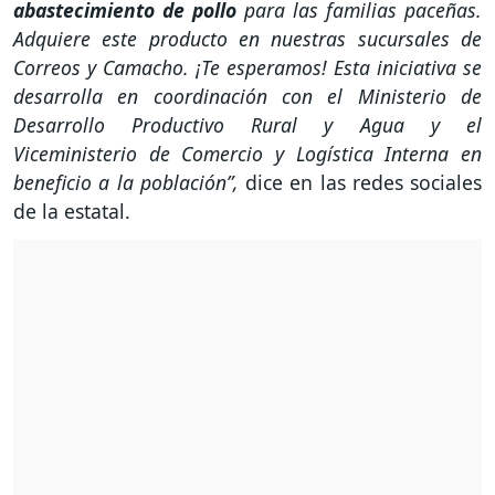
abastecimiento de pollo
para las familias paceñas.
Adquiere este producto en nuestras sucursales de
Correos y Camacho. ¡Te esperamos! Esta iniciativa se
desarrolla en coordinación con el Ministerio de
Desarrollo Productivo Rural y Agua y el
Viceministerio de Comercio y Logística Interna en
beneficio a la población”,
dice en las redes sociales
de la estatal.