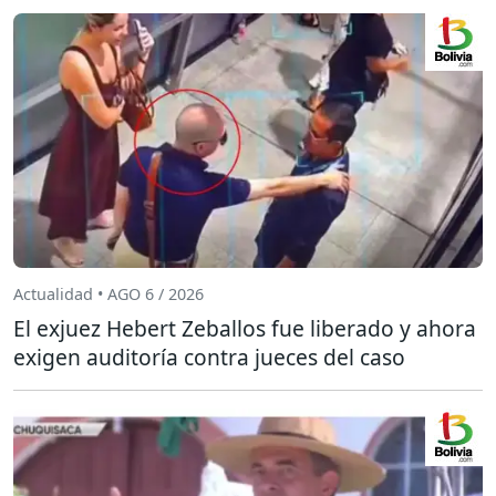
Actualidad • AGO 6 / 2026
El exjuez Hebert Zeballos fue liberado y ahora
exigen auditoría contra jueces del caso