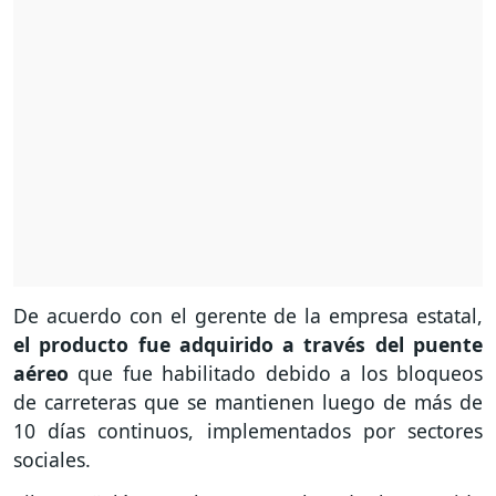
De acuerdo con el gerente de la empresa estatal,
el producto fue adquirido a través del puente
aéreo
que fue habilitado debido a los bloqueos
de carreteras que se mantienen luego de más de
10 días continuos, implementados por sectores
sociales.