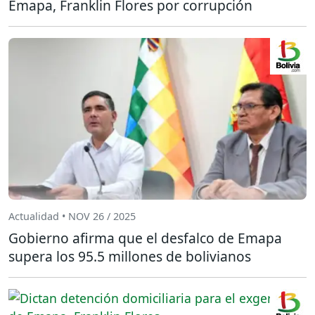
Emapa, Franklin Flores por corrupción
Actualidad • NOV 26 / 2025
Gobierno afirma que el desfalco de Emapa
supera los 95.5 millones de bolivianos