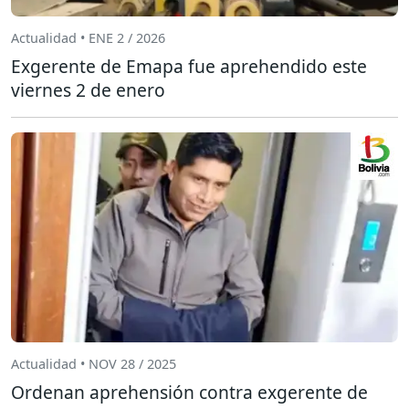
Actualidad • ENE 2 / 2026
Exgerente de Emapa fue aprehendido este
viernes 2 de enero
Actualidad • NOV 28 / 2025
Ordenan aprehensión contra exgerente de