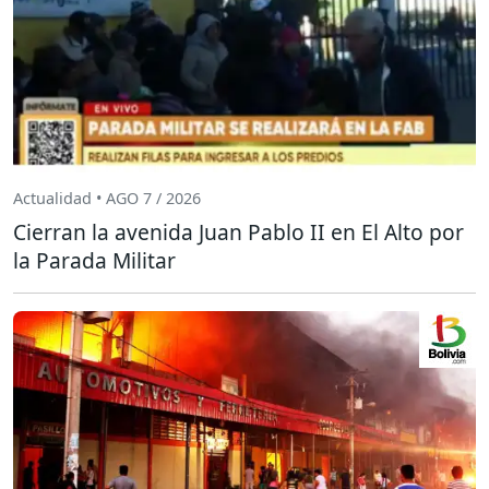
Actualidad • AGO 7 / 2026
Cierran la avenida Juan Pablo II en El Alto por
la Parada Militar