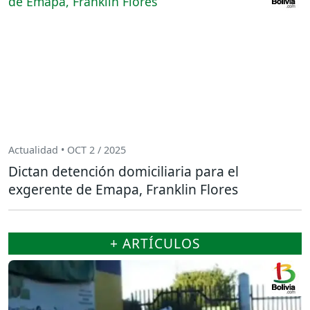
Actualidad • OCT 2 / 2025
Dictan detención domiciliaria para el
exgerente de Emapa, Franklin Flores
+ ARTÍCULOS