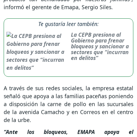
informó el gerente de Emapa, Sergio Siles.
Te gustaría leer también:
La CEPB presiona al
Gobierno para frenar
bloqueos y sancionar a
sectores que “incurran
en delitos”
A través de sus redes sociales, la empresa estatal
señaló que apoya a las familias paceñas poniendo
a disposición la carne de pollo en las sucursales
de la avenida Camacho y en Correos en el centro
de la urbe.
“Ante los bloqueos, EMAPA apoya el