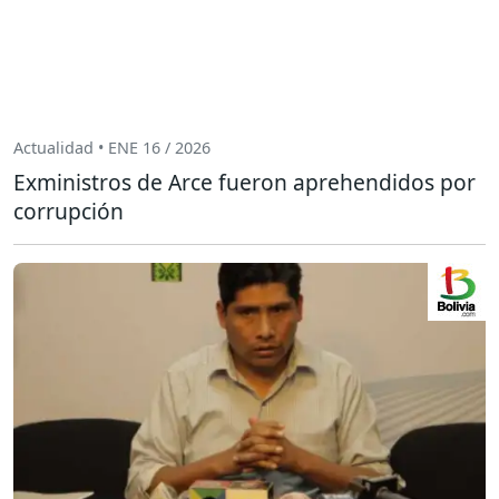
Actualidad • ENE 16 / 2026
Exministros de Arce fueron aprehendidos por
corrupción