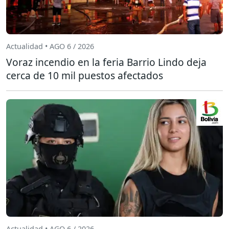
Actualidad • AGO 6 / 2026
Voraz incendio en la feria Barrio Lindo deja
cerca de 10 mil puestos afectados
Actualidad • AGO 6 / 2026