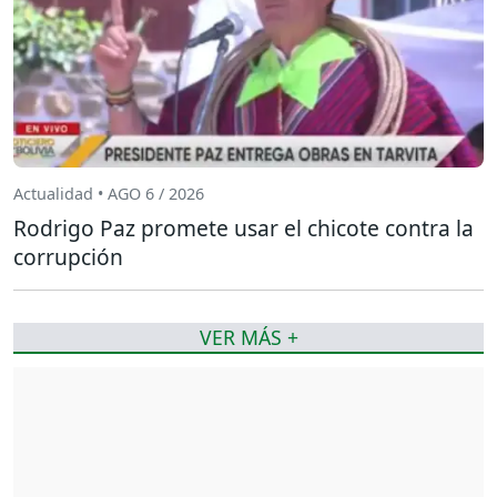
Actualidad • AGO 6 / 2026
Rodrigo Paz promete usar el chicote contra la
corrupción
VER MÁS +