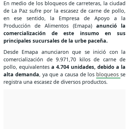
En medio de los bloqueos de carreteras, la ciudad
de La Paz sufre por la escasez de carne de pollo,
en ese sentido, la Empresa de Apoyo a la
Producción de Alimentos (Emapa)
anunció la
comercialización de este insumo en sus
principales sucursales de la urbe paceña.
Desde Emapa anunciaron que se inició con la
comercialización de 9.971,70 kilos de carne de
pollo, equivalentes
a 4.704 unidades, debido a la
alta demanda
, ya que a causa de los
bloqueos
se
registra una escasez de diversos productos.