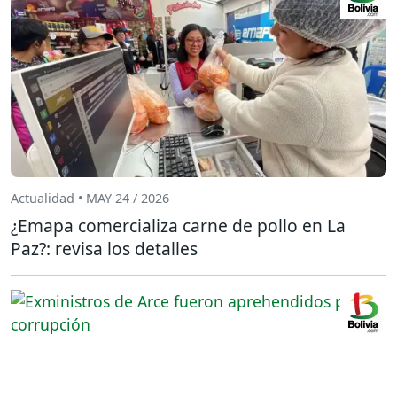
Actualidad • MAY 24 / 2026
¿Emapa comercializa carne de pollo en La
Paz?: revisa los detalles