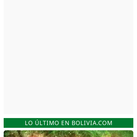
LO ÚLTIMO EN BOLIVIA.COM