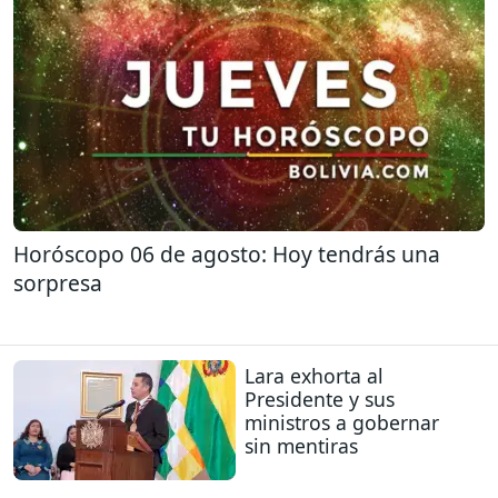
Horóscopo 06 de agosto: Hoy tendrás una
sorpresa
Lara exhorta al
Presidente y sus
ministros a gobernar
sin mentiras