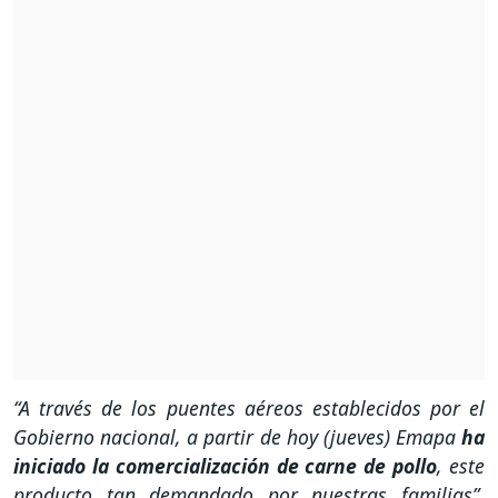
“A través de los puentes aéreos establecidos por el
Gobierno nacional, a partir de hoy (jueves) Emapa
ha
iniciado la comercialización de carne de pollo
, este
producto tan demandado por nuestras familias”,