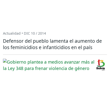
Actualidad • DIC 10 / 2014
Defensor del pueblo lamenta el aumento de
los feminicidios e infanticidios en el país