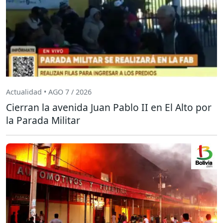
Actualidad • AGO 7 / 2026
Cierran la avenida Juan Pablo II en El Alto por
la Parada Militar