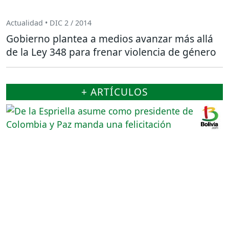
Actualidad • DIC 2 / 2014
Gobierno plantea a medios avanzar más allá
de la Ley 348 para frenar violencia de género
+ ARTÍCULOS