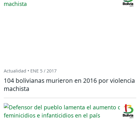
Actualidad • ENE 5 / 2017
104 bolivianas murieron en 2016 por violencia
machista