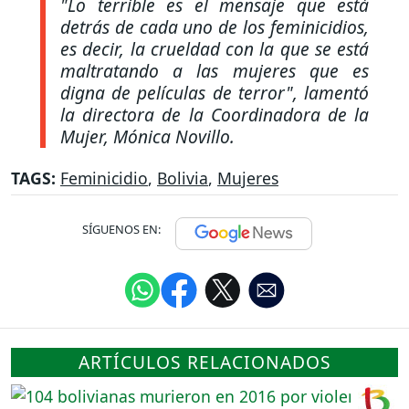
"Lo terrible es el mensaje que está
detrás de cada uno de los feminicidios,
es decir, la crueldad con la que se está
maltratando a las mujeres que es
digna de películas de terror"
, lamentó
la directora de la Coordinadora de la
Mujer, Mónica Novillo.
TAGS:
Feminicidio
,
Bolivia
,
Mujeres
SÍGUENOS EN:
ARTÍCULOS RELACIONADOS