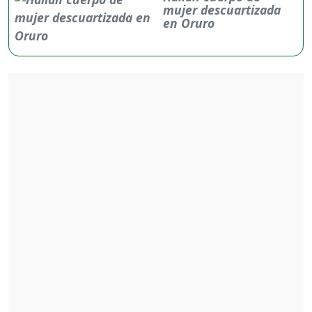
mujer descuartizada
en Oruro