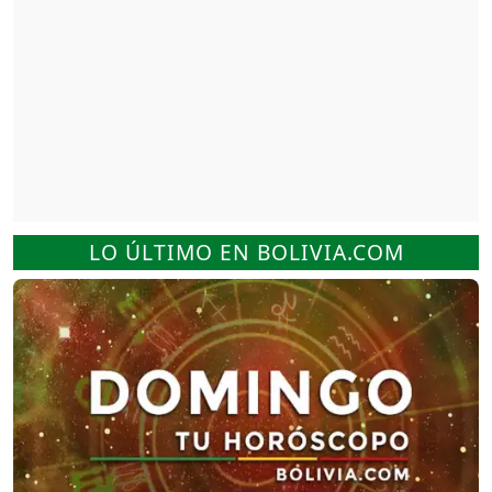
LO ÚLTIMO EN BOLIVIA.COM