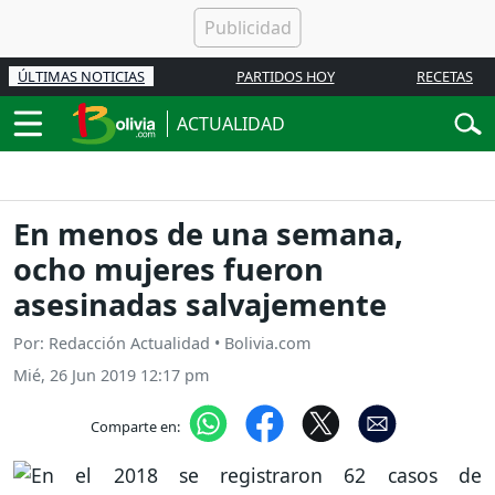
ÚLTIMAS NOTICIAS
PARTIDOS HOY
RECETAS
ACTUALIDAD
En menos de una semana,
ocho mujeres fueron
asesinadas salvajemente
Por: Redacción Actualidad • Bolivia.com
Mié, 26 Jun 2019 12:17 pm
Comparte en: