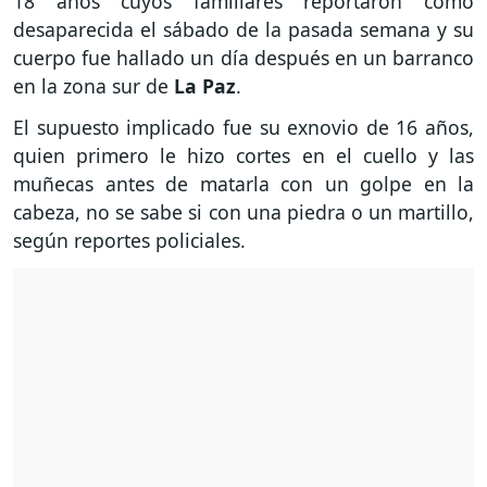
18 años cuyos familiares reportaron como
desaparecida el sábado de la pasada semana y su
cuerpo fue hallado un día después en un barranco
en la zona sur de
La Paz
.
El supuesto implicado fue su exnovio de 16 años,
quien primero le hizo cortes en el cuello y las
muñecas antes de matarla con un golpe en la
cabeza, no se sabe si con una piedra o un martillo,
según reportes policiales.