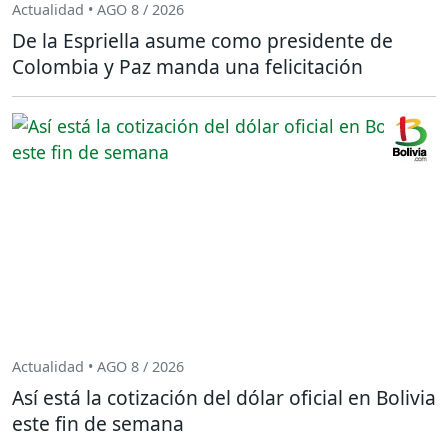
Actualidad • AGO 8 / 2026
De la Espriella asume como presidente de
Colombia y Paz manda una felicitación
Actualidad • AGO 8 / 2026
Así está la cotización del dólar oficial en Bolivia
este fin de semana