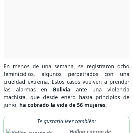
En menos de una semana, se registraron ocho
feminicidios, algunos perpetrados con una
crueldad extrema. Estos casos vuelven a prender
las alarmas en
Bolivia
ante una violencia
machista, que desde enero hasta principios de
junio,
ha cobrado la vida de 56 mujeres
.
Te gustaría leer también:
Hallan cuerpo de