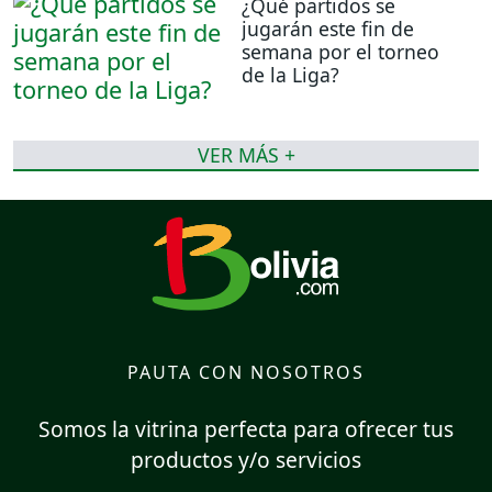
¿Qué partidos se
jugarán este fin de
semana por el torneo
de la Liga?
VER MÁS +
PAUTA CON NOSOTROS
Somos la vitrina perfecta para ofrecer tus
productos y/o servicios