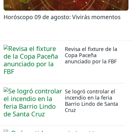
Horóscopo 09 de agosto: Vivirás momentos
Revisa el fixture de la
Copa Paceña
anunciado por la FBF
Se logró controlar el
incendio en la feria
Barrio Lindo de Santa
Cruz