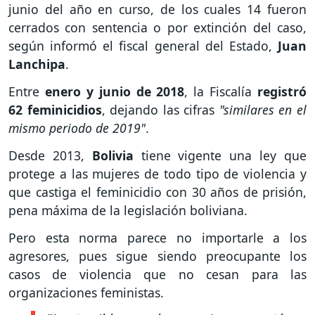
junio del año en curso, de los cuales 14 fueron
cerrados con sentencia o por extinción del caso,
según informó el fiscal general del Estado,
Juan
Lanchipa
.
Entre
enero y junio de 2018
, la Fiscalía
registró
62 feminicidios
, dejando las cifras
"similares en el
mismo periodo de 2019"
.
Desde 2013,
Bolivia
tiene vigente una ley que
protege a las mujeres de todo tipo de violencia y
que castiga el feminicidio con 30 años de prisión,
pena máxima de la legislación boliviana.
Pero esta norma parece no importarle a los
agresores, pues sigue siendo preocupante los
casos de violencia que no cesan para las
organizaciones feministas.