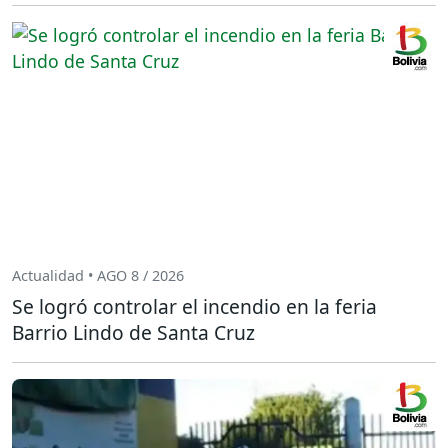
Actualidad • AGO 8 / 2026
Se logró controlar el incendio en la feria
Barrio Lindo de Santa Cruz