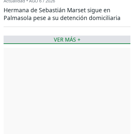
Actualidad • AGO 6 / 2026
Hermana de Sebastián Marset sigue en
Palmasola pese a su detención domiciliaria
VER MÁS +