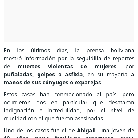
En los últimos días, la prensa boliviana
mostró información por la seguidilla de reportes
de
muertes violentas de mujeres
, por
puñaladas, golpes o asfixia
, en su mayoría
a
manos de sus cónyuges o
exparejas
.
Estos casos han conmocionado al país, pero
ocurrieron dos en particular que desataron
indignación e incredulidad, por el nivel de
crueldad con el que fueron asesinadas.
Uno de los casos fue el de
Abigail
, una joven de