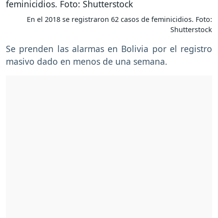
En el 2018 se registraron 62 casos de feminicidios. Foto:
Shutterstock
Se prenden las alarmas en Bolivia por el registro
masivo dado en menos de una semana.