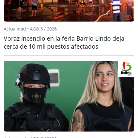
Actualidad • AGO 6 / 2026
Voraz incendio en la feria Barrio Lindo deja
cerca de 10 mil puestos afectados