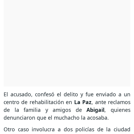
El acusado, confesó el delito y fue enviado a un
centro de rehabilitación en
La Paz
, ante reclamos
de la familia y amigos de
Abigail
, quienes
denunciaron que el muchacho la acosaba.
Otro caso involucra a dos policías de la ciudad