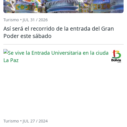
Turismo • JUL 31 / 2026
Así será el recorrido de la entrada del Gran
Poder este sábado
Turismo • JUL 27 / 2024