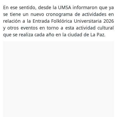
En ese sentido, desde la UMSA informaron que ya
se tiene un nuevo cronograma de actividades en
relación a la Entrada Folklórica Universitaria 2026
y otros eventos en torno a esta actividad cultural
que se realiza cada año en la ciudad de La Paz.