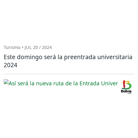
Turismo • JUL 20 / 2024
Este domingo será la preentrada universitaria
2024