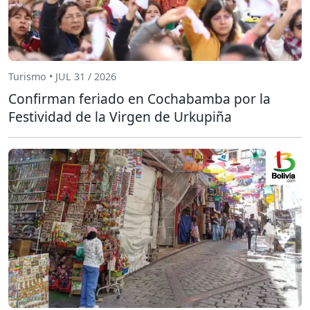
Turismo • JUL 31 / 2026
Confirman feriado en Cochabamba por la
Festividad de la Virgen de Urkupiña