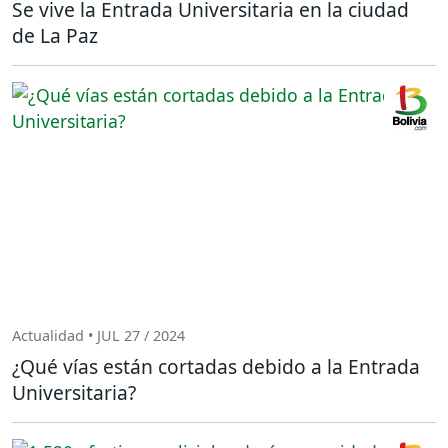
Se vive la Entrada Universitaria en la ciudad
de La Paz
Actualidad • JUL 27 / 2024
¿Qué vías están cortadas debido a la Entrada
Universitaria?