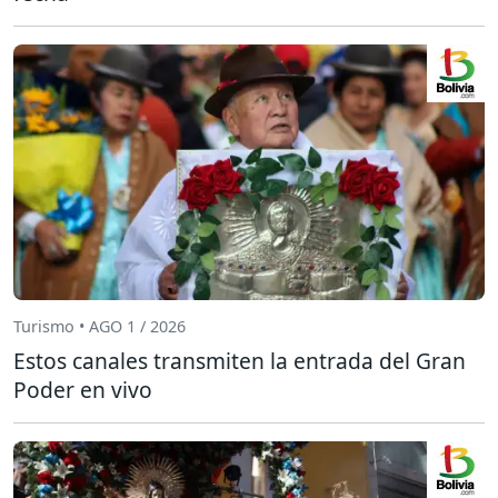
Turismo • AGO 1 / 2026
Estos canales transmiten la entrada del Gran
Poder en vivo