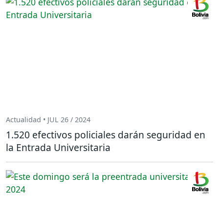
Actualidad • JUL 26 / 2024
1.520 efectivos policiales darán seguridad en
la Entrada Universitaria