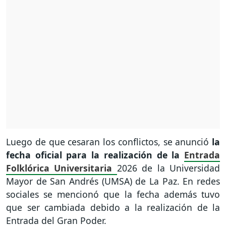
Luego de que cesaran los conflictos, se anunció
la
fecha oficial para la realización de la
Entrada
Folklórica Universitaria
2026 de la Universidad
Mayor de San Andrés (UMSA) de La Paz. En redes
sociales se mencionó que la fecha además tuvo
que ser cambiada debido a la realización de la
Entrada del Gran Poder.