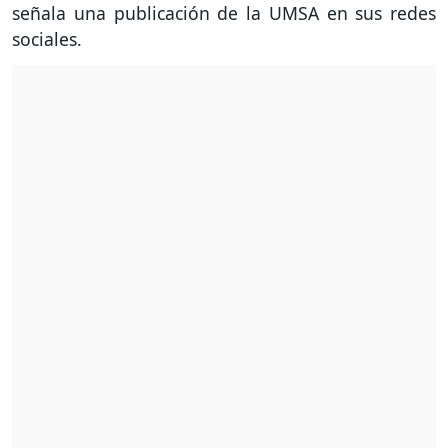
señala una publicación de la UMSA en sus redes
sociales.