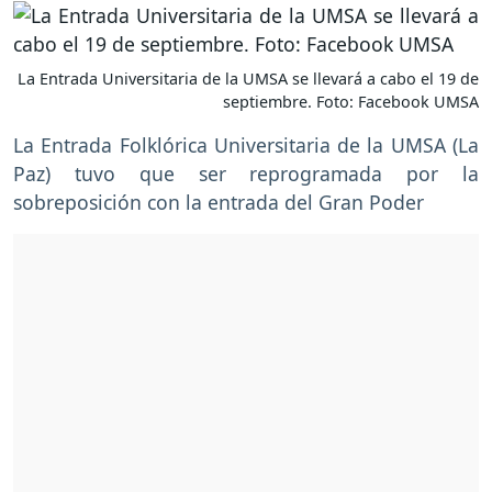
La Entrada Universitaria de la UMSA se llevará a cabo el 19 de
septiembre. Foto: Facebook UMSA
La Entrada Folklórica Universitaria de la UMSA (La
Paz) tuvo que ser reprogramada por la
sobreposición con la entrada del Gran Poder