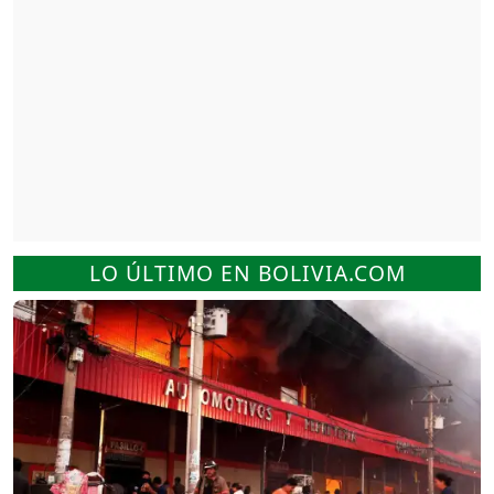
LO ÚLTIMO EN BOLIVIA.COM