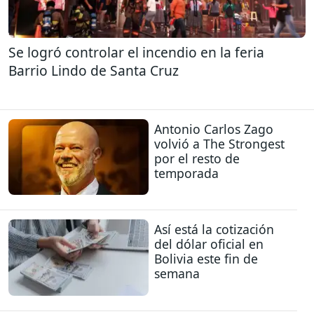
Se logró controlar el incendio en la feria
Barrio Lindo de Santa Cruz
Antonio Carlos Zago
volvió a The Strongest
por el resto de
temporada
Así está la cotización
del dólar oficial en
Bolivia este fin de
semana