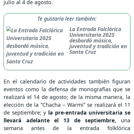
julio al 4 de agosto.
Te gustaría leer también:
La Entrada Folclórica
Universitaria 2025
desbordó música,
juventud y tradición en
Santa Cruz
En el calendario de actividades también figuran
eventos como la defensa de monografías que se
realizará el 14 de agosto; de la misma manera, la
elección de la “Chacha – Warmi” se realizará el 11
de septiembre; y
la pre-entrada universitaria se
llevará adelante el 13 de septiembre,
una
semana antes de la entrada folklórica