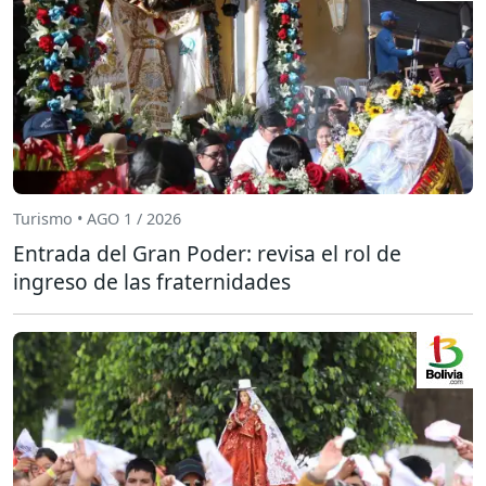
Turismo • AGO 1 / 2026
Entrada del Gran Poder: revisa el rol de
ingreso de las fraternidades