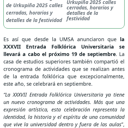
Urkupiña 2025 calles
cerradas, horarios y
detalles de la
festividad
Es así que desde la UMSA anunciaron que
la
XXXVII Entrada Folklórica Universitaria
se
llevará a cabo el próximo 19 de septiembre
. La
casa de estudios superiores también compartió el
cronograma de actividades que se realizan antes
de la entrada folklórica que excepcionalmente,
este año, se celebrará en septiembre.
“La XXXVII Entrada Folklórica Universitaria ya tiene
un nuevo cronograma de actividades. Más que una
expresión artística, esta celebración representa la
identidad, la historia y el espíritu de una comunidad
que vive la universidad dentro y fuera de las aulas
”,