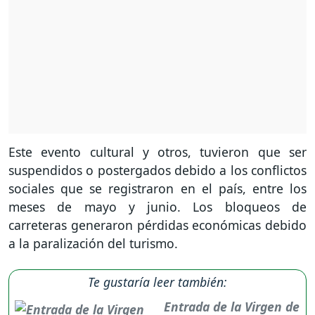
Este evento cultural y otros, tuvieron que ser
suspendidos o postergados debido a los conflictos
sociales que se registraron en el país, entre los
meses de mayo y junio. Los bloqueos de
carreteras generaron pérdidas económicas debido
a la paralización del turismo.
Te gustaría leer también:
Entrada de la Virgen de