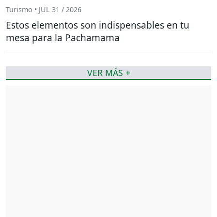
Turismo • JUL 31 / 2026
Estos elementos son indispensables en tu
mesa para la Pachamama
VER MÁS +