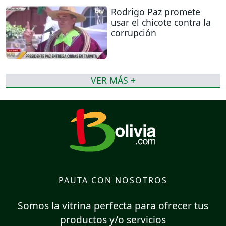
Rodrigo Paz promete
usar el chicote contra la
corrupción
VER MÁS +
PAUTA CON NOSOTROS
Somos la vitrina perfecta para ofrecer tus
productos y/o servicios