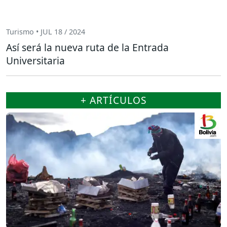
Turismo • JUL 18 / 2024
Así será la nueva ruta de la Entrada
Universitaria
+ ARTÍCULOS