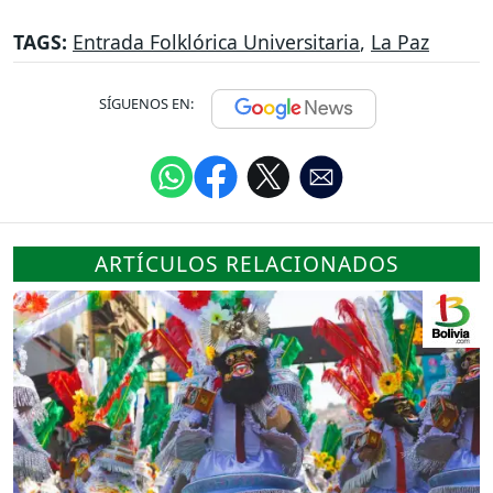
TAGS:
Entrada Folklórica Universitaria
,
La Paz
SÍGUENOS EN:
ARTÍCULOS RELACIONADOS