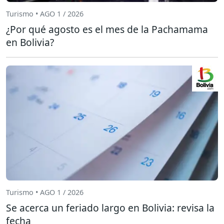
Turismo • AGO 1 / 2026
¿Por qué agosto es el mes de la Pachamama
en Bolivia?
Turismo • AGO 1 / 2026
Se acerca un feriado largo en Bolivia: revisa la
fecha