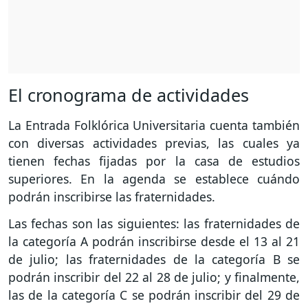
El cronograma de actividades
La Entrada Folklórica Universitaria cuenta también
con diversas actividades previas, las cuales ya
tienen fechas fijadas por la casa de estudios
superiores. En la agenda se establece cuándo
podrán inscribirse las fraternidades.
Las fechas son las siguientes: las fraternidades de
la categoría A podrán inscribirse desde el 13 al 21
de julio; las fraternidades de la categoría B se
podrán inscribir del 22 al 28 de julio; y finalmente,
las de la categoría C se podrán inscribir del 29 de