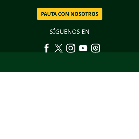
PAUTA CON NOSOTROS
SÍGUENOS EN