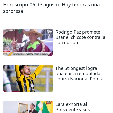
Horóscopo 06 de agosto: Hoy tendrás una
sorpresa
Rodrigo Paz promete
usar el chicote contra la
corrupción
The Strongest logra
una épica remontada
contra Nacional Potosí
Lara exhorta al
Presidente y sus