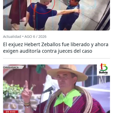
Actualidad • AGO 6 / 2026
El exjuez Hebert Zeballos fue liberado y ahora
exigen auditoría contra jueces del caso