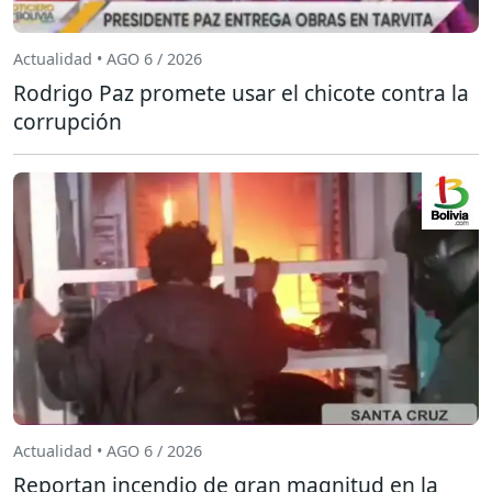
Actualidad • AGO 6 / 2026
Rodrigo Paz promete usar el chicote contra la
corrupción
Actualidad • AGO 6 / 2026
Reportan incendio de gran magnitud en la