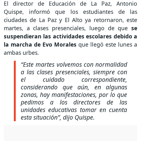
El director de Educación de La Paz, Antonio
Quispe, informó que los estudiantes de las
ciudades de La Paz y El Alto ya retornaron, este
martes, a clases presenciales, luego de que
se
suspendieran las actividades escolares debido a
la marcha de Evo Morales
que llegó este lunes a
ambas urbes.
“Este martes volvemos con normalidad
a las clases presenciales, siempre con
el cuidado correspondiente,
considerando que aún, en algunas
zonas, hay manifestaciones, por lo que
pedimos a los directores de las
unidades educativas tomar en cuenta
esta situación”
, dijo Quispe.