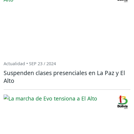
Actualidad • SEP 23 / 2024
Suspenden clases presenciales en La Paz y El
Alto