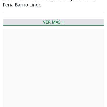
Feria Barrio Lindo
VER MÁS +