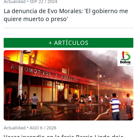
Actualidad • SEP 22 / 2024
La denuncia de Evo Morales: 'El gobierno me
quiere muerto o preso'
+ ARTÍCULOS
Actualidad • AGO 6 / 2026