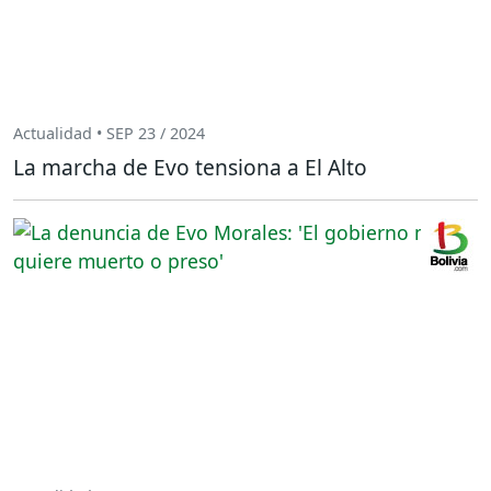
Actualidad • SEP 23 / 2024
La marcha de Evo tensiona a El Alto