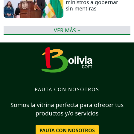
ministros a gobernar
sin mentiras
VER MÁS +
PAUTA CON NOSOTROS
Somos la vitrina perfecta para ofrecer tus
productos y/o servicios
PAUTA CON NOSOTROS