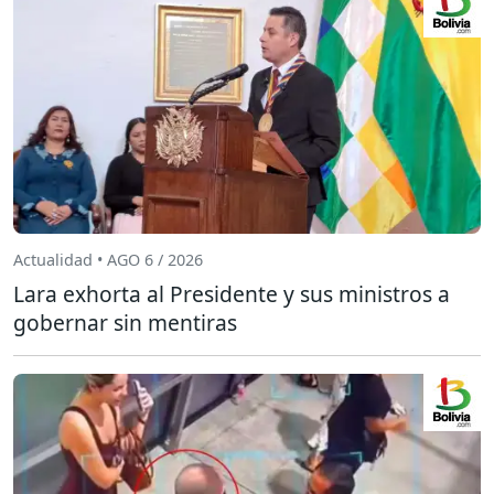
Actualidad • AGO 6 / 2026
Lara exhorta al Presidente y sus ministros a
gobernar sin mentiras