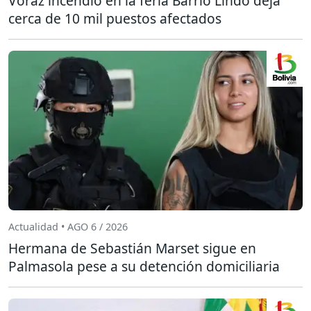
Voraz incendio en la feria Barrio Lindo deja
cerca de 10 mil puestos afectados
Actualidad • AGO 6 / 2026
Hermana de Sebastián Marset sigue en
Palmasola pese a su detención domiciliaria