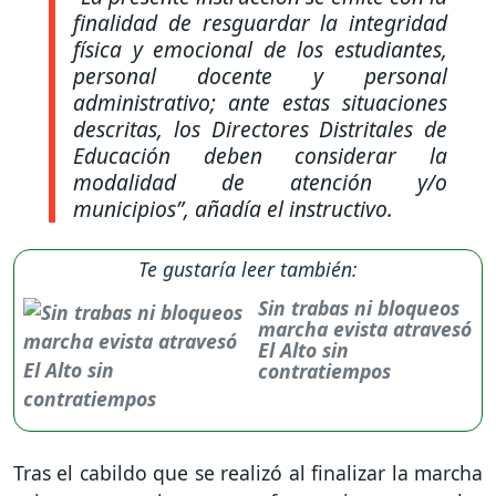
finalidad de resguardar la integridad
física y emocional de los estudiantes,
personal docente y personal
administrativo; ante estas situaciones
descritas, los Directores Distritales de
Educación deben considerar la
modalidad de atención y/o
municipios
”, añadía el instructivo.
Te gustaría leer también:
Sin trabas ni bloqueos
marcha evista atravesó
El Alto sin
contratiempos
Tras el cabildo que se realizó al finalizar la marcha