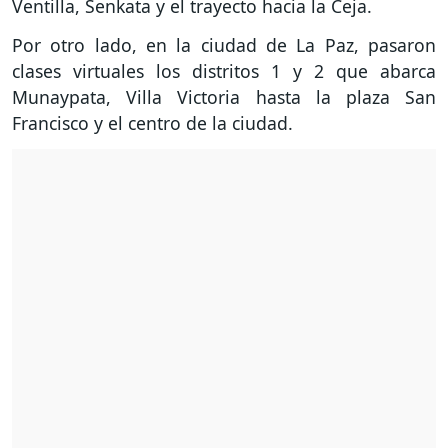
Ventilla, Senkata y el trayecto hacia la Ceja.
Por otro lado, en la ciudad de La Paz, pasaron
clases virtuales los distritos 1 y 2 que abarca
Munaypata, Villa Victoria hasta la plaza San
Francisco y el centro de la ciudad.