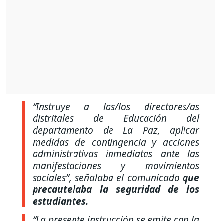
“Instruye a las/los directores/as
distritales de Educación del
departamento de La Paz, aplicar
medidas de contingencia y acciones
administrativas inmediatas ante las
manifestaciones y movimientos
sociales”,
señalaba el comunicado
que
precautelaba la seguridad de los
estudiantes.
“La presente instrucción se emite con la