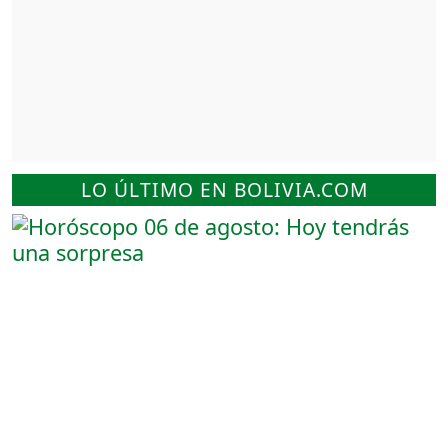
LO ÚLTIMO EN BOLIVIA.COM