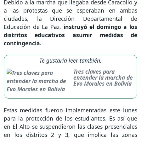
Debido a la marcha que llegaba desde Caracollo y
a las protestas que se esperaban en ambas
ciudades, la Dirección Departamental de
Educación de La Paz,
instruyó el domingo a los
distritos educativos asumir medidas de
contingencia.
Te gustaría leer también:
Tres claves para
entender la marcha de
Evo Morales en Bolivia
Estas medidas fueron implementadas este lunes
para la protección de los estudiantes. Es así que
en El Alto se suspendieron las clases presenciales
en los distritos 2 y 3, que implica las zonas