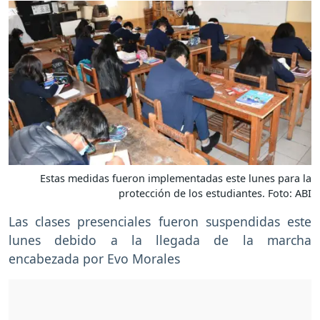
Estas medidas fueron implementadas este lunes para la
protección de los estudiantes. Foto: ABI
Las clases presenciales fueron suspendidas este
lunes debido a la llegada de la marcha
encabezada por Evo Morales