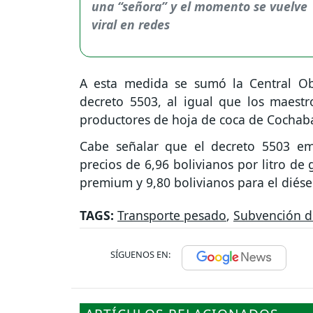
A esta medida se sumó la Central Ob
decreto 5503, al igual que los maestr
productores de hoja de coca de Cochab
Cabe señalar que el decreto 5503 emi
precios de 6,96 bolivianos por litro de 
premium y 9,80 bolivianos para el diésel
TAGS:
Transporte pesado
,
Subvención d
SÍGUENOS EN: