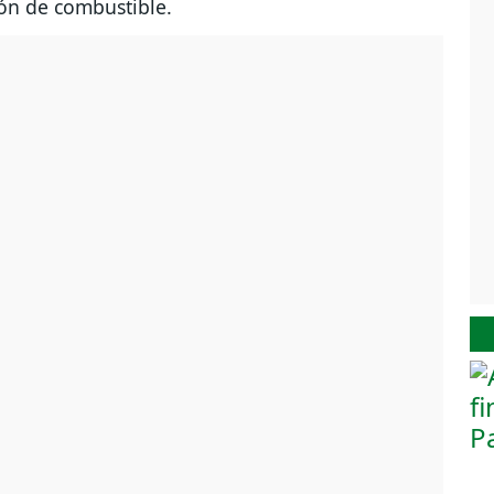
ión de combustible.