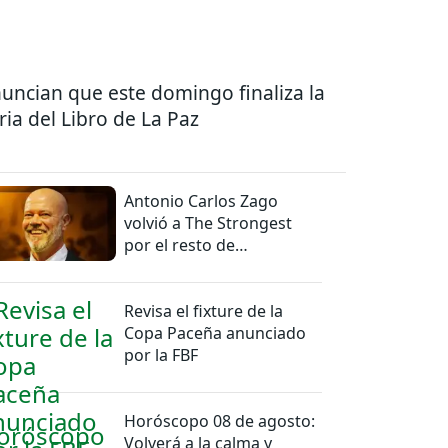
uncian que este domingo finaliza la
ria del Libro de La Paz
Antonio Carlos Zago
volvió a The Strongest
por el resto de
temporada
Revisa el fixture de la
Copa Paceña anunciado
por la FBF
Horóscopo 08 de agosto:
Volverá a la calma y