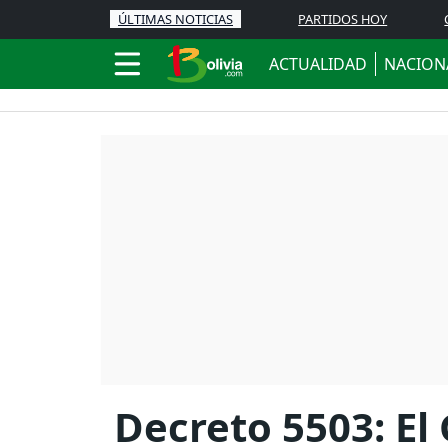
ÚLTIMAS NOTICIAS
PARTIDOS HOY
ACTUALIDAD
NACION
Decreto 5503: El