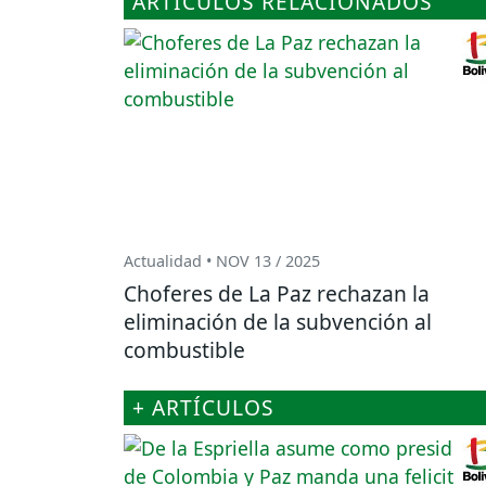
ARTÍCULOS RELACIONADOS
Actualidad • NOV 13 / 2025
Choferes de La Paz rechazan la
eliminación de la subvención al
combustible
+ ARTÍCULOS