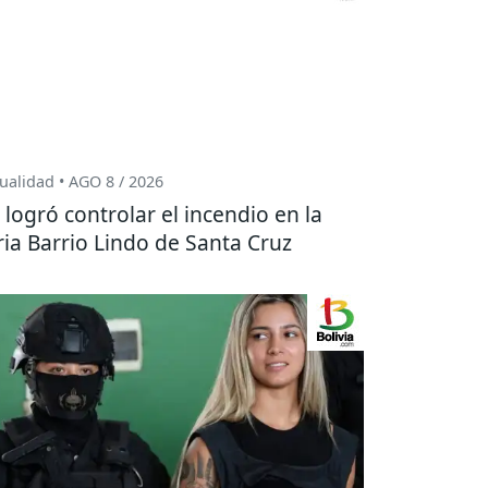
ualidad • AGO 8 / 2026
 logró controlar el incendio en la
ria Barrio Lindo de Santa Cruz