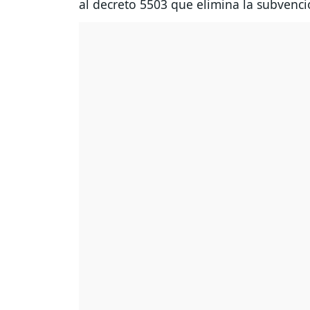
al decreto 5503 que elimina la subvenc