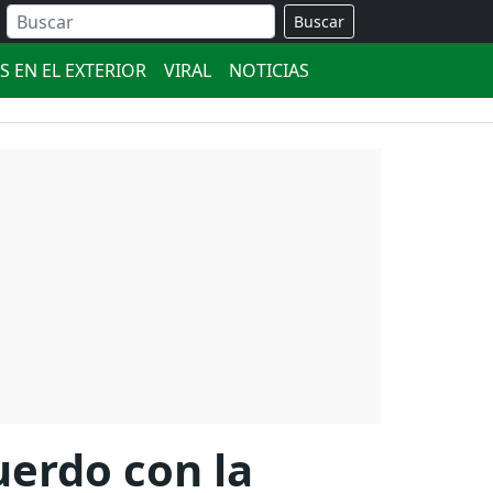
Buscar
S EN EL EXTERIOR
VIRAL
NOTICIAS
uerdo con la