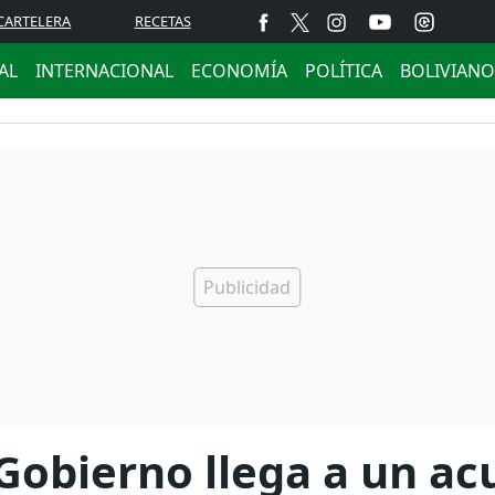
CARTELERA
RECETAS
AL
INTERNACIONAL
ECONOMÍA
POLÍTICA
BOLIVIANO
 Gobierno llega a un ac