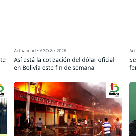
Actualidad • AGO 8 / 2026
Act
te
Así está la cotización del dólar oficial
Se
en Bolivia este fin de semana
fe