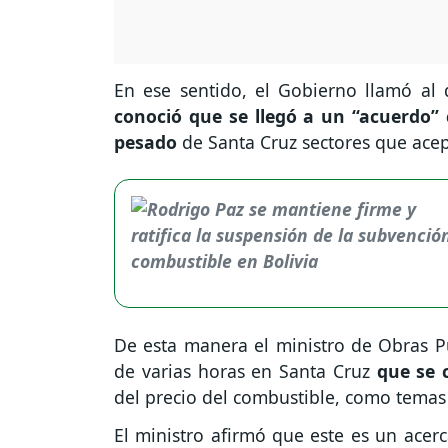
En ese sentido, el Gobierno llamó al 
conoció que se llegó a un “acuerdo”
pesado
de Santa Cruz sectores que ace
De esta manera el ministro de Obras Pú
de varias horas en Santa Cruz
que se 
del precio del combustible, como temas 
El ministro afirmó que este es un ace