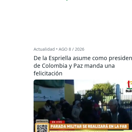
Actualidad • AGO 8 / 2026
De la Espriella asume como presiden
de Colombia y Paz manda una
felicitación