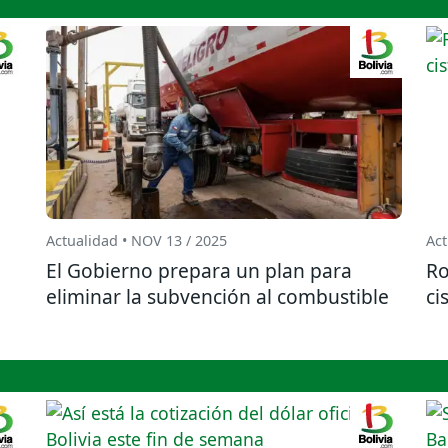
Actualidad • NOV 13 / 2025
Act
El Gobierno prepara un plan para
Ro
eliminar la subvención al combustible
ci