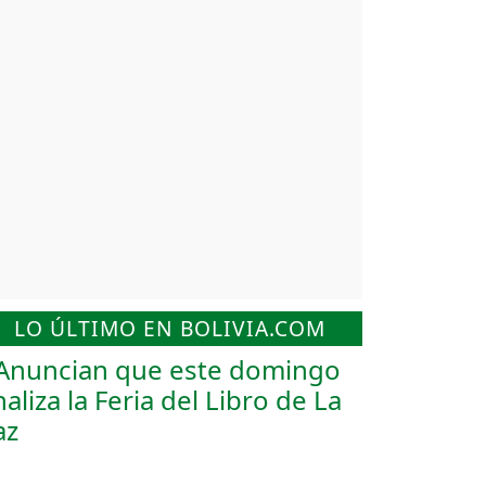
LO ÚLTIMO EN BOLIVIA.COM