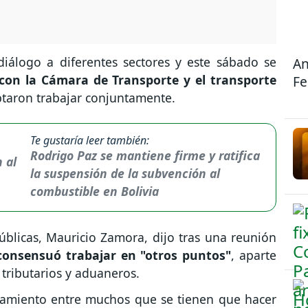
diálogo a diferentes sectores y este sábado se
An
 con la Cámara de Transporte y el transporte
Fe
ptaron trabajar conjuntamente.
Te gustaría leer también:
Rodrigo Paz se mantiene firme y ratifica
la suspensión de la subvención al
combustible en Bolivia
blicas, Mauricio Zamora, dijo tras una reunión
consensuó trabajar en "otros puntos"
, aparte
tributarios y aduaneros.
rcamiento entre muchos que se tienen que hacer