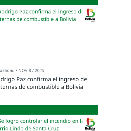
ualidad • NOV 8 / 2025
drigo Paz confirma el ingreso de
sternas de combustible a Bolivia