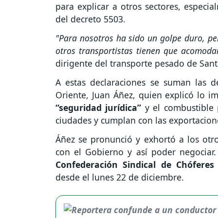
para explicar a otros sectores, especia
del decreto 5503.
"Para nosotros ha sido un golpe duro, p
otros transportistas tienen que acomoda
dirigente del transporte pesado de Santa
A estas declaraciones se suman las d
Oriente, Juan Áñez, quien explicó lo 
“seguridad jurídica”
y el combustible 
ciudades y cumplan con las exportacion
Áñez se pronunció y exhortó a los otros
con el Gobierno y así poder negociar
Confederación Sindical de Chóferes
desde el lunes 22 de diciembre.