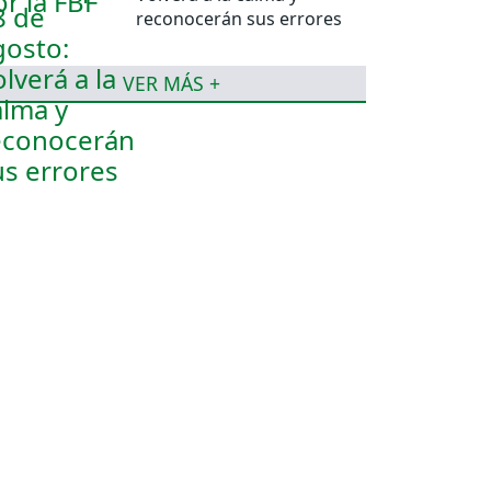
reconocerán sus errores
VER MÁS +