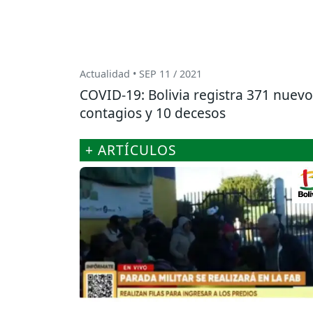
Actualidad • SEP 11 / 2021
COVID-19: Bolivia registra 371 nuevo
contagios y 10 decesos
+ ARTÍCULOS