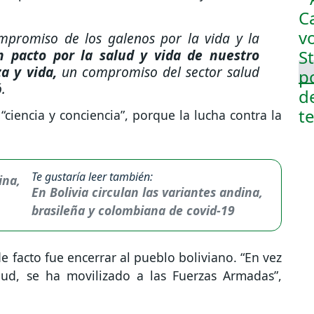
mpromiso de los galenos por la vida y la
 pacto por la salud y vida de nuestro
a y vida,
un compromiso del sector salud
ó.
“ciencia y conciencia”, porque la lucha contra la
Te gustaría leer también:
En Bolivia circulan las variantes andina,
brasileña y colombiana de covid-19
e facto fue encerrar al pueblo boliviano. “En vez
lud, se ha movilizado a las Fuerzas Armadas”,