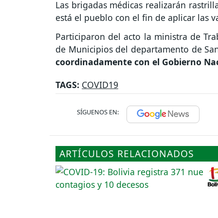
Las brigadas médicas realizarán rastrilla
está el pueblo con el fin de aplicar las v
Participaron del acto la ministra de Tr
de Municipios del departamento de San
coordinadamente con el Gobierno Na
TAGS:
COVID19
SÍGUENOS EN:
ARTÍCULOS RELACIONADOS