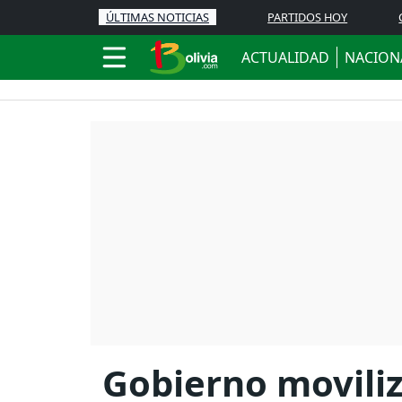
ÚLTIMAS NOTICIAS
PARTIDOS HOY
ACTUALIDAD
NACION
Gobierno movili