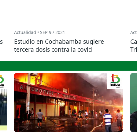
Actualidad • SEP 9 / 2021
Act
s
Estudio en Cochabamba sugiere
Ca
tercera dosis contra la covid
Tr