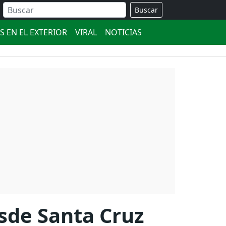
Buscar
S EN EL EXTERIOR
VIRAL
NOTICIAS
sde Santa Cruz