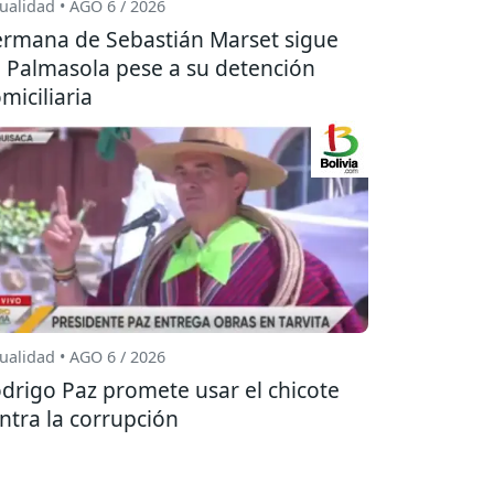
ualidad • AGO 6 / 2026
rmana de Sebastián Marset sigue
 Palmasola pese a su detención
miciliaria
ualidad • AGO 6 / 2026
drigo Paz promete usar el chicote
ntra la corrupción