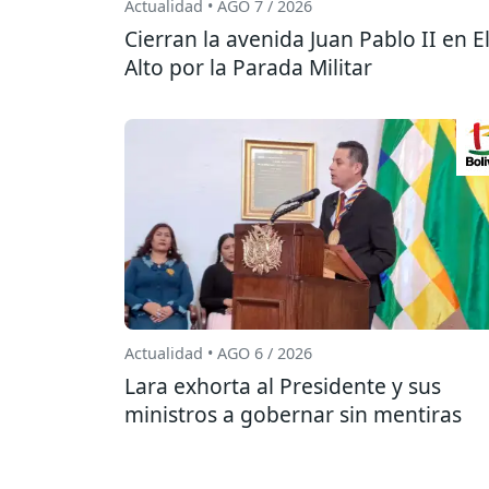
Actualidad • AGO 7 / 2026
Cierran la avenida Juan Pablo II en E
Alto por la Parada Militar
Actualidad • AGO 6 / 2026
Lara exhorta al Presidente y sus
ministros a gobernar sin mentiras