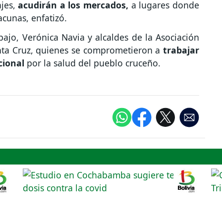
jes,
acudirán a los mercados,
a lugares donde
acunas, enfatizó.
abajo, Verónica Navia y alcaldes de la Asociación
ta Cruz, quienes se comprometieron a
trabajar
cional
por la salud del pueblo cruceño.