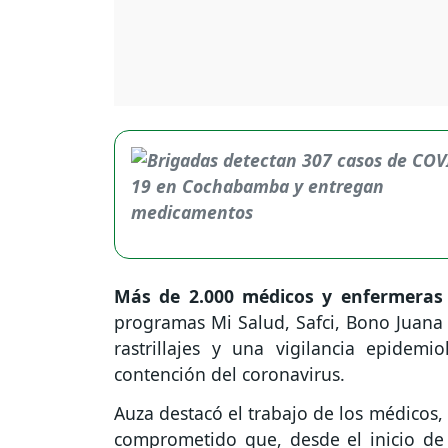
Más de 2.000 médicos y enfermeras
programas Mi Salud, Safci, Bono Juana 
rastrillajes y una vigilancia epidem
contención del coronavirus.
Auza destacó el trabajo de los médicos,
comprometido que, desde el inicio de