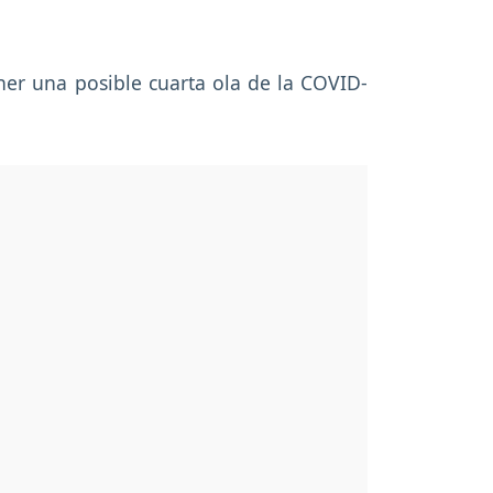
ner una posible cuarta ola de la COVID-