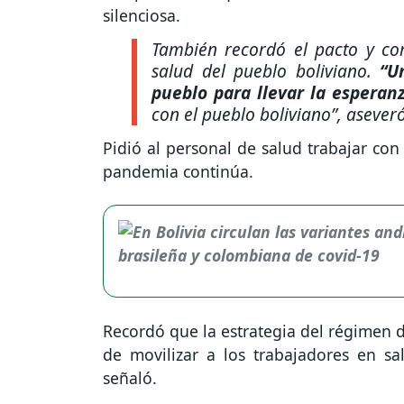
silenciosa.
También recordó el pacto y co
salud del pueblo boliviano.
“Un
pueblo para llevar la esperanz
con el pueblo boliviano”, asever
Pidió al personal de salud trabajar con 
pandemia continúa.
Recordó que la estrategia del régimen d
de movilizar a los trabajadores en sa
señaló.