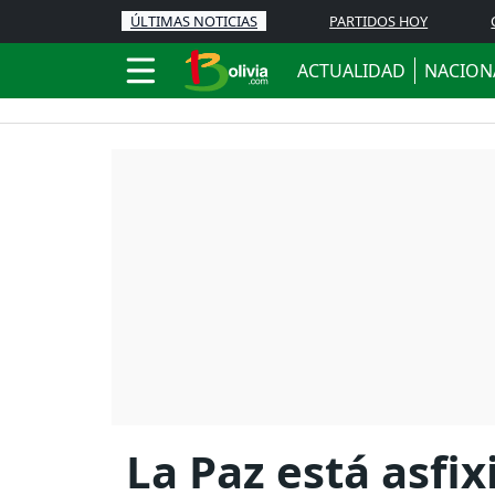
ÚLTIMAS NOTICIAS
PARTIDOS HOY
ACTUALIDAD
NACION
La Paz está asfix