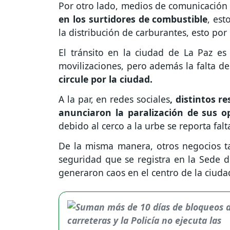
Por otro lado, medios de comunicación
en los surtidores de combustible
, est
la distribución de carburantes, esto por 
El tránsito en la ciudad de La Paz es
movilizaciones, pero además la falta d
circule por la ciudad.
A la par, en redes sociales
, distintos 
anunciaron la paralización de sus o
debido al cerco a la urbe se reporta fal
De la misma manera, otros negocios ta
seguridad que se registra en la Sede d
generaron caos en el centro de la ciuda