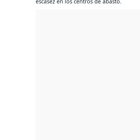
escasez en los centros de abasto.