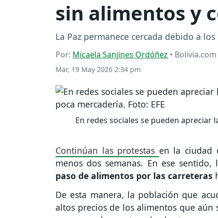
sin alimentos y 
La Paz permanece cercada debido a los c
Por:
Micaela Sanjines Ordóñez
• Bolivia.com
Mar, 19 May 2026 2:34 pm
En redes sociales se pueden apreciar
Continúan las protestas
en la ciudad 
menos dos semanas. En ese sentido, 
paso de alimentos por las carreteras
h
De esta manera, la población que acud
altos precios de los alimentos que aún 