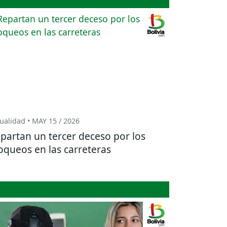
ualidad • MAY 15 / 2026
partan un tercer deceso por los
oqueos en las carreteras