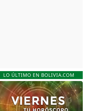
LO ÚLTIMO EN BOLIVIA.COM