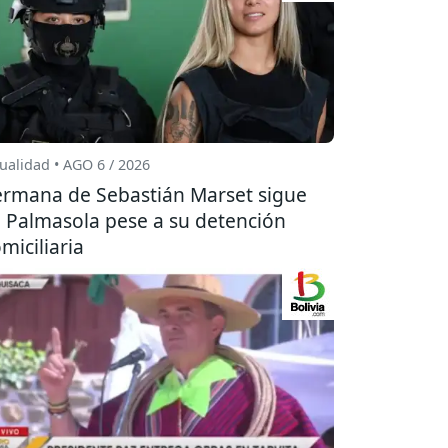
ualidad • AGO 6 / 2026
rmana de Sebastián Marset sigue
 Palmasola pese a su detención
miciliaria