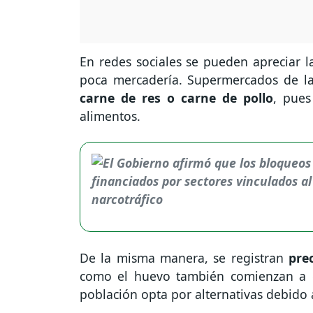
En redes sociales se pueden apreciar
poca mercadería. Supermercados de l
carne de res o carne de pollo
, pues
alimentos.
De la misma manera, se registran
pre
como el huevo también comienzan a d
población opta por alternativas debido 