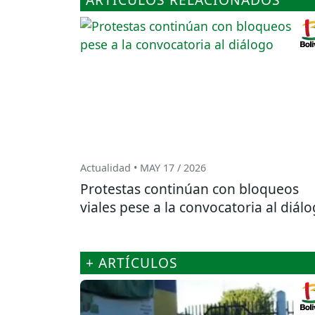
Actualidad • MAY 17 / 2026
Protestas continúan con bloqueos
viales pese a la convocatoria al diál
+ ARTÍCULOS