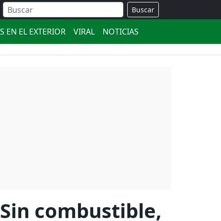
Buscar
S EN EL EXTERIOR
VIRAL
NOTICIAS
: Sin combustible,