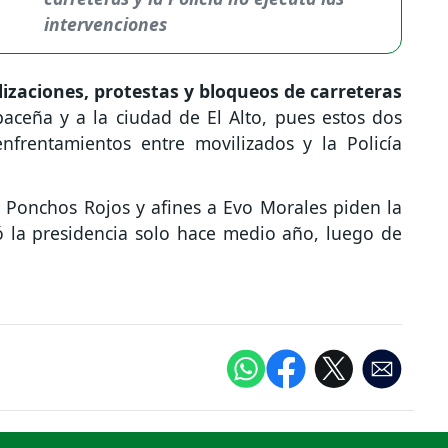
intervenciones
izaciones, protestas y bloqueos de carreteras
aceña y a la ciudad de El Alto, pues estos dos
nfrentamientos entre movilizados y la Policía
 Ponchos Rojos y afines a Evo Morales piden la
 la presidencia solo hace medio año, luego de