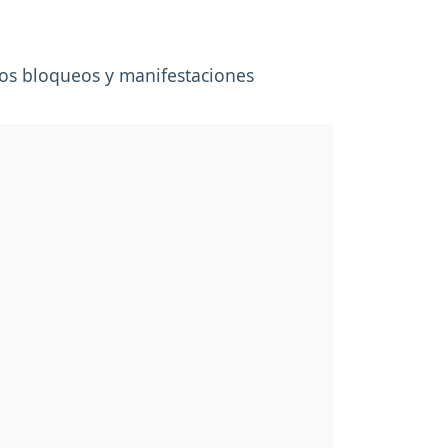
los bloqueos y manifestaciones