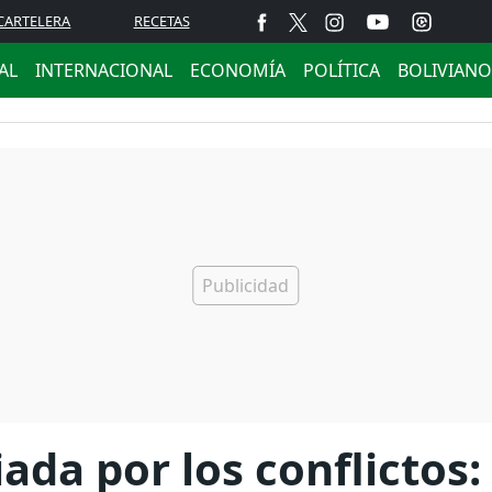
CARTELERA
RECETAS
AL
INTERNACIONAL
ECONOMÍA
POLÍTICA
BOLIVIANO
iada por los conflictos