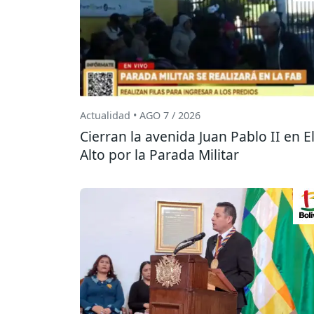
Actualidad • AGO 7 / 2026
Cierran la avenida Juan Pablo II en E
Alto por la Parada Militar