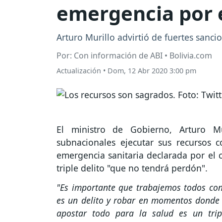
emergencia por e
Arturo Murillo advirtió de fuertes sanc
Por: Con información de ABI • Bolivia.com
Actualización
•
Dom, 12 Abr 2020 3:00 pm
El ministro de Gobierno, Arturo Mu
subnacionales ejecutar sus recursos c
emergencia sanitaria declarada por el 
triple delito "que no tendrá perdón".
"Es importante que trabajemos todos con
es un delito y robar en momentos donde 
apostar todo para la salud es un trip