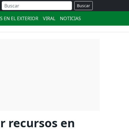
Buscar
S EN EL EXTERIOR
VIRAL
NOTICIAS
r recursos en