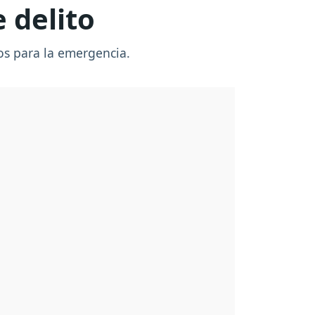
 delito
os para la emergencia.