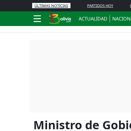
ÚLTIMAS NOTICIAS
PARTIDOS HOY
ACTUALIDAD
NACION
Ministro de Gobi