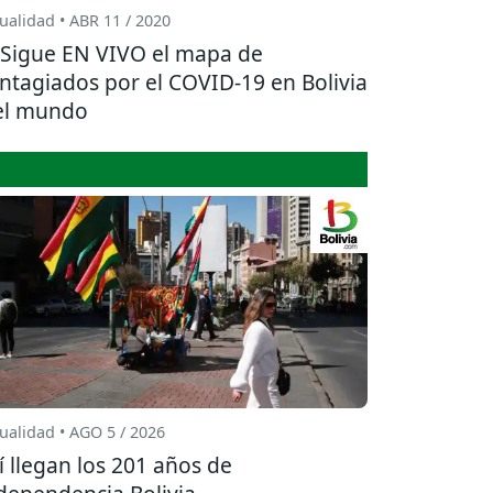
ualidad • ABR 11 / 2020
Sigue EN VIVO el mapa de
ntagiados por el COVID-19 en Bolivia
el mundo
ualidad • AGO 5 / 2026
í llegan los 201 años de