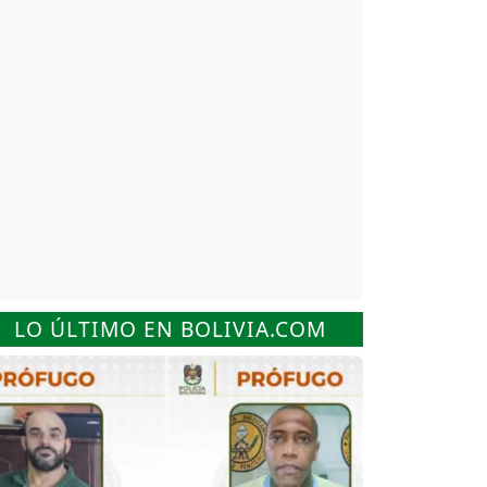
LO ÚLTIMO EN BOLIVIA.COM