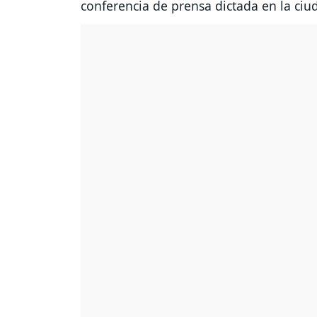
conferencia de prensa dictada en la c