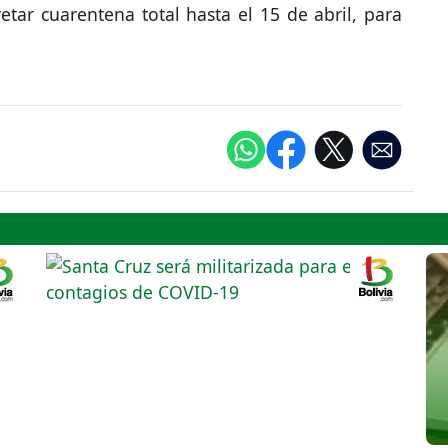
tar cuarentena total hasta el 15 de abril, para