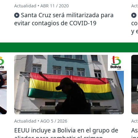
Actualidad • ABR 11 / 2020
Act
Santa Cruz será militarizada para
evitar contagios de COVID-19
co
y 
Actualidad • AGO 5 / 2026
Act
EEUU incluye a Bolivia en el grupo de
As