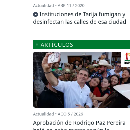
Actualidad • ABR 11 / 2020
Instituciones de Tarija fumigan y
desinfectan las calles de esa ciudad
+ ARTÍCULOS
Actualidad • AGO 5 / 2026
Aprobación de Rodrigo Paz Pereira