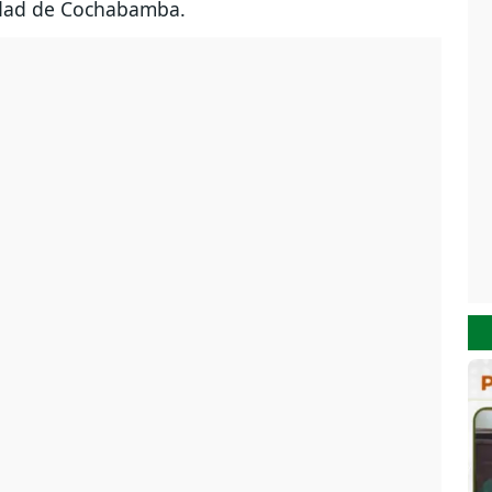
iudad de Cochabamba.