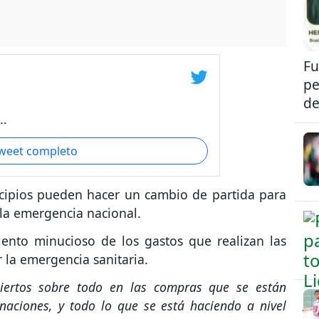
Fu
pe
de
..
tweet completo
cipios pueden hacer un cambio de partida para
 la emergencia nacional.
ento minucioso de los gastos que realizan las
 la emergencia sanitaria.
biertos sobre todo en las compras que se están
naciones, y todo lo que se está haciendo a nivel