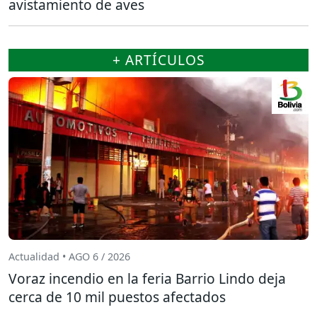
avistamiento de aves
+ ARTÍCULOS
Actualidad • AGO 6 / 2026
Voraz incendio en la feria Barrio Lindo deja
cerca de 10 mil puestos afectados