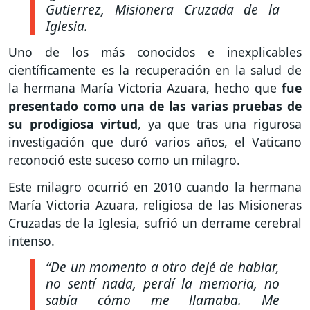
Gutierrez, Misionera Cruzada de la
Iglesia.
Uno de los más conocidos e inexplicables
científicamente es la recuperación en la salud de
la hermana María Victoria Azuara, hecho que
fue
presentado como una de las varias pruebas de
su prodigiosa virtud
, ya que tras una rigurosa
investigación que duró varios años, el Vaticano
reconoció este suceso como un milagro.
Este milagro ocurrió en 2010 cuando la hermana
María Victoria Azuara, religiosa de las Misioneras
Cruzadas de la Iglesia, sufrió un derrame cerebral
intenso.
“De un momento a otro dejé de hablar,
no sentí nada, perdí la memoria, no
sabía cómo me llamaba. Me