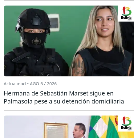
Actualidad • AGO 6 / 2026
Hermana de Sebastián Marset sigue en
Palmasola pese a su detención domiciliaria