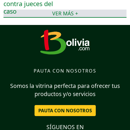
VER MÁS +
PAUTA CON NOSOTROS
Somos la vitrina perfecta para ofrecer tus
productos y/o servicios
PAUTA CON NOSOTROS
SÍGUENOS EN