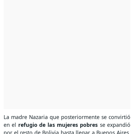
La madre Nazaria que posteriormente se convirtió
en el
refugio de las mujeres pobres
se expandió
por el resto de Bolivia hasta llegar a Buenos Aires,