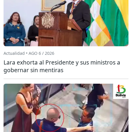
Actualidad • AGO 6 / 2026
Lara exhorta al Presidente y sus ministros a
gobernar sin mentiras