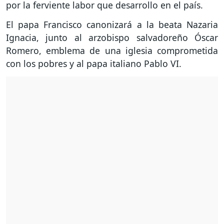
por la ferviente labor que desarrollo en el país.
El papa Francisco canonizará a la beata Nazaria
Ignacia, junto al arzobispo salvadoreño Óscar
Romero, emblema de una iglesia comprometida
con los pobres y al papa italiano Pablo VI.