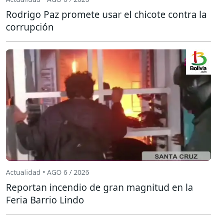
Rodrigo Paz promete usar el chicote contra la
corrupción
Actualidad • AGO 6 / 2026
Reportan incendio de gran magnitud en la
Feria Barrio Lindo