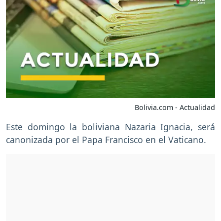
Bolivia.com - Actualidad
Este domingo la boliviana Nazaria Ignacia, será
canonizada por el Papa Francisco en el Vaticano.