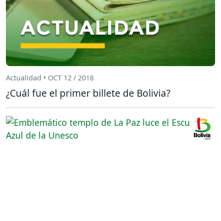
Actualidad • OCT 12 / 2018
¿Cuál fue el primer billete de Bolivia?