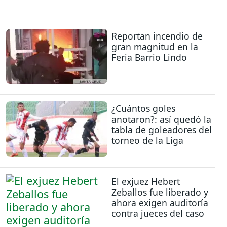
Reportan incendio de
gran magnitud en la
Feria Barrio Lindo
¿Cuántos goles
anotaron?: así quedó la
tabla de goleadores del
torneo de la Liga
El exjuez Hebert
Zeballos fue liberado y
ahora exigen auditoría
contra jueces del caso