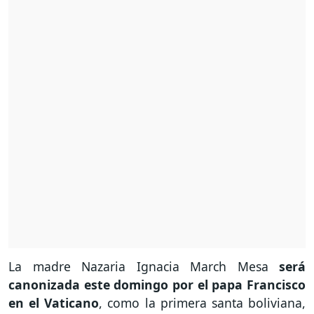
La madre Nazaria Ignacia March Mesa
será
canonizada este domingo por el papa Francisco
en el Vaticano
, como la primera santa boliviana,