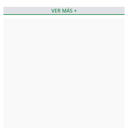
VER MÁS +