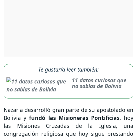
Te gustaría leer también:
11 datos curiosos que
no sabías de Bolivia
Nazaria desarrolló gran parte de su apostolado en
Bolivia y
fundó las Misioneras Pontificias
, hoy
las Misiones Cruzadas de la Iglesia, una
congregación religiosa que hoy sigue prestando