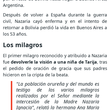
Argentina.
Después de volver a España durante la guerra
civil, Nazaria cayó enferma y en el intento de
retornar a Bolivia perdió la vida en Buenos Aires a
los 53 años.
Los milagros
El primer milagro reconocido y atribuido a Nazaria
fue
devolverle la visión a una niña de Tarija
, tras
el pedido de oración de gracia que sus padres
hicieron en la cripta de la beata.
"La población orureña y del mundo es
testigo de los varios milagros
realizados por el Señor mediante la
intercesión de la Madre Nazaria
Ignacia", relató la hermana Ana Maria