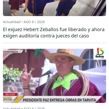
Actualidad • AGO 6 / 2026
El exjuez Hebert Zeballos fue liberado y ahora
exigen auditoría contra jueces del caso
Actualidad • AGO 6 / 2026