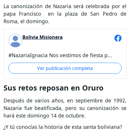
La canonización de Nazaria será celebrada por el
papa Francisco en la plaza de San Pedro de
Roma, el domingo.
Bolivia Misionera
#NazariaIgnacia Nos vestimos de fiesta p...
Ver publicación completa
Sus retos reposan en Oruro
Después de varios años, en septiembre de 1992,
Nazaria fue beatificada, pero su canonización se
hará este domingo 14 de octubre.
¿Y tú conocías la historia de esta santa boliviana?