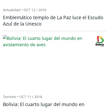
Actualidad • OCT 12 / 2018
Emblemático templo de La Paz luce el Escudo
Azul de la Unesco
Turismo • OCT 11 / 2018
Bolivia: El cuarto lugar del mundo en