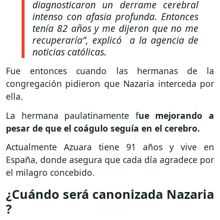
diagnosticaron un derrame cerebral
intenso con afasia profunda. Entonces
tenía 82 años y me dijeron que no me
recuperaría”, explicó a la agencia de
noticias católicas.
Fue entonces cuando las hermanas de la
congregación pidieron que Nazaria interceda por
ella.
La hermana paulatinamente f
ue mejorando a
pesar de que el coágulo seguía en el cerebro.
Actualmente Azuara tiene 91 años y vive en
España, donde asegura que cada día agradece por
el milagro concebido.
¿Cuándo será canonizada Nazaria
?