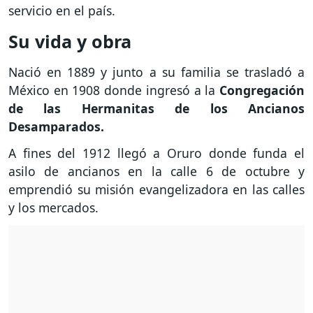
servicio en el país.
Su vida y obra
Nació en 1889 y junto a su familia se trasladó a
México en 1908 donde ingresó a la
Congregación
de las Hermanitas de los Ancianos
Desamparados.
A fines del 1912 llegó a Oruro donde funda el
asilo de ancianos en la calle 6 de octubre y
emprendió su misión evangelizadora en las calles
y los mercados.