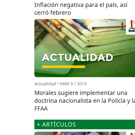
Inflación negativa para el país, así
cerró febrero
Actualidad • MAR 9 / 2019
Morales sugiere implementar una
doctrina nacionalista en la Policía y l
FFAA
+ ARTÍCULOS