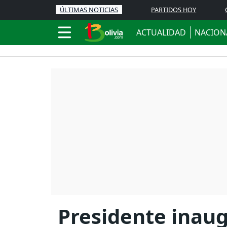
ÚLTIMAS NOTICIAS
PARTIDOS HOY
ACTUALIDAD
NACION
Presidente inaug