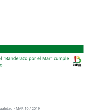
ualidad • MAR 10 / 2019