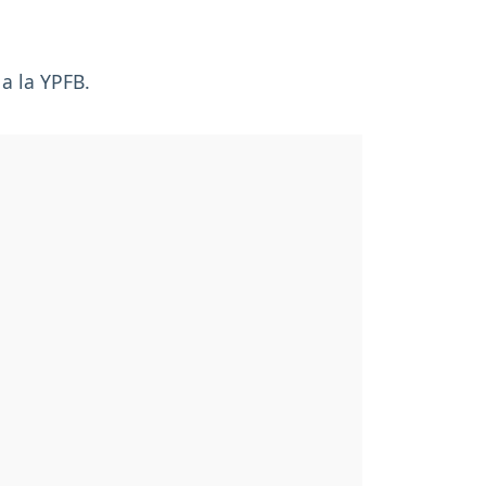
a la YPFB.