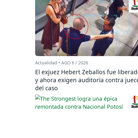
Actualidad • AGO 6 / 2026
El exjuez Hebert Zeballos fue libera
y ahora exigen auditoría contra juec
del caso