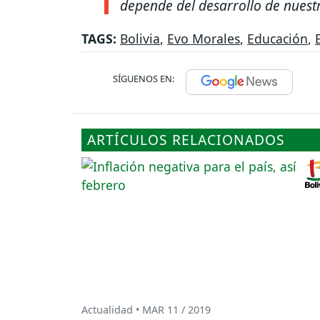
depende del desarrollo de nuest
TAGS:
Bolivia
,
Evo Morales
,
Educación
,
SÍGUENOS EN:
ARTÍCULOS RELACIONADOS
Actualidad • MAR 11 / 2019