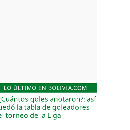
LO ÚLTIMO EN BOLIVIA.COM