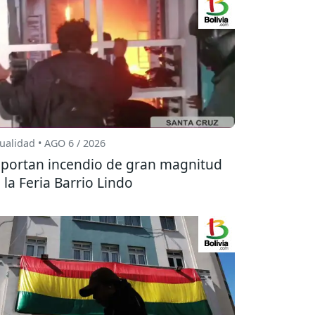
ualidad • AGO 6 / 2026
portan incendio de gran magnitud
 la Feria Barrio Lindo