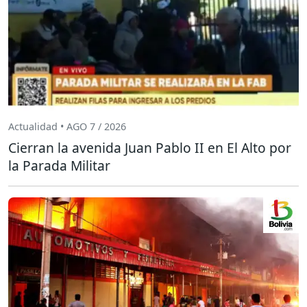
Actualidad • AGO 7 / 2026
Cierran la avenida Juan Pablo II en El Alto por
la Parada Militar