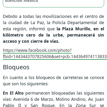
Debido a todas las movilizaciones en el centro de
la ciudad de La Paz, la Policía Departamental de
esta región, informó que
la Plaza Murillo, en el
kilómetro cero de la urbe, permanecerá sin
acceso y con cierre de vías.
https://www.facebook.com/photo?
fbid=1443443707825606&set=pcb.144364974113833
Bloqueos
En cuanto a los bloqueos de carreteras se conoce
que son los siguientes:
En El Alto
permanecen bloqueadas las siguientes
vías: Avenida 6 de Marzo, Molino Andino, Av. Juan
Pablo II y San Roque. En la Zona Sur se