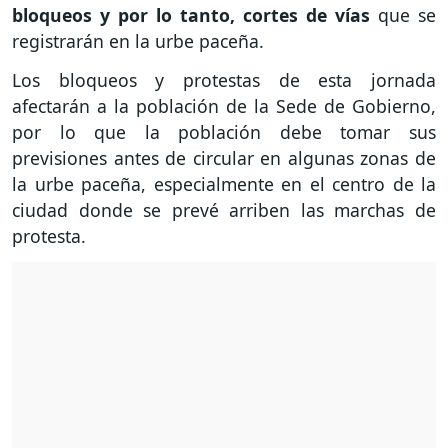
bloqueos y por lo tanto, cortes de vías
que se
registrarán en la urbe paceña.
Los bloqueos y protestas de esta jornada
afectarán a la población de la Sede de Gobierno,
por lo que la población debe tomar sus
previsiones antes de circular en algunas zonas de
la urbe paceña, especialmente en el centro de la
ciudad donde se prevé arriben las marchas de
protesta.