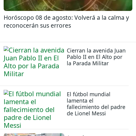
Horóscopo 08 de agosto: Volverá a la calma y
reconocerán sus errores
Cierran la avenida Juan
Pablo II en El Alto por
la Parada Militar
El fútbol mundial
lamenta el
fallecimiento del padre
de Lionel Messi