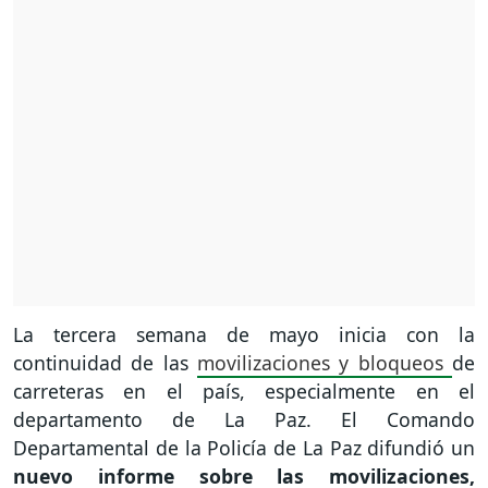
La tercera semana de mayo inicia con la
continuidad de las
movilizaciones y bloqueos
de
carreteras en el país, especialmente en el
departamento de La Paz. El Comando
Departamental de la Policía de La Paz difundió un
nuevo informe sobre las movilizaciones,