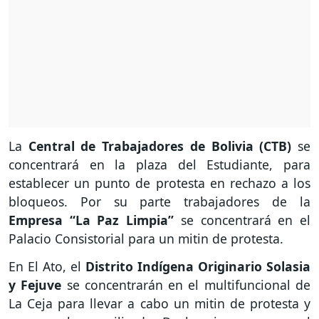
La
Central de Trabajadores de Bolivia (CTB)
se
concentrará en la plaza del Estudiante, para
establecer un punto de protesta en rechazo a los
bloqueos. Por su parte trabajadores de la
Empresa “La Paz Limpia”
se concentrará en el
Palacio Consistorial para un mitin de protesta.
En El Ato, el
Distrito Indígena Originario Solasia
y Fejuve
se concentrarán en el multifuncional de
La Ceja para llevar a cabo un mitin de protesta y