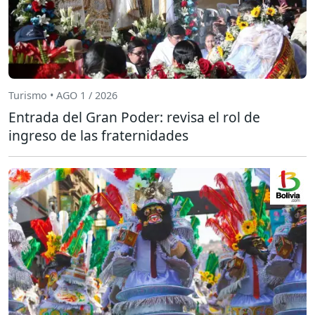
Turismo • AGO 1 / 2026
Entrada del Gran Poder: revisa el rol de
ingreso de las fraternidades