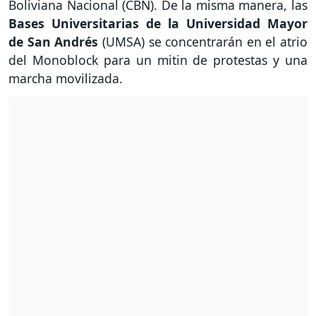
Boliviana Nacional (CBN). De la misma manera, las
Bases Universitarias de la Universidad Mayor
de San Andrés
(UMSA) se concentrarán en el atrio
del Monoblock para un mitin de protestas y una
marcha movilizada.