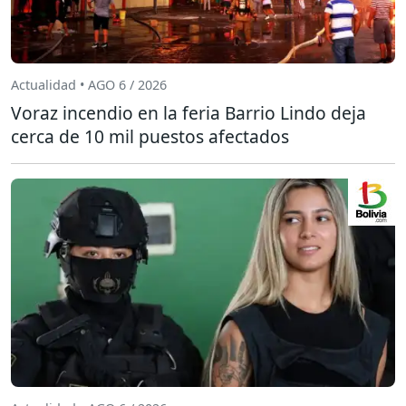
Actualidad • AGO 6 / 2026
Voraz incendio en la feria Barrio Lindo deja
cerca de 10 mil puestos afectados