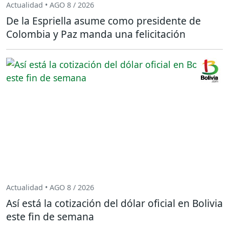
Actualidad • AGO 8 / 2026
De la Espriella asume como presidente de
Colombia y Paz manda una felicitación
Actualidad • AGO 8 / 2026
Así está la cotización del dólar oficial en Bolivia
este fin de semana