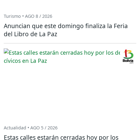
Turismo • AGO 8 / 2026
Anuncian que este domingo finaliza la Feria
del Libro de La Paz
Actualidad • AGO 5 / 2026
Estas calles estarán cerradas hoy por los