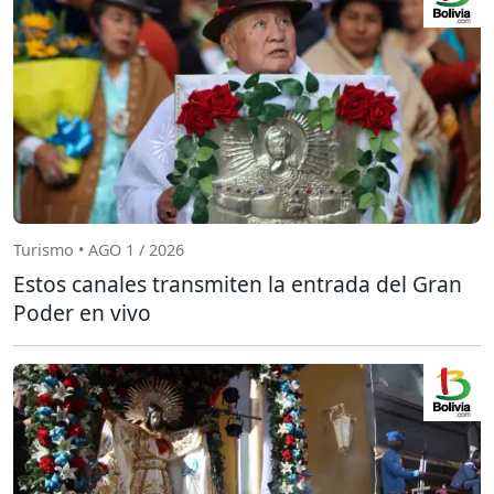
Turismo • AGO 1 / 2026
Estos canales transmiten la entrada del Gran
Poder en vivo