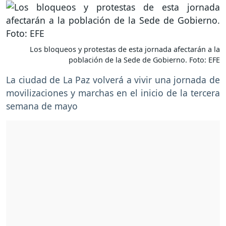
Los bloqueos y protestas de esta jornada afectarán a la
población de la Sede de Gobierno. Foto: EFE
La ciudad de La Paz volverá a vivir una jornada de
movilizaciones y marchas en el inicio de la tercera
semana de mayo