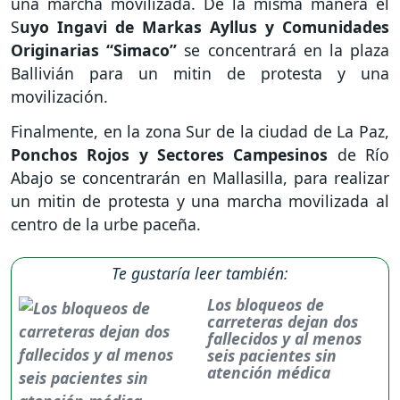
una marcha movilizada. De la misma manera el
S
uyo Ingavi de Markas Ayllus y Comunidades
Originarias “Simaco”
se concentrará en la plaza
Ballivián para un mitin de protesta y una
movilización.
Finalmente, en la zona Sur de la ciudad de La Paz,
Ponchos Rojos y Sectores Campesinos
de Río
Abajo se concentrarán en Mallasilla, para realizar
un mitin de protesta y una marcha movilizada al
centro de la urbe paceña.
Te gustaría leer también:
Los bloqueos de
carreteras dejan dos
fallecidos y al menos
seis pacientes sin
atención médica