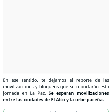
En ese sentido, te dejamos el reporte de las
movilizaciones y bloqueos que se reportarán esta
jornada en La Paz.
Se esperan movilizaciones
entre las ciudades de El Alto y la urbe paceña.