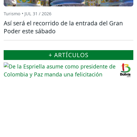
Turismo • JUL 31 / 2026
Así será el recorrido de la entrada del Gran
Poder este sábado
+ ARTÍCULOS