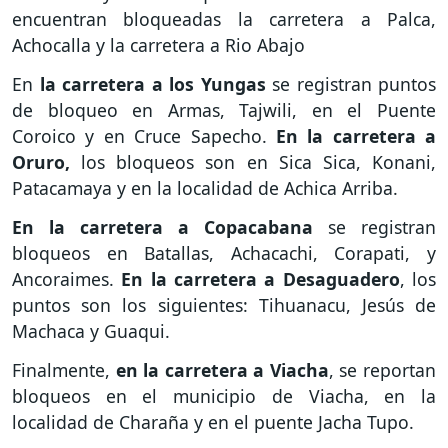
encuentran bloqueadas la carretera a Palca,
Achocalla y la carretera a Rio Abajo
En
la carretera a los Yungas
se registran puntos
de bloqueo en Armas, Tajwili, en el Puente
Coroico y en Cruce Sapecho.
En la carretera a
Oruro,
los bloqueos son en Sica Sica, Konani,
Patacamaya y en la localidad de Achica Arriba.
En la carretera a Copacabana
se registran
bloqueos en Batallas, Achacachi, Corapati, y
Ancoraimes.
En la carretera a Desaguadero
, los
puntos son los siguientes: Tihuanacu, Jesús de
Machaca y Guaqui.
Finalmente,
en la carretera a Viacha
, se reportan
bloqueos en el municipio de Viacha, en la
localidad de Charaña y en el puente Jacha Tupo.