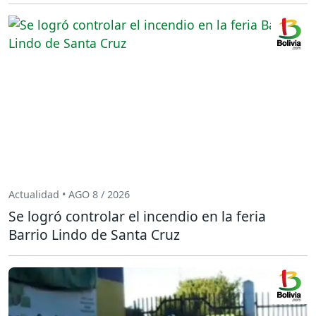
Actualidad • AGO 8 / 2026
Se logró controlar el incendio en la feria
Barrio Lindo de Santa Cruz