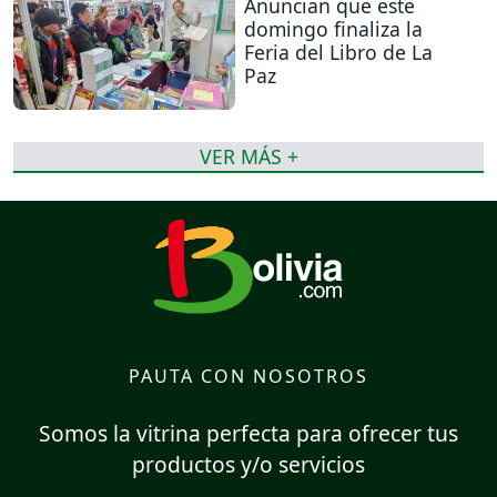
Anuncian que este
domingo finaliza la
Feria del Libro de La
Paz
VER MÁS +
PAUTA CON NOSOTROS
Somos la vitrina perfecta para ofrecer tus
productos y/o servicios