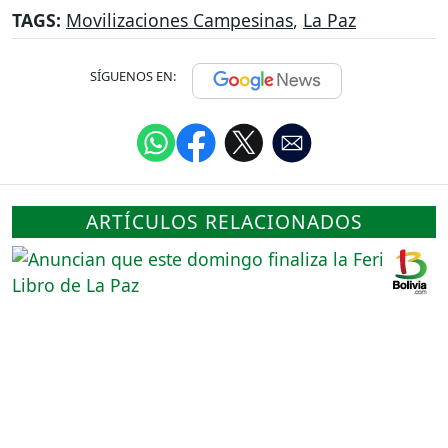
TAGS:
Movilizaciones Campesinas
,
La Paz
SÍGUENOS EN:
ARTÍCULOS RELACIONADOS