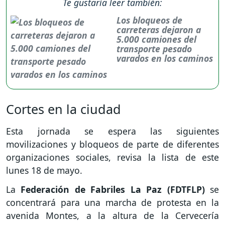
Te gustaría leer también:
Los bloqueos de
carreteras dejaron a
5.000 camiones del
transporte pesado
varados en los caminos
Cortes en la ciudad
Esta jornada se espera las siguientes
movilizaciones y bloqueos de parte de diferentes
organizaciones sociales, revisa la lista de este
lunes 18 de mayo.
La
Federación de Fabriles La Paz (FDTFLP)
se
concentrará para una marcha de protesta en la
avenida Montes, a la altura de la Cervecería