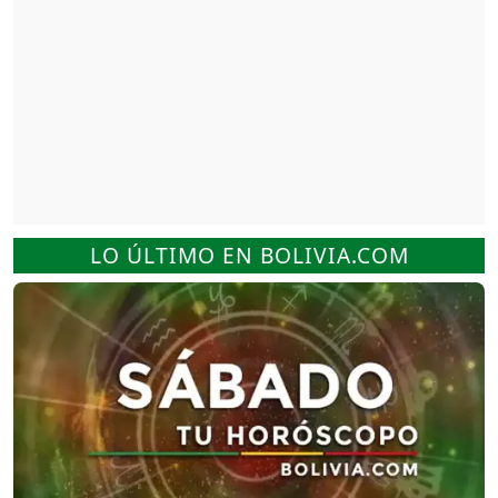
LO ÚLTIMO EN BOLIVIA.COM