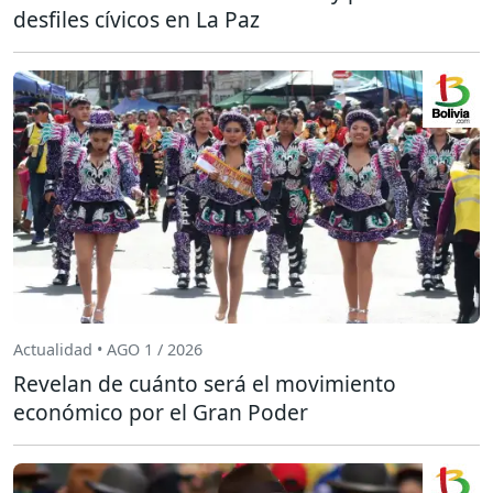
desfiles cívicos en La Paz
Actualidad • AGO 1 / 2026
Revelan de cuánto será el movimiento
económico por el Gran Poder