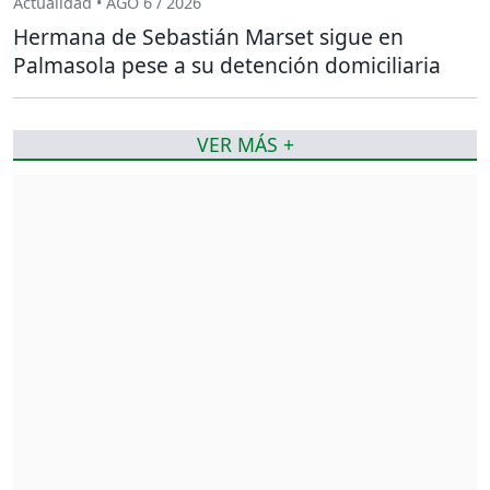
Actualidad • AGO 6 / 2026
Hermana de Sebastián Marset sigue en
Palmasola pese a su detención domiciliaria
VER MÁS +