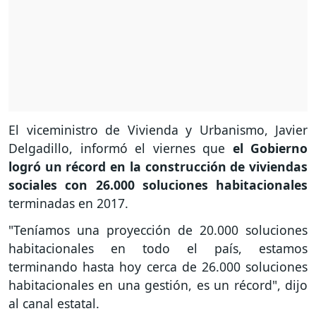
El viceministro de Vivienda y Urbanismo, Javier
Delgadillo, informó el viernes que
el Gobierno
logró un récord en la construcción de viviendas
sociales con 26.000 soluciones habitacionales
terminadas en 2017.
"Teníamos una proyección de 20.000 soluciones
habitacionales en todo el país, estamos
terminando hasta hoy cerca de 26.000 soluciones
habitacionales en una gestión, es un récord", dijo
al canal estatal.