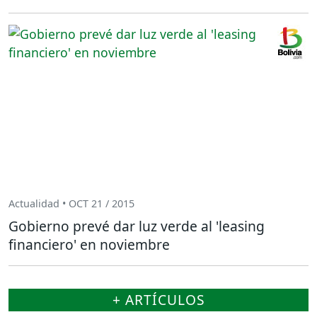
Actualidad • OCT 21 / 2015
Gobierno prevé dar luz verde al 'leasing
financiero' en noviembre
+ ARTÍCULOS