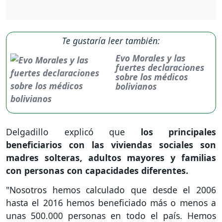
Te gustaría leer también:
Evo Morales y las
fuertes declaraciones
sobre los médicos
bolivianos
Delgadillo explicó que
los principales
beneficiarios con las viviendas sociales son
madres solteras, adultos mayores y familias
con personas con capacidades diferentes.
"Nosotros hemos calculado que desde el 2006
hasta el 2016 hemos beneficiado más o menos a
unas 500.000 personas en todo el país. Hemos