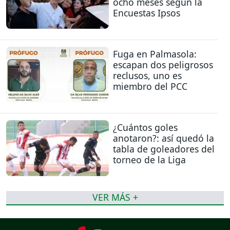
ocho meses según la
Encuestas Ipsos
Fuga en Palmasola:
escapan dos peligrosos
reclusos, uno es
miembro del PCC
¿Cuántos goles
anotaron?: así quedó la
tabla de goleadores del
torneo de la Liga
VER MÁS +