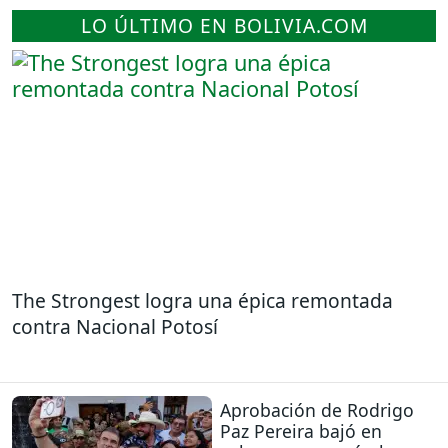
LO ÚLTIMO EN BOLIVIA.COM
The Strongest logra una épica remontada
contra Nacional Potosí
Aprobación de Rodrigo
Paz Pereira bajó en