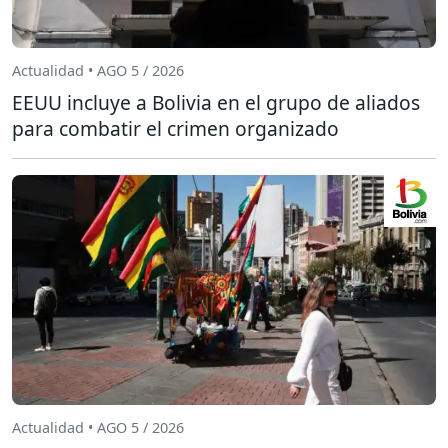
Actualidad • AGO 5 / 2026
EEUU incluye a Bolivia en el grupo de aliados
para combatir el crimen organizado
Actualidad • AGO 5 / 2026