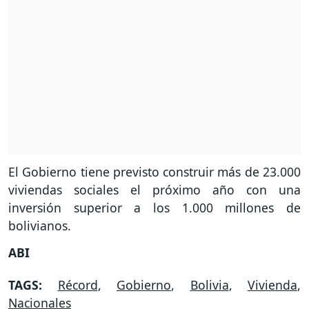
El Gobierno tiene previsto construir más de 23.000
viviendas sociales el próximo año con una
inversión superior a los 1.000 millones de
bolivianos.
ABI
TAGS:
Récord
,
Gobierno
,
Bolivia
,
Vivienda
,
Nacionales