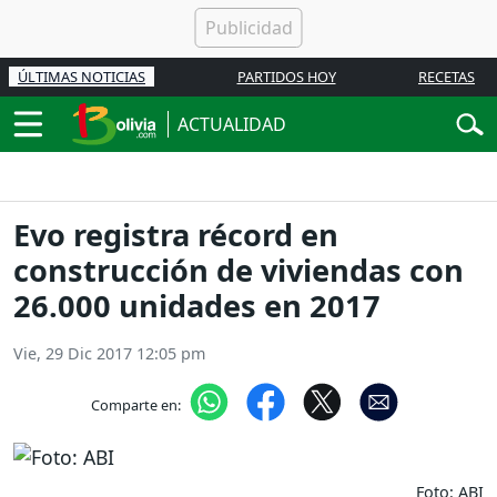
ÚLTIMAS NOTICIAS
PARTIDOS HOY
RECETAS
ACTUALIDAD
Evo registra récord en
construcción de viviendas con
26.000 unidades en 2017
Vie, 29 Dic 2017 12:05 pm
Comparte en:
Foto: ABI