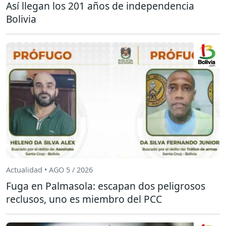
Así llegan los 201 años de independencia
Bolivia
Actualidad • AGO 5 / 2026
Fuga en Palmasola: escapan dos peligrosos
reclusos, uno es miembro del PCC