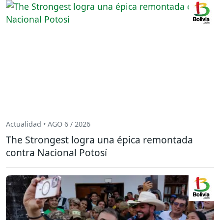
Actualidad • AGO 6 / 2026
The Strongest logra una épica remontada
contra Nacional Potosí