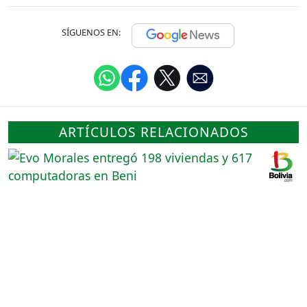
SÍGUENOS EN:
ARTÍCULOS RELACIONADOS