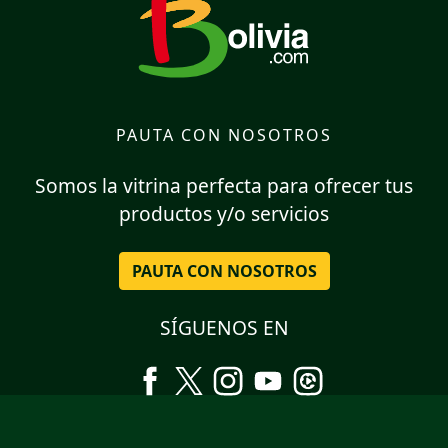
PAUTA CON NOSOTROS
Somos la vitrina perfecta para ofrecer tus
productos y/o servicios
PAUTA CON NOSOTROS
SÍGUENOS EN