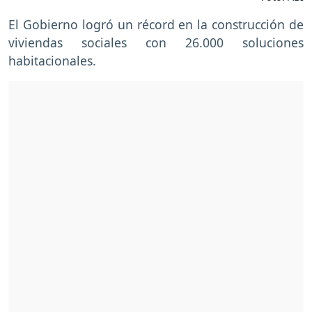
El Gobierno logró un récord en la construcción de
viviendas sociales con 26.000 soluciones
habitacionales.