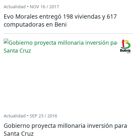
Actualidad • NOV 16 / 2017
Evo Morales entregó 198 viviendas y 617
computadoras en Beni
Actualidad • SEP 23 / 2016
Gobierno proyecta millonaria inversión para
Santa Cruz