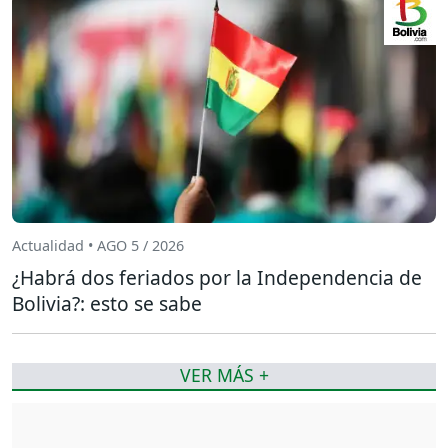
Actualidad • AGO 5 / 2026
¿Habrá dos feriados por la Independencia de
Bolivia?: esto se sabe
VER MÁS +