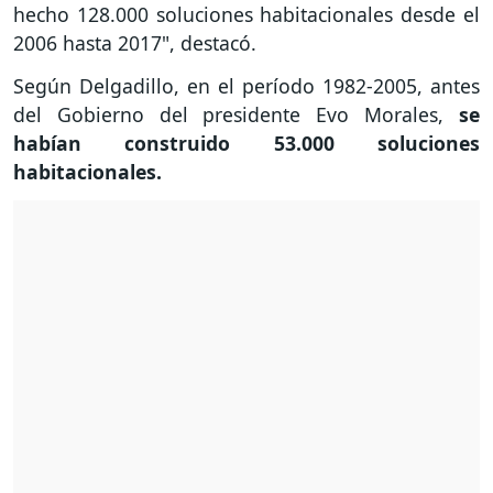
hecho 128.000 soluciones habitacionales desde el
2006 hasta 2017", destacó.
Según Delgadillo, en el período 1982-2005, antes
del Gobierno del presidente Evo Morales,
se
habían construido 53.000 soluciones
habitacionales.