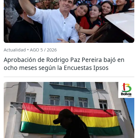
Actualidad • AGO 5 / 2026
Aprobación de Rodrigo Paz Pereira bajó en
ocho meses según la Encuestas Ipsos