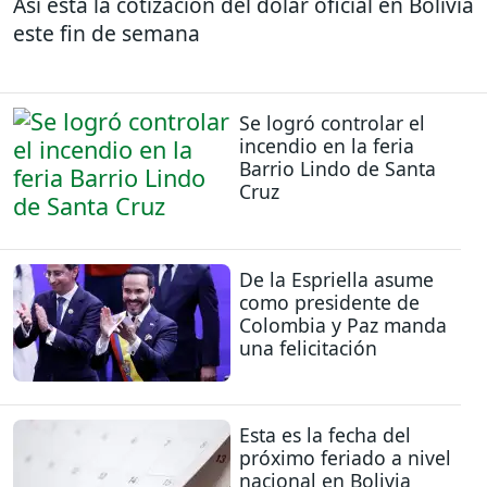
Así está la cotización del dólar oficial en Bolivia
este fin de semana
Se logró controlar el
incendio en la feria
Barrio Lindo de Santa
Cruz
De la Espriella asume
como presidente de
Colombia y Paz manda
una felicitación
Esta es la fecha del
próximo feriado a nivel
nacional en Bolivia