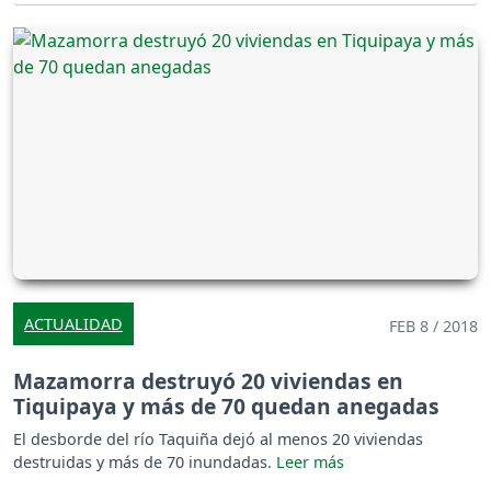
ACTUALIDAD
FEB 8 / 2018
Mazamorra destruyó 20 viviendas en
Tiquipaya y más de 70 quedan anegadas
El desborde del río Taquiña dejó al menos 20 viviendas
destruidas y más de 70 inundadas.