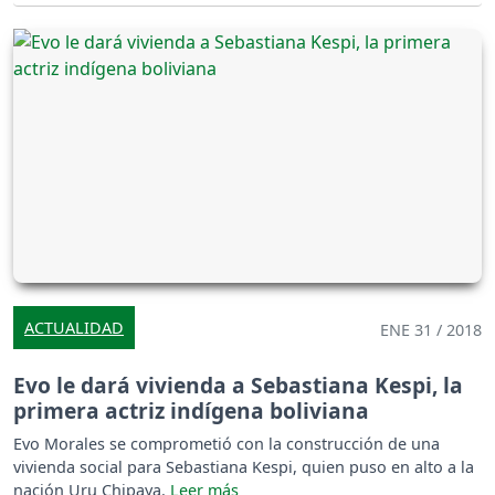
ACTUALIDAD
ENE 31 / 2018
Evo le dará vivienda a Sebastiana Kespi, la
primera actriz indígena boliviana
Evo Morales se comprometió con la construcción de una
vivienda social para Sebastiana Kespi, quien puso en alto a la
nación Uru Chipaya.