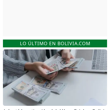
LO ÚLTIMO EN BOLIVIA.COM