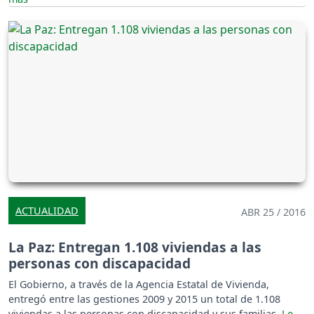
ACTUALIDAD
ABR 25 / 2016
La Paz: Entregan 1.108 viviendas a las
personas con discapacidad
El Gobierno, a través de la Agencia Estatal de Vivienda,
entregó entre las gestiones 2009 y 2015 un total de 1.108
viviendas a las personas con discapacidad y sus familias.