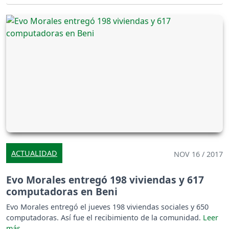
ACTUALIDAD
NOV 16 / 2017
Evo Morales entregó 198 viviendas y 617
computadoras en Beni
Evo Morales entregó el jueves 198 viviendas sociales y 650
computadoras. Así fue el recibimiento de la comunidad.