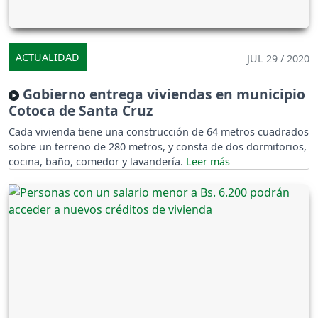
ACTUALIDAD
JUL 29 / 2020
Gobierno entrega viviendas en municipio
Cotoca de Santa Cruz
Cada vivienda tiene una construcción de 64 metros cuadrados
sobre un terreno de 280 metros, y consta de dos dormitorios,
cocina, baño, comedor y lavandería.