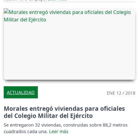
ACTUALIDAD
ENE 12 / 2018
Morales entregó viviendas para oficiales
del Colegio Militar del Ejército
Se entregaron 32 viviendas, construidas sobre 88,2 metros
cuadrados cada una.