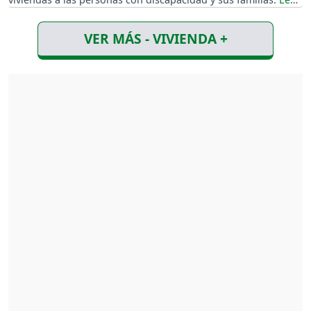
VER MÁS - VIVIENDA +