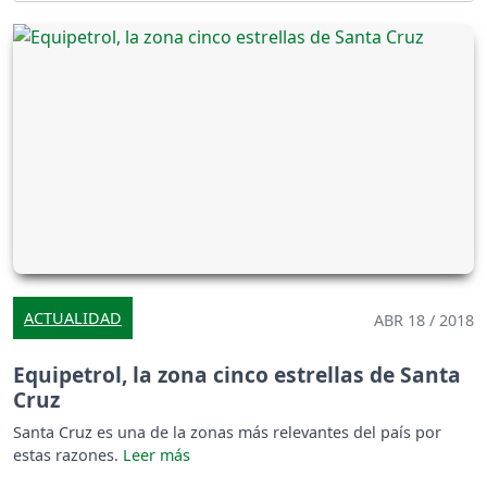
ACTUALIDAD
ABR 18 / 2018
Equipetrol, la zona cinco estrellas de Santa
Cruz
Santa Cruz es una de la zonas más relevantes del país por
estas razones.