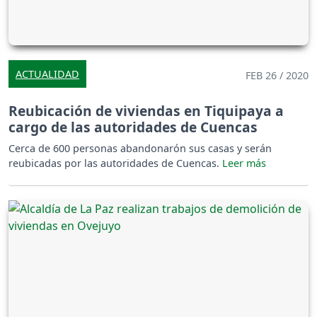
ACTUALIDAD
FEB 26 / 2020
Reubicación de viviendas en Tiquipaya a
cargo de las autoridades de Cuencas
Cerca de 600 personas abandonarón sus casas y serán
reubicadas por las autoridades de Cuencas.