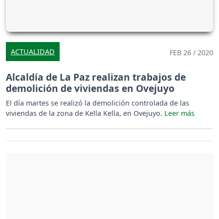
ACTUALIDAD
FEB 26 / 2020
Alcaldía de La Paz realizan trabajos de
demolición de viviendas en Ovejuyo
El día martes se realizó la demolición controlada de las
viviendas de la zona de Kella Kella, en Ovejuyo.