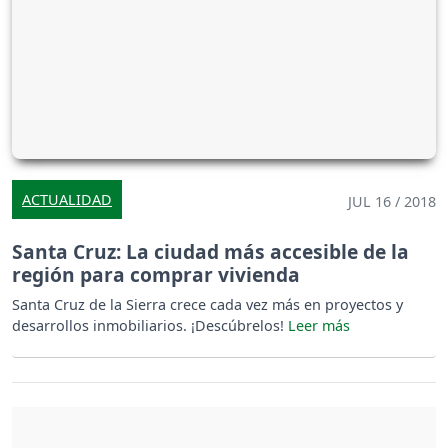
ACTUALIDAD
JUL 16 / 2018
Santa Cruz: La ciudad más accesible de la
región para comprar vivienda
Santa Cruz de la Sierra crece cada vez más en proyectos y
desarrollos inmobiliarios. ¡Descúbrelos!