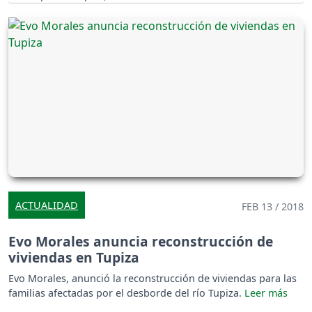
ACTUALIDAD
FEB 13 / 2018
Evo Morales anuncia reconstrucción de
viviendas en Tupiza
Evo Morales, anunció la reconstrucción de viviendas para las
familias afectadas por el desborde del río Tupiza.