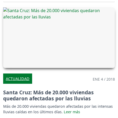
ACTUALIDAD
ENE 4 / 2018
Santa Cruz: Más de 20.000 viviendas
quedaron afectadas por las lluvias
Más de 20.000 viviendas quedaron afectadas por las intensas
lluvias caídas en los últimos días.