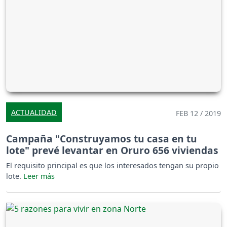
ACTUALIDAD
FEB 12 / 2019
Campaña "Construyamos tu casa en tu
lote" prevé levantar en Oruro 656 viviendas
El requisito principal es que los interesados tengan su propio
lote.