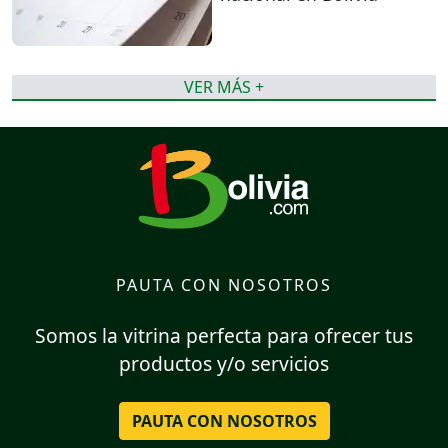
VER MÁS +
PAUTA CON NOSOTROS
Somos la vitrina perfecta para ofrecer tus
productos y/o servicios
PAUTA CON NOSOTROS