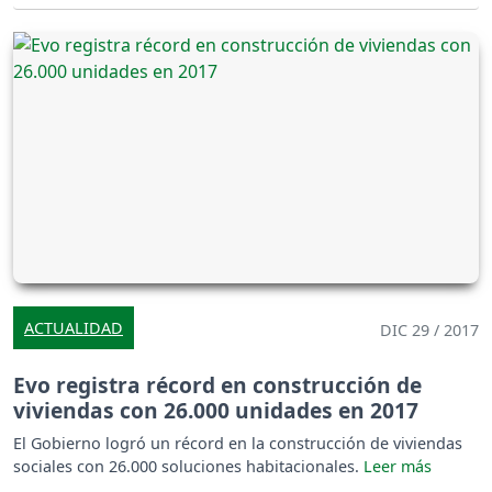
ACTUALIDAD
DIC 29 / 2017
Evo registra récord en construcción de
viviendas con 26.000 unidades en 2017
El Gobierno logró un récord en la construcción de viviendas
sociales con 26.000 soluciones habitacionales.