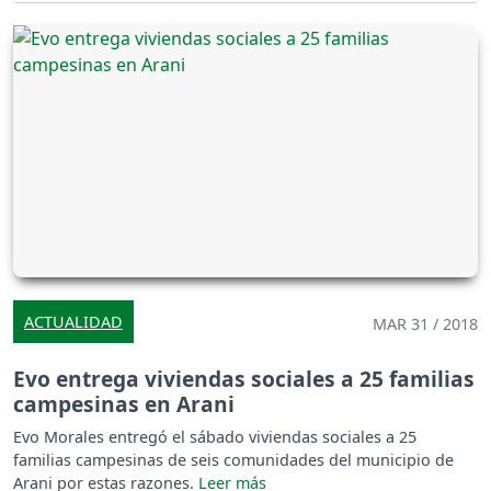
ACTUALIDAD
MAR 31 / 2018
Evo entrega viviendas sociales a 25 familias
campesinas en Arani
Evo Morales entregó el sábado viviendas sociales a 25
familias campesinas de seis comunidades del municipio de
Arani por estas razones.