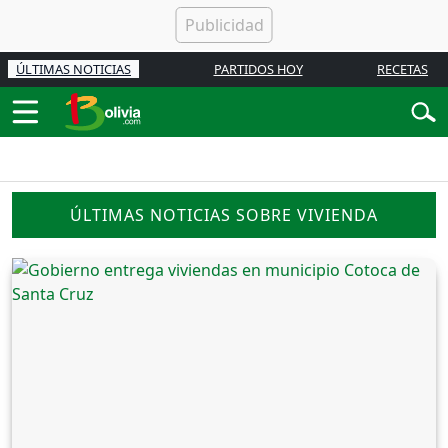
ÚLTIMAS NOTICIAS
PARTIDOS HOY
RECETAS
ÚLTIMAS NOTICIAS SOBRE VIVIENDA