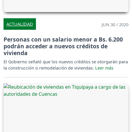
ACTUALIDAD
JUN 30 / 2020
Personas con un salario menor a Bs. 6.200
podrán acceder a nuevos créditos de
vivienda
El Gobierno señaló que los nuevos créditos se otorgarán para
la construcción o remodelación de viviendas.