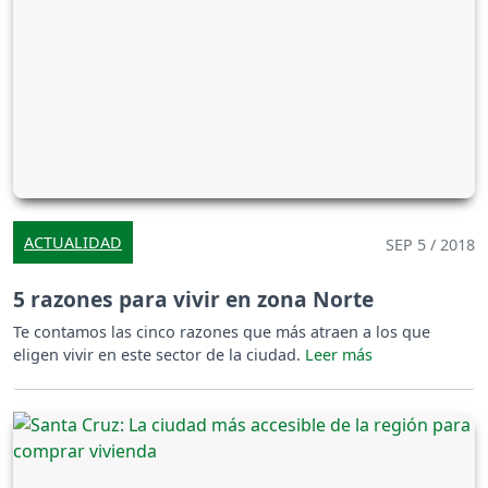
ACTUALIDAD
SEP 5 / 2018
5 razones para vivir en zona Norte
Te contamos las cinco razones que más atraen a los que
eligen vivir en este sector de la ciudad.