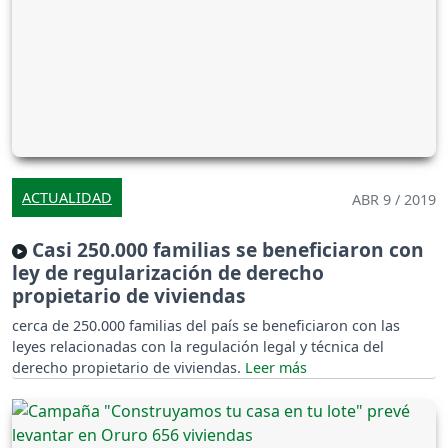
ACTUALIDAD
ABR 9 / 2019
Casi 250.000 familias se beneficiaron con
ley de regularización de derecho
propietario de viviendas
cerca de 250.000 familias del país se beneficiaron con las
leyes relacionadas con la regulación legal y técnica del
derecho propietario de viviendas.