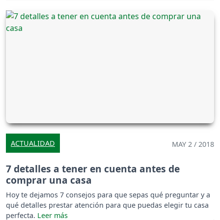
ACTUALIDAD
MAY 2 / 2018
7 detalles a tener en cuenta antes de
comprar una casa
Hoy te dejamos 7 consejos para que sepas qué preguntar y a
qué detalles prestar atención para que puedas elegir tu casa
perfecta.