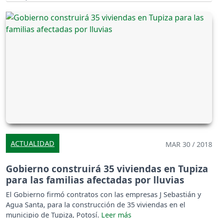
ACTUALIDAD
MAR 30 / 2018
Gobierno construirá 35 viviendas en Tupiza
para las familias afectadas por lluvias
El Gobierno firmó contratos con las empresas J Sebastián y
Agua Santa, para la construcción de 35 viviendas en el
municipio de Tupiza, Potosí.