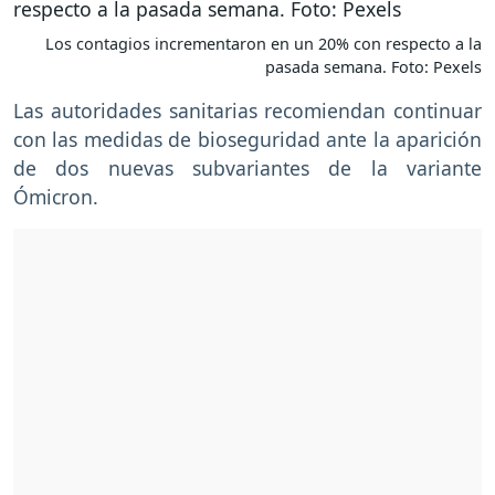
Los contagios incrementaron en un 20% con respecto a la
pasada semana. Foto: Pexels
Las autoridades sanitarias recomiendan continuar
con las medidas de bioseguridad ante la aparición
de dos nuevas subvariantes de la variante
Ómicron.