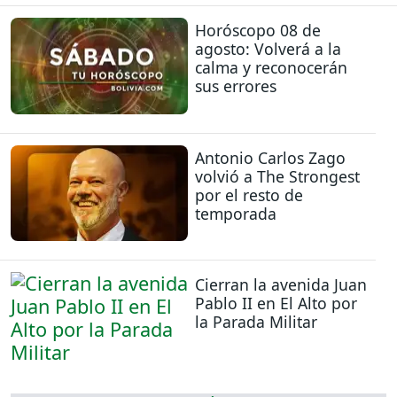
Horóscopo 08 de
agosto: Volverá a la
calma y reconocerán
sus errores
Antonio Carlos Zago
volvió a The Strongest
por el resto de
temporada
Cierran la avenida Juan
Pablo II en El Alto por
la Parada Militar