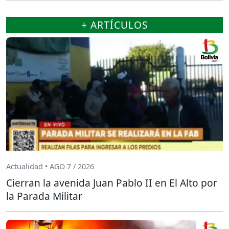
+ ARTÍCULOS
Actualidad • AGO 7 / 2026
Cierran la avenida Juan Pablo II en El Alto por
la Parada Militar