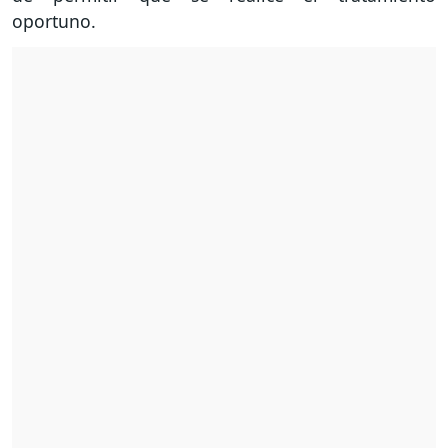
oportuno.