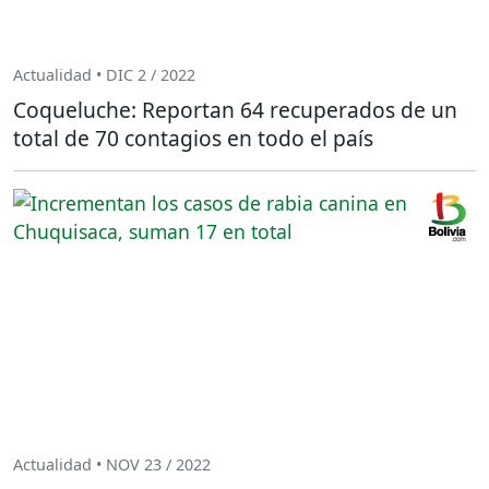
Actualidad • DIC 2 / 2022
Coqueluche: Reportan 64 recuperados de un
total de 70 contagios en todo el país
Actualidad • NOV 23 / 2022