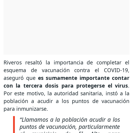
Riveros resaltó la importancia de completar el
esquema de vacunación contra el COVID-19,
aseguró que
es sumamente importante contar
con la tercera dosis para protegerse el virus
.
Por este motivo, la autoridad sanitaria, instó a la
población a acudir a los puntos de vacunación
para inmunizarse.
“Llamamos a la población acudir a los
puntos de vacunación, particularmente