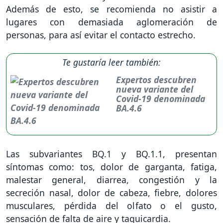
Además de esto, se recomienda no asistir a
lugares con demasiada aglomeración de
personas, para así evitar el contacto estrecho.
Te gustaría leer también:
Expertos descubren
nueva variante del
Covid-19 denominada
BA.4.6
Las subvariantes BQ.1 y BQ.1.1, presentan
síntomas como: tos, dolor de garganta, fatiga,
malestar general, diarrea, congestión y la
secreción nasal, dolor de cabeza, fiebre, dolores
musculares, pérdida del olfato o el gusto,
sensación de falta de aire y taquicardia.