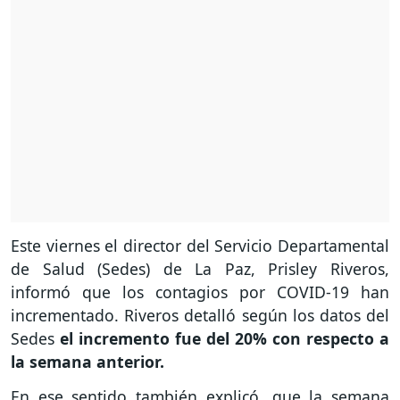
Este viernes el director del Servicio Departamental
de Salud (Sedes) de La Paz, Prisley Riveros,
informó que los contagios por COVID-19 han
incrementado. Riveros detalló según los datos del
Sedes
el incremento fue del 20% con respecto a
la semana anterior.
En ese sentido también explicó, que la semana