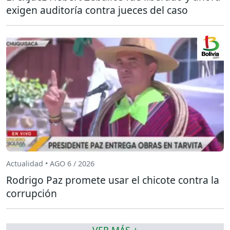
exigen auditoría contra jueces del caso
Actualidad • AGO 6 / 2026
Rodrigo Paz promete usar el chicote contra la
corrupción