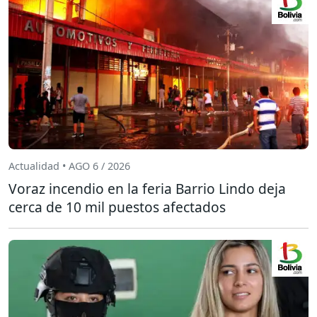
Actualidad • AGO 6 / 2026
Voraz incendio en la feria Barrio Lindo deja
cerca de 10 mil puestos afectados