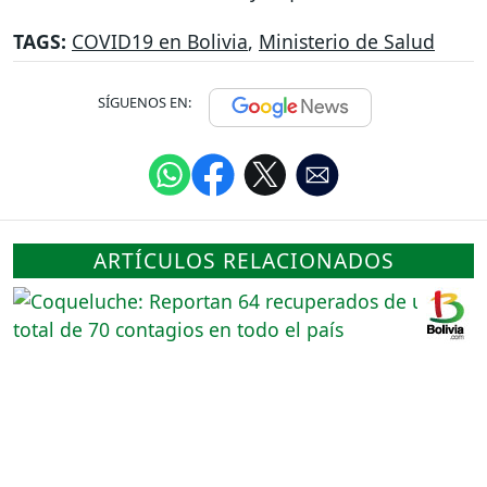
TAGS:
COVID19 en Bolivia
,
Ministerio de Salud
SÍGUENOS EN:
ARTÍCULOS RELACIONADOS