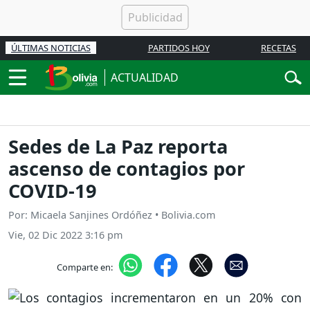
ÚLTIMAS NOTICIAS
PARTIDOS HOY
RECETAS
ACTUALIDAD
Sedes de La Paz reporta
ascenso de contagios por
COVID-19
Por: Micaela Sanjines Ordóñez • Bolivia.com
Vie, 02 Dic 2022 3:16 pm
Comparte en: