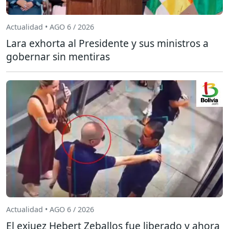
Actualidad • AGO 6 / 2026
Lara exhorta al Presidente y sus ministros a
gobernar sin mentiras
Actualidad • AGO 6 / 2026
El exjuez Hebert Zeballos fue liberado y ahora