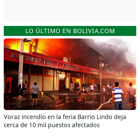
LO ÚLTIMO EN BOLIVIA.COM
Voraz incendio en la feria Barrio Lindo deja
cerca de 10 mil puestos afectados