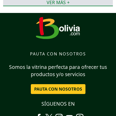
VER MÁS +
PAUTA CON NOSOTROS
Somos la vitrina perfecta para ofrecer tus
productos y/o servicios
PAUTA CON NOSOTROS
SÍGUENOS EN