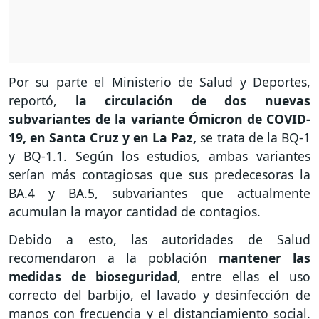
Por su parte el Ministerio de Salud y Deportes,
reportó,
la circulación de dos nuevas
subvariantes de la variante Ómicron de COVID-
19, en Santa Cruz y en La Paz,
se trata de la BQ-1
y BQ-1.1. Según los estudios, ambas variantes
serían más contagiosas que sus predecesoras la
BA.4 y BA.5, subvariantes que actualmente
acumulan la mayor cantidad de contagios.
Debido a esto, las autoridades de Salud
recomendaron a la población
mantener las
medidas de bioseguridad
, entre ellas el uso
correcto del barbijo, el lavado y desinfección de
manos con frecuencia y el distanciamiento social.