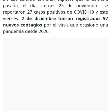
pasada, el día viernes 25 de noviembre, se
reportaron 27 casos positivos de COVID-19 y este
viernes,
2 de diciembre fueron registrados 97
nuevos contagios
por el virus que ocasionó una
pandemia desde 2020.