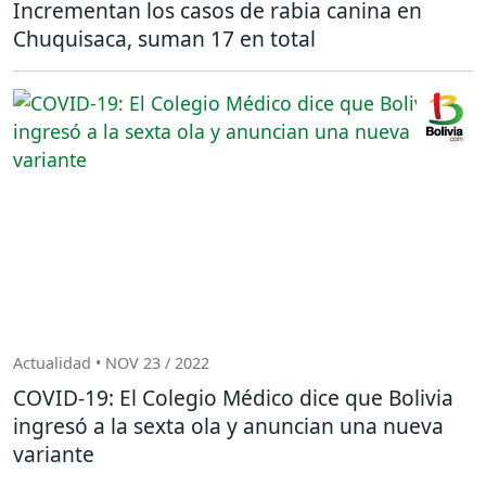
Incrementan los casos de rabia canina en
Chuquisaca, suman 17 en total
Actualidad • NOV 23 / 2022
COVID-19: El Colegio Médico dice que Bolivia
ingresó a la sexta ola y anuncian una nueva
variante