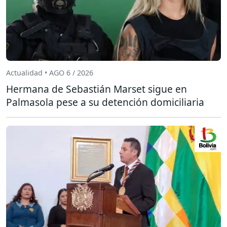
Actualidad • AGO 6 / 2026
Hermana de Sebastián Marset sigue en
Palmasola pese a su detención domiciliaria