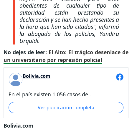
obedientes de cualquier tipo de
autoridad están prestando su
declaración y se han hecho presentes a
la hora que han sido citados", informó
la abogada de los policías, Yandira
Urquidi.
No dejes de leer:
El Alto: El trágico desenlace de
un universitario por represión policial
Bolivia.com
En el país existen 1.056 casos de...
Ver publicación completa
Bolivia.com