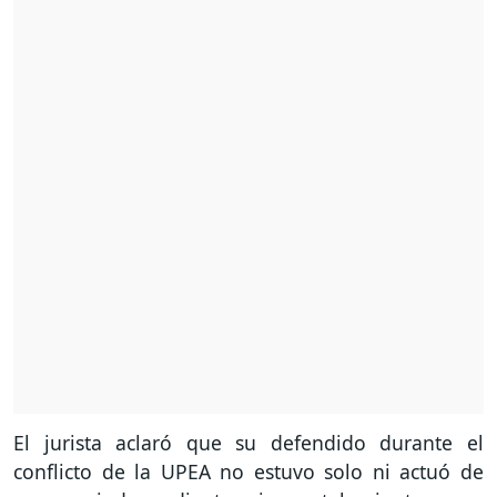
El jurista aclaró que su defendido durante el
conflicto de la UPEA no estuvo solo ni actuó de