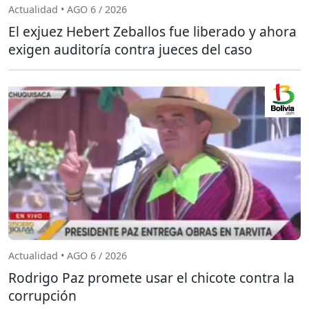
Actualidad • AGO 6 / 2026
El exjuez Hebert Zeballos fue liberado y ahora
exigen auditoría contra jueces del caso
Actualidad • AGO 6 / 2026
Rodrigo Paz promete usar el chicote contra la
corrupción