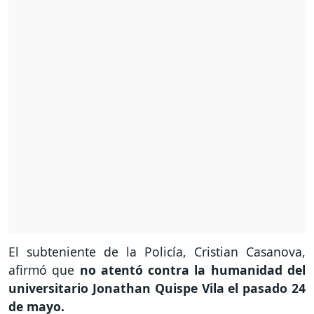
El subteniente de la Policía, Cristian Casanova,
afirmó que
no atentó contra la humanidad del
universitario Jonathan Quispe Vila el pasado 24
de mayo.