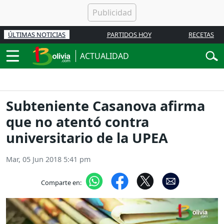
ÚLTIMAS NOTICIAS
PARTIDOS HOY
RECETAS
ACTUALIDAD
Subteniente Casanova afirma
que no atentó contra
universitario de la UPEA
Mar, 05 Jun 2018 5:41 pm
Comparte en: