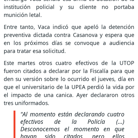
institución policial y su cliente no portaba
munición letal.
Entre tanto, Vaca indicó que apeló la detención
preventiva dictada contra Casanova y espera que
en los próximos días se convoque a audiencia
para tratar esa solicitud.
Este martes otros cuatro efectivos de la UTOP
fueron citados a declarar por la Fiscalía para que
den su versión sobre lo ocurrido el jueves, día en
que el universitario de la UPEA perdió la vida por
el impacto de una canica. Ayer declararon otros
tres uniformados.
"Al momento están declarando cuatro
efectivos de la Policía (...)
Desconocemos el momento en que
hayan sido citados, pero ellos