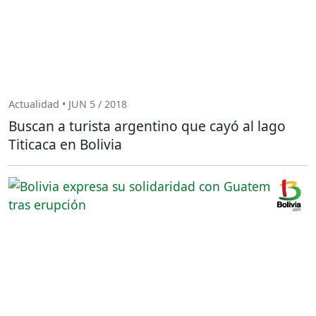
Actualidad • JUN 5 / 2018
Buscan a turista argentino que cayó al lago
Titicaca en Bolivia