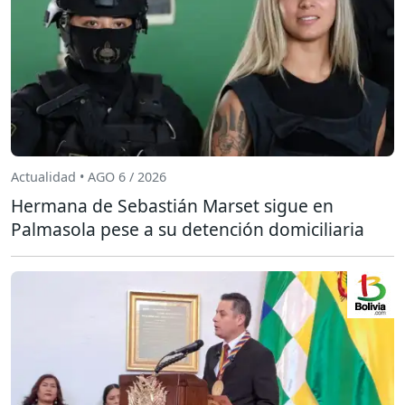
Actualidad • AGO 6 / 2026
Hermana de Sebastián Marset sigue en
Palmasola pese a su detención domiciliaria