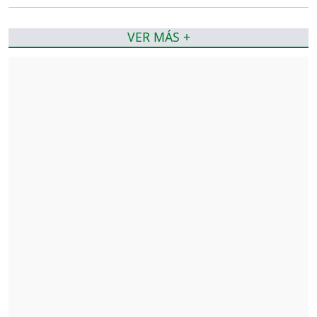
VER MÁS +