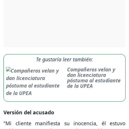
Te gustaría leer también:
Compañeros velan y
dan licenciatura
póstuma al estudiante
de la UPEA
Versión del acusado
"Mi cliente manifiesta su inocencia, él estuvo