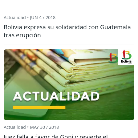
Actualidad • JUN 4 / 2018
Bolivia expresa su solidaridad con Guatemala
tras erupción
Actualidad • MAY 30 / 2018
Juez falla a favor de Goni y revierte el