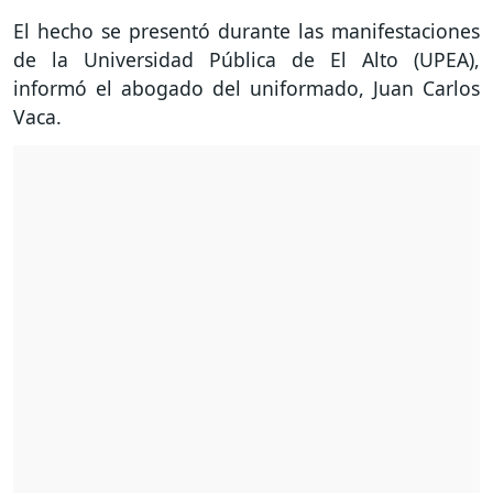
El hecho se presentó durante las manifestaciones
de la Universidad Pública de El Alto (UPEA),
informó el abogado del uniformado, Juan Carlos
Vaca.