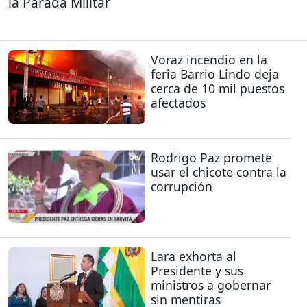
la Parada Militar
Voraz incendio en la
feria Barrio Lindo deja
cerca de 10 mil puestos
afectados
Rodrigo Paz promete
usar el chicote contra la
corrupción
Lara exhorta al
Presidente y sus
ministros a gobernar
sin mentiras