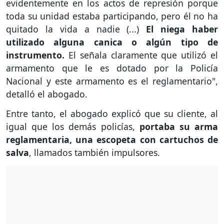
evidentemente en los actos de represión porque
toda su unidad estaba participando, pero él no ha
quitado la vida a nadie (...)
El niega haber
utilizado alguna canica o algún tipo de
instrumento.
El señala claramente que utilizó el
armamento que le es dotado por la Policía
Nacional y este armamento es el reglamentario",
detalló el abogado.
Entre tanto, el abogado explicó que su cliente, al
igual que los demás policías,
portaba su arma
reglamentaria, una escopeta con cartuchos de
salva
, llamados también impulsores.