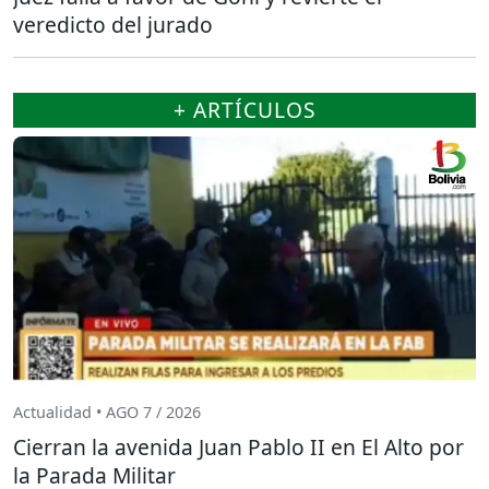
veredicto del jurado
+ ARTÍCULOS
Actualidad • AGO 7 / 2026
Cierran la avenida Juan Pablo II en El Alto por
la Parada Militar