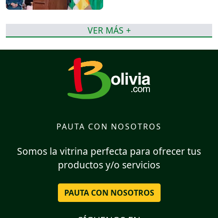
VER MÁS +
PAUTA CON NOSOTROS
Somos la vitrina perfecta para ofrecer tus
productos y/o servicios
PAUTA CON NOSOTROS