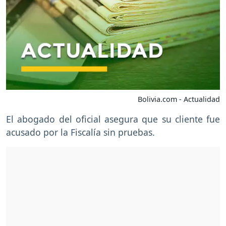
Bolivia.com - Actualidad
El abogado del oficial asegura que su cliente fue
acusado por la Fiscalía sin pruebas.