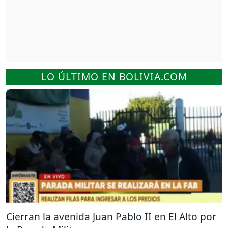
LO ÚLTIMO EN BOLIVIA.COM
Cierran la avenida Juan Pablo II en El Alto por