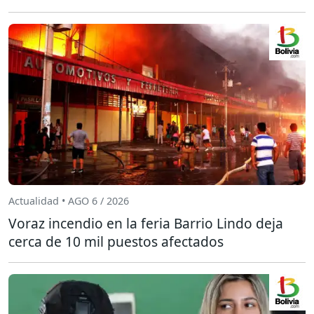
Actualidad • AGO 6 / 2026
Voraz incendio en la feria Barrio Lindo deja
cerca de 10 mil puestos afectados