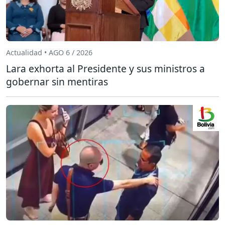
Actualidad • AGO 6 / 2026
Lara exhorta al Presidente y sus ministros a
gobernar sin mentiras