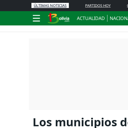
ÚLTIMAS NOTICIAS
PARTIDOS HOY
ACTUALIDAD
NACION
Los municipios d