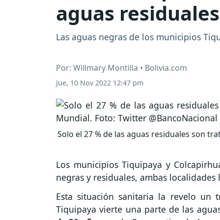
aguas residuales
Las aguas negras de los municipios Tiqu
Por: Willmary Montilla • Bolivia.com
Jue, 10 Nov 2022 12:47 pm
Solo el 27 % de las aguas residuales son tr
Los municipios Tiquipaya y Colcapirh
negras y residuales, ambas localidades l
Esta situación sanitaria la revelo un
Tiquipaya vierte una parte de las agua