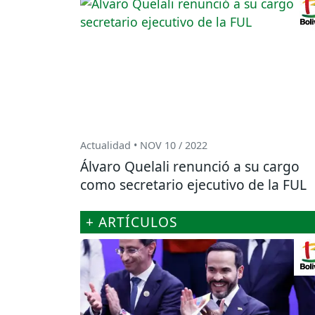
Actualidad • NOV 10 / 2022
Álvaro Quelali renunció a su cargo
como secretario ejecutivo de la FUL
+ ARTÍCULOS