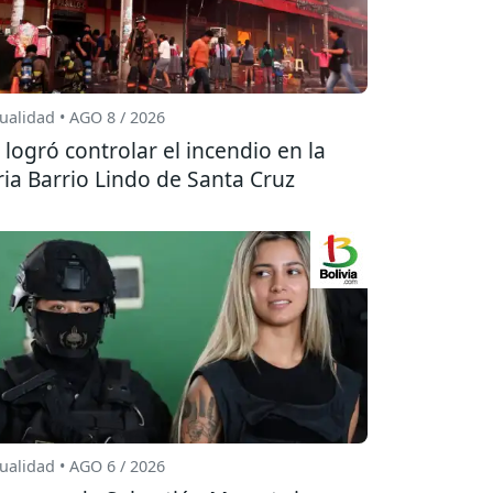
ualidad • AGO 8 / 2026
 logró controlar el incendio en la
ria Barrio Lindo de Santa Cruz
ualidad • AGO 6 / 2026