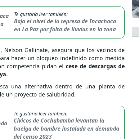
Te gustaría leer también:
Baja el nivel de la represa de Incachaca
en La Paz por falta de lluvias en la zona
a, Nelson Gallinate, asegura que los vecinos de
n para hacer un bloqueo indefinido como medida
con competencia pidan el
cese de descargas de
aya.
sca una alternativa dentro de una planta de
 de un proyecto de salubridad.
Te gustaría leer también:
Cívicos de Cochabamba levantan la
huelga de hambre instalada en demanda
del censo 2023