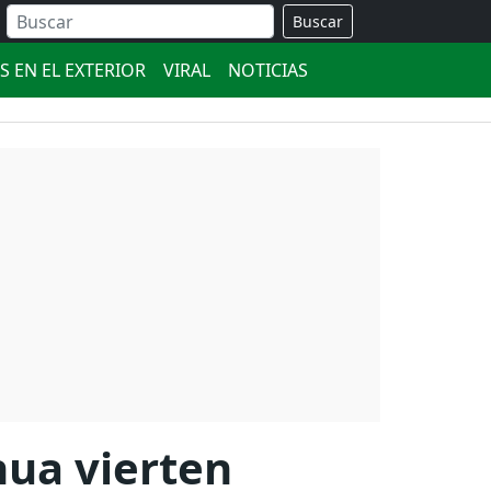
Buscar
S EN EL EXTERIOR
VIRAL
NOTICIAS
hua vierten