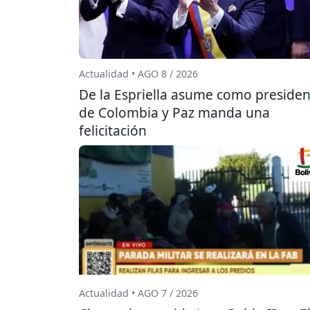
Actualidad • AGO 8 / 2026
De la Espriella asume como presiden
de Colombia y Paz manda una
felicitación
Actualidad • AGO 7 / 2026