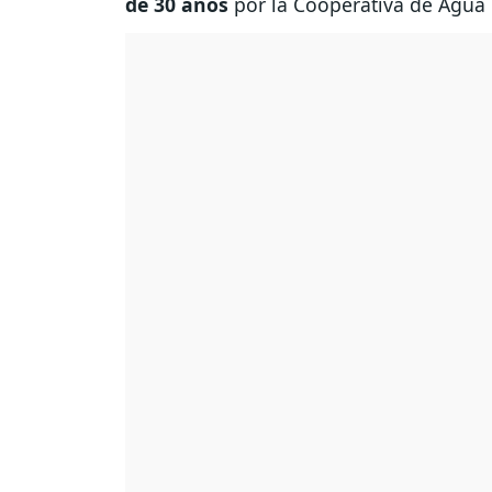
de 30 años
por la Cooperativa de Agua P