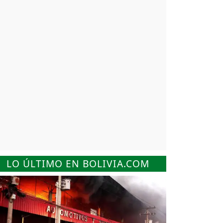
LO ÚLTIMO EN BOLIVIA.COM