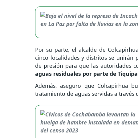
Por su parte, el alcalde de Colcapirhu
cinco localidades y distritos se unirá
de presión para que las autoridades 
aguas residuales por parte de Tiquip
Además, aseguro que Colcapirhua bu
tratamiento de aguas servidas a través