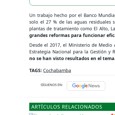
Un trabajo hecho por el Banco Mundial
solo el 27 % de las aguas residuales 
plantas de tratamiento como El Alto, L
grandes reformas para funcionar efi
Desde el 2017, el Ministerio de Medio
Estrategia Nacional para la Gestión y 
no se han visto resultados en el tema
TAGS:
Cochabamba
SÍGUENOS EN:
ARTÍCULOS RELACIONADOS