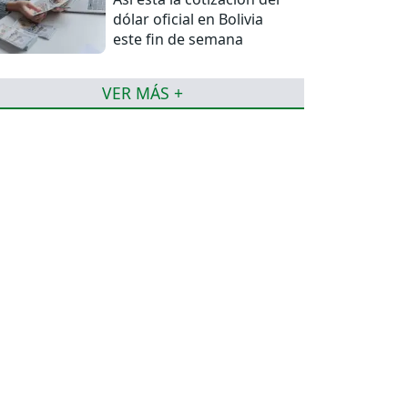
dólar oficial en Bolivia
este fin de semana
VER MÁS +