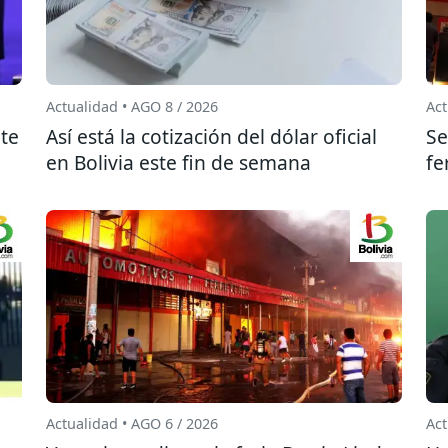
Actualidad • AGO 8 / 2026
Act
te
Así está la cotización del dólar oficial
Se
en Bolivia este fin de semana
fe
Actualidad • AGO 6 / 2026
Act